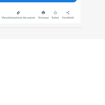
Visualizzazione dei prezzi
Stampa
Salva
Condividi