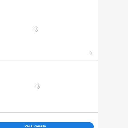
Vai al carrello