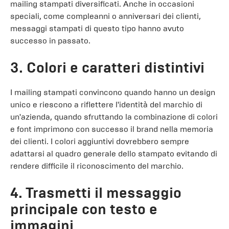
mailing stampati diversificati. Anche in occasioni
speciali, come compleanni o anniversari dei clienti,
messaggi stampati di questo tipo hanno avuto
successo in passato.
3. Colori e caratteri distintivi
I mailing stampati convincono quando hanno un design
unico e riescono a riflettere l'identità del marchio di
un'azienda, quando sfruttando la combinazione di colori
e font imprimono con successo il brand nella memoria
dei clienti. I colori aggiuntivi dovrebbero sempre
adattarsi al quadro generale dello stampato evitando di
rendere difficile il riconoscimento del marchio.
4. Trasmetti il ​​messaggio
principale con testo e
immagini