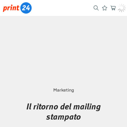
Marketing
Il ritorno del mailing
stampato