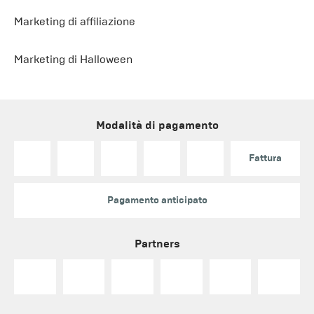
Marketing di affiliazione
Marketing di Halloween
Modalità di pagamento
Fattura
Pagamento anticipato
Partners