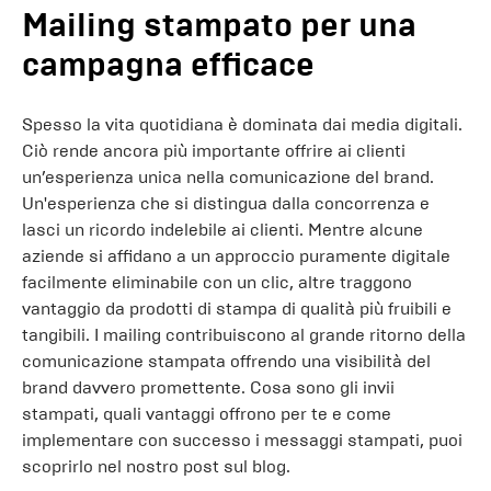
Mailing stampato per una
campagna efficace
Spesso la vita quotidiana è dominata dai media digitali.
Ciò rende ancora più importante offrire ai clienti
un’esperienza unica nella comunicazione del brand.
Un'esperienza che si distingua dalla concorrenza e
lasci un ricordo indelebile ai clienti. Mentre alcune
aziende si affidano a un approccio puramente digitale
facilmente eliminabile con un clic, altre traggono
vantaggio da prodotti di stampa di qualità più fruibili e
tangibili. I mailing contribuiscono al grande ritorno della
comunicazione stampata offrendo una visibilità del
brand davvero promettente. Cosa sono gli invii
stampati, quali vantaggi offrono per te e come
implementare con successo i messaggi stampati, puoi
scoprirlo nel nostro post sul blog.