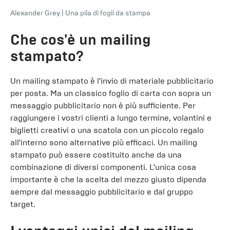
Alexander Grey
|
Una pila di fogli da stampa
Che cos'è un mailing
stampato?
Un mailing stampato è l'invio di materiale pubblicitario
per posta. Ma un classico foglio di carta con sopra un
messaggio pubblicitario non è più sufficiente. Per
raggiungere i vostri clienti a lungo termine, volantini e
biglietti creativi o una scatola con un piccolo regalo
all'interno sono alternative più efficaci. Un mailing
stampato può essere costituito anche da una
combinazione di diversi componenti. L'unica cosa
importante è che la scelta del mezzo giusto dipenda
sempre dal messaggio pubblicitario e dal gruppo
target.