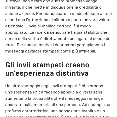
Tuttavia, non è raro che questa promessa venga
infranta, il che mette in discussione la credibilità di
alcune aziende. Per comunicare in modo efficace ai tuoi
clienti che l'attenzione al cliente è per te un vero valore
aziendale, l'invio di mailing cartacei è il modo
appropriato. La ricerca sensoriale ha già stabilito che il
senso della verità è direttamente collegato al senso del
tatto. Per questo motivo i destinatari percepiscono i
messaggi cartacei stampati come più affidabili.
Gli invii stampati creano
un'esperienza distintiva
Un altro vantaggio degli invii stampati è che creano
un’esperienza unica facendo appello a diversi sensi,
aumentano la probabilità che il messaggio rimanga
ancorato nella memoria di una persona. Ad esempio, un
profumo caratteristico, una sensazione insolita e un