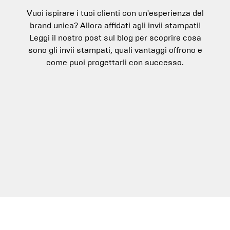
Vuoi ispirare i tuoi clienti con un'esperienza del
brand unica? Allora affidati agli invii stampati!
Leggi il nostro post sul blog per scoprire cosa
sono gli invii stampati, quali vantaggi offrono e
come puoi progettarli con successo.