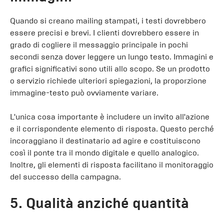
Quando si creano mailing stampati, i testi dovrebbero
essere precisi e brevi. I clienti dovrebbero essere in
grado di cogliere il messaggio principale in pochi
secondi senza dover leggere un lungo testo. Immagini e
grafici significativi sono utili allo scopo. Se un prodotto
o servizio richiede ulteriori spiegazioni, la proporzione
immagine-testo può ovviamente variare.
L'unica cosa importante è includere un invito all'azione
e il corrispondente elemento di risposta. Questo perché
incoraggiano il destinatario ad agire e costituiscono
così il ponte tra il mondo digitale e quello analogico.
Inoltre, gli elementi di risposta facilitano il monitoraggio
del successo della campagna.
5. Qualità anziché quantità