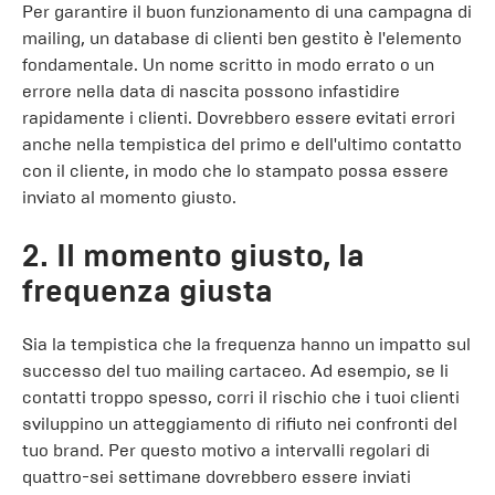
Per garantire il buon funzionamento di una campagna di
mailing, un database di clienti ben gestito è l'elemento
fondamentale. Un nome scritto in modo errato o un
errore nella data di nascita possono infastidire
rapidamente i clienti. Dovrebbero essere evitati errori
anche nella tempistica del primo e dell'ultimo contatto
con il cliente, in modo che lo stampato possa essere
inviato al momento giusto.
2. Il momento giusto, la
frequenza giusta
Sia la tempistica che la frequenza hanno un impatto sul
successo del tuo mailing cartaceo. Ad esempio, se li
contatti troppo spesso, corri il rischio che i tuoi clienti
sviluppino un atteggiamento di rifiuto nei confronti del
tuo brand. Per questo motivo a intervalli regolari di
quattro-sei settimane dovrebbero essere inviati