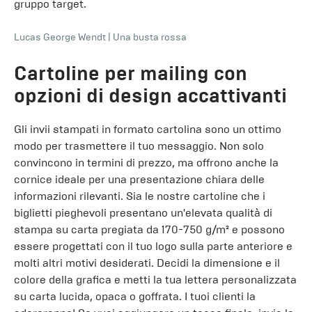
gruppo target.
Lucas George Wendt
|
Una busta rossa
Cartoline per mailing con
opzioni di design accattivanti
Gli invii stampati in formato cartolina sono un ottimo
modo per trasmettere il tuo messaggio. Non solo
convincono in termini di prezzo, ma offrono anche la
cornice ideale per una presentazione chiara delle
informazioni rilevanti. Sia le nostre cartoline che i
biglietti pieghevoli presentano un'elevata qualità di
stampa su carta pregiata da 170-750 g/m² e possono
essere progettati con il tuo logo sulla parte anteriore e
molti altri motivi desiderati. Decidi la dimensione e il
colore della grafica e metti la tua lettera personalizzata
su carta lucida, opaca o goffrata. I tuoi clienti la