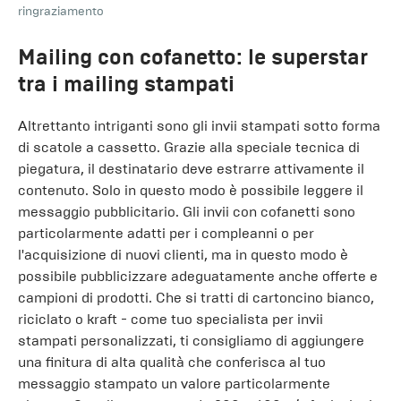
ringraziamento
Mailing con cofanetto: le superstar
tra i mailing stampati
Altrettanto intriganti sono gli invii stampati sotto forma
di scatole a cassetto. Grazie alla speciale tecnica di
piegatura, il destinatario deve estrarre attivamente il
contenuto. Solo in questo modo è possibile leggere il
messaggio pubblicitario. Gli invii con cofanetti sono
particolarmente adatti per i compleanni o per
l'acquisizione di nuovi clienti, ma in questo modo è
possibile pubblicizzare adeguatamente anche offerte e
campioni di prodotti. Che si tratti di cartoncino bianco,
riciclato o kraft - come tuo specialista per invii
stampati personalizzati, ti consigliamo di aggiungere
una finitura di alta qualità che conferisca al tuo
messaggio stampato un valore particolarmente