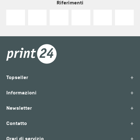
Riferimenti
+
Topseller
+
Informazioni
+
Newsletter
+
Contatto
+
Orari di servizio