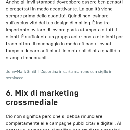
Anche gli invii stampati dovrebbero essere ben pensati
e progettati in modo accattivante. La qualità viene
sempre prima della quantità. Quindi non lesinare
sull'esclusività del tuo design di mailing. È inoltre
importante evitare di inviare posta stampata a tutti i
clienti. È sufficiente un gruppo selezionato di clienti per
trasmettere il messaggio in modo efficace. Investi
tempo e denaro sufficienti in materiali di alta qualità e
stampe impeccabili.
John-Mark Smith
|
Copertina in carta marrone con sigillo in
ceralacca
6. Mix di marketing
crossmediale
Ciò non significa però che si debba rinunciare
completamente alle campagne pubblicitarie digitali. Al