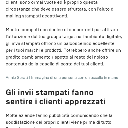
clienti sono ormai vuote ed è proprio questa
circostanza che deve essere sfruttata, con l'aiuto di
mailing stampati accattivanti.
Mentre competi con decine di concorrenti per attirare
l'attenzione del tuo gruppo target nell'ambiente digitale,
gli invii stampati offrono un palcoscenico eccellente
per i tuoi marchi e prodotti. Potrebbero anche offrire un
gradito cambiamento rispetto al resto del noioso
contenuto della casella di posta dei tuoi clienti.
Annie Spratt
|
Immagine di una persona con un uccello in mano
Gli invii stampati fanno
sentire i clienti apprezzati
Molte aziende fanno pubblicità comunicando che la
soddisfazione dei propri clienti viene prima di tutto.