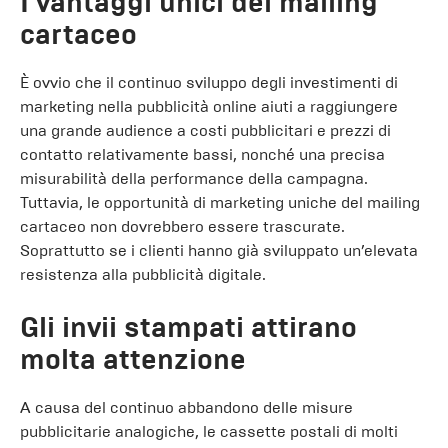
I vantaggi unici del mailing
cartaceo
È ovvio che il continuo sviluppo degli investimenti di
marketing nella pubblicità online aiuti a raggiungere
una grande audience a costi pubblicitari e prezzi di
contatto relativamente bassi, nonché una precisa
misurabilità della performance della campagna.
Tuttavia, le opportunità di marketing uniche del mailing
cartaceo non dovrebbero essere trascurate.
Soprattutto se i clienti hanno già sviluppato un’elevata
resistenza alla pubblicità digitale.
Gli invii stampati attirano
molta attenzione
A causa del continuo abbandono delle misure
pubblicitarie analogiche, le cassette postali di molti