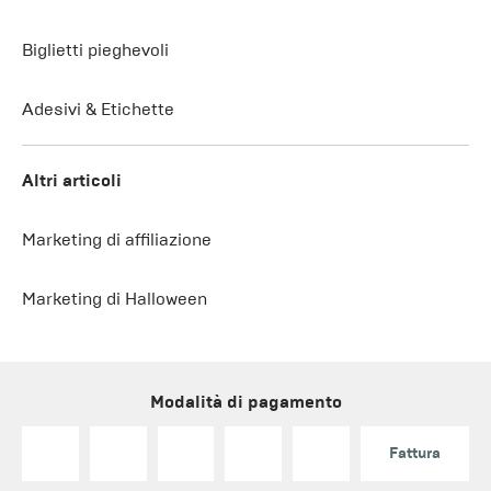
Biglietti pieghevoli
Adesivi & Etichette
Altri articoli
Marketing di affiliazione
Marketing di Halloween
Modalità di pagamento
Fattura