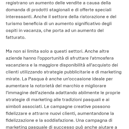
registrano un aumento delle vendite a causa della
domanda di prodotti stagionali e di offerte speciali
interessanti. Anche il settore della ristorazione e del
turismo beneficia di un aumento significativo degli
ospiti in vacanza, che porta ad un aumento del
fatturato.
Ma non si limita solo a questi settori. Anche altre
aziende hanno l'opportunità di sfruttare l'atmosfera
vacanziera e la maggiore disponibilità all'acquisto dei
clienti utilizzando strategie pubblicitarie e di marketing
mirate. La Pasqua è anche un'occasione ideale per
aumentare la notorietà del marchio e migliorare
l'immagine dell'azienda adattando abilmente le proprie
strategie di marketing alle tradizioni pasquali e ai
simboli associati. Le campagne creative possono
fidelizzare e attrarre nuovi clienti, aumentandone la
fidelizzazione e la soddisfazione. Una campagna di
marketing pasquale di successo può anche aiutare a