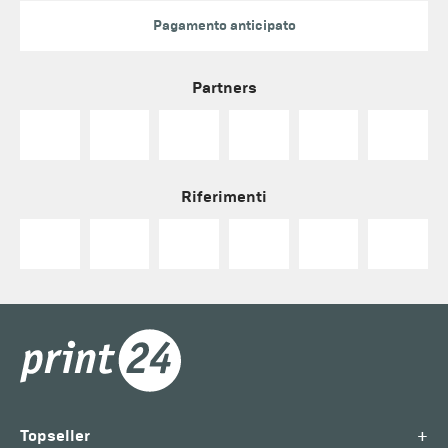
Pagamento anticipato
Partners
Riferimenti
+
Topseller