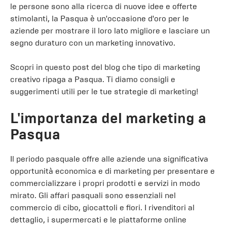
le persone sono alla ricerca di nuove idee e offerte
stimolanti, la Pasqua è un'occasione d'oro per le
aziende per mostrare il loro lato migliore e lasciare un
segno duraturo con un marketing innovativo.
Scopri in questo post del blog che tipo di marketing
creativo ripaga a Pasqua. Ti diamo consigli e
suggerimenti utili per le tue strategie di marketing!
L'importanza del marketing a
Pasqua
Il periodo pasquale offre alle aziende una significativa
opportunità economica e di marketing per presentare e
commercializzare i propri prodotti e servizi in modo
mirato. Gli affari pasquali sono essenziali nel
commercio di cibo, giocattoli e fiori. I rivenditori al
dettaglio, i supermercati e le piattaforme online