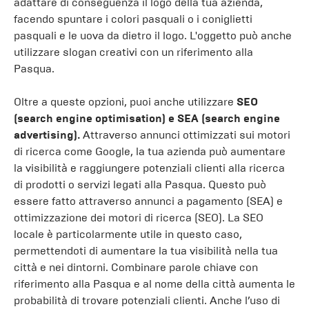
adattare di conseguenza il logo della tua azienda,
facendo spuntare i colori pasquali o i coniglietti
pasquali e le uova da dietro il logo. L'oggetto può anche
utilizzare slogan creativi con un riferimento alla
Pasqua.
Oltre a queste opzioni, puoi anche utilizzare
SEO
(search engine optimisation) e SEA (search engine
advertising).
Attraverso annunci ottimizzati sui motori
di ricerca come Google, la tua azienda può aumentare
la visibilità e raggiungere potenziali clienti alla ricerca
di prodotti o servizi legati alla Pasqua. Questo può
essere fatto attraverso annunci a pagamento (SEA) e
ottimizzazione dei motori di ricerca (SEO). La SEO
locale è particolarmente utile in questo caso,
permettendoti di aumentare la tua visibilità nella tua
città e nei dintorni. Combinare parole chiave con
riferimento alla Pasqua e al nome della città aumenta le
probabilità di trovare potenziali clienti. Anche l’uso di