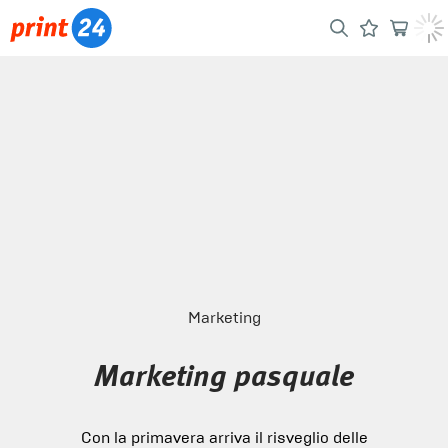
Marketing
Marketing pasquale
Con la primavera arriva il risveglio delle