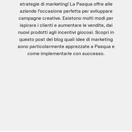
strategie di marketing! La Pasqua offre alle
aziende l’occasione perfetta per sviluppare
campagne creative. Esistono molti modi per
ispirare i clienti e aumentare le vendite, dai
nuovi prodotti agli incentivi giocosi. Scopri in
questo post del blog quali idee di marketing
sono particolarmente apprezzate a Pasqua e
come implementarle con successo.