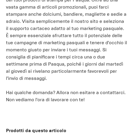
vasta gamma di articoli promozionali, puoi farci
stampare anche dolciumi, bandiere, magliette e sedie a
sdraio. Visita semplicemente il nostro sito e seleziona
il supporto cartaceo adatto al tuo marketing pasquale.
È sempre essenziale sfruttare tutto il potenziale delle
tue campagne di marketing pasquali e tenere d'occhio il
momento giusto per inviare i tuoi messaggi. Si
consiglia di pianificare i tempi circa una o due
settimane prima di Pasqua, poiché i giorni dal martedì
al giovedì si rivelano particolarmente favorevoli per
l'invio di messaggi.
Hai qualche domanda? Allora non esitare a contattarci.
Non vediamo l'ora di lavorare con te!
Prodotti da questo articolo