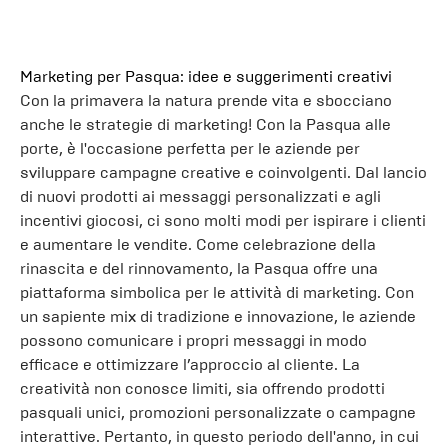
Marketing per Pasqua: idee e suggerimenti creativi
Con la primavera la natura prende vita e sbocciano
anche le strategie di marketing! Con la Pasqua alle
porte, è l'occasione perfetta per le aziende per
sviluppare campagne creative e coinvolgenti. Dal lancio
di nuovi prodotti ai messaggi personalizzati e agli
incentivi giocosi, ci sono molti modi per ispirare i clienti
e aumentare le vendite. Come celebrazione della
rinascita e del rinnovamento, la Pasqua offre una
piattaforma simbolica per le attività di marketing. Con
un sapiente mix di tradizione e innovazione, le aziende
possono comunicare i propri messaggi in modo
efficace e ottimizzare l’approccio al cliente. La
creatività non conosce limiti, sia offrendo prodotti
pasquali unici, promozioni personalizzate o campagne
interattive. Pertanto, in questo periodo dell'anno, in cui