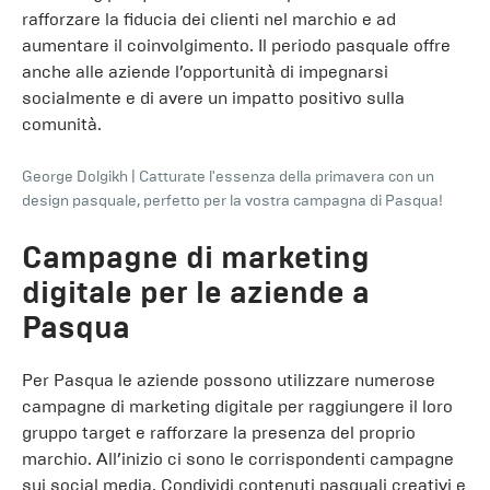
rafforzare la fiducia dei clienti nel marchio e ad
aumentare il coinvolgimento. Il periodo pasquale offre
anche alle aziende l’opportunità di impegnarsi
socialmente e di avere un impatto positivo sulla
comunità.
George Dolgikh
|
Catturate l'essenza della primavera con un
design pasquale, perfetto per la vostra campagna di Pasqua!
Campagne di marketing
digitale per le aziende a
Pasqua
Per Pasqua le aziende possono utilizzare numerose
campagne di marketing digitale per raggiungere il loro
gruppo target e rafforzare la presenza del proprio
marchio. All’inizio ci sono le corrispondenti campagne
sui social media. Condividi contenuti pasquali creativi e