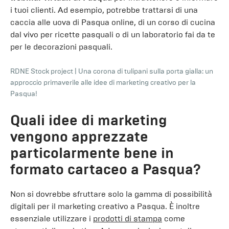
i tuoi clienti. Ad esempio, potrebbe trattarsi di una
caccia alle uova di Pasqua online, di un corso di cucina
dal vivo per ricette pasquali o di un laboratorio fai da te
per le decorazioni pasquali.
RDNE Stock project
|
Una corona di tulipani sulla porta gialla: un
approccio primaverile alle idee di marketing creativo per la
Pasqua!
Quali idee di marketing
vengono apprezzate
particolarmente bene in
formato cartaceo a Pasqua?
Non si dovrebbe sfruttare solo la gamma di possibilità
digitali per il marketing creativo a Pasqua. È inoltre
essenziale utilizzare i
prodotti di stampa
come