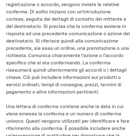
registrazione o accordo, vengono inviate le relative
conferme. Di solito iniziano con un'introduzione
cortese, seguita dai dettagli di contatto del mittente e
del destinatario. Si precisa che la conferma avviene in
risposta ad una precedente comunicazione o azione del
destinatario. Si riferisce quindi alla comunicazione
precedente, sia essa un ordine, una prenotazione o una
richiesta. Comunica chiaramente l'azione o l'accordo
specifico che si sta confermando. La conferma
riassumerà quindi ulteriormente gli accordi o i dettagli
chiave. Ciò può includere informazioni sui prodotti o
servizi ordinati, tempi di consegna, prezzi, termini di
pagamento o altre informazioni pertinenti.
Una lettera di conferma contiene anche la data in cui
viene emessa la conferma e un numero di conferma
univoco. Questi vengono utilizzati per identificare e fare
riferimento alla conferma. È possibile includere anche
un'espressione di gratitudine per dimostrare che la