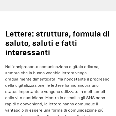
Lettere: struttura, formula di
saluto, saluti e fatti
interessanti
Nell'onnipresente comunicazione digitale odierna,
sembra che la buona vecchia lettera venga
gradualmente dimenticata. Ma nonostante il progresso
della digitalizzazione, le lettere hanno ancora uno
status importante e vengono utilizzate in molti ambiti
della vita quotidiana. Mentre le e-mail e gli SMS sono
rapidi e convenienti, le lettere hanno comunque il
vantaggio di essere una forma di comunicazione più