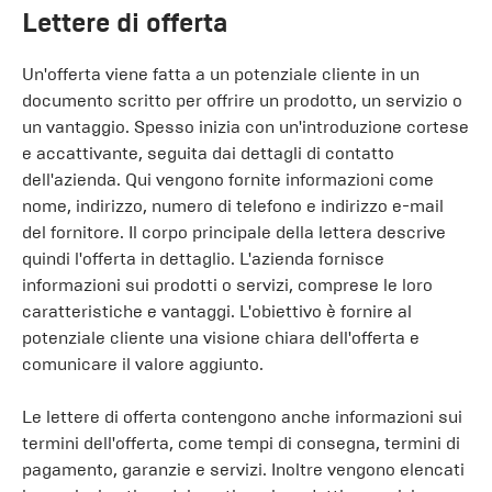
Lettere di offerta
Un'offerta viene fatta a un potenziale cliente in un
documento scritto per offrire un prodotto, un servizio o
un vantaggio. Spesso inizia con un'introduzione cortese
e accattivante, seguita dai dettagli di contatto
dell'azienda. Qui vengono fornite informazioni come
nome, indirizzo, numero di telefono e indirizzo e-mail
del fornitore. Il corpo principale della lettera descrive
quindi l'offerta in dettaglio. L'azienda fornisce
informazioni sui prodotti o servizi, comprese le loro
caratteristiche e vantaggi. L'obiettivo è fornire al
potenziale cliente una visione chiara dell'offerta e
comunicare il valore aggiunto.
Le lettere di offerta contengono anche informazioni sui
termini dell'offerta, come tempi di consegna, termini di
pagamento, garanzie e servizi. Inoltre vengono elencati