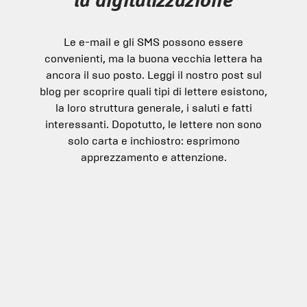
la digitalizzazione
Le e-mail e gli SMS possono essere
convenienti, ma la buona vecchia lettera ha
ancora il suo posto. Leggi il nostro post sul
blog per scoprire quali tipi di lettere esistono,
la loro struttura generale, i saluti e fatti
interessanti. Dopotutto, le lettere non sono
solo carta e inchiostro: esprimono
apprezzamento e attenzione.