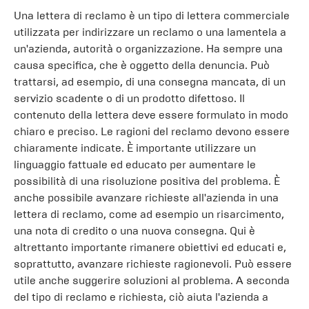
Una lettera di reclamo è un tipo di lettera commerciale
utilizzata per indirizzare un reclamo o una lamentela a
un'azienda, autorità o organizzazione. Ha sempre una
causa specifica, che è oggetto della denuncia. Può
trattarsi, ad esempio, di una consegna mancata, di un
servizio scadente o di un prodotto difettoso. Il
contenuto della lettera deve essere formulato in modo
chiaro e preciso. Le ragioni del reclamo devono essere
chiaramente indicate. È importante utilizzare un
linguaggio fattuale ed educato per aumentare le
possibilità di una risoluzione positiva del problema. È
anche possibile avanzare richieste all'azienda in una
lettera di reclamo, come ad esempio un risarcimento,
una nota di credito o una nuova consegna. Qui è
altrettanto importante rimanere obiettivi ed educati e,
soprattutto, avanzare richieste ragionevoli. Può essere
utile anche suggerire soluzioni al problema. A seconda
del tipo di reclamo e richiesta, ciò aiuta l'azienda a