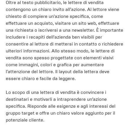
Oltre al testo pubblicitario, le lettere di vendita
contengono un chiaro invito all'azione. Al lettore viene
chiesto di compiere un'azione specifica, come
effettuare un acquisto, visitare un sito web, effettuare
una richiesta o iscriversi a una newsletter. È importante
includere i recapiti dell'azienda ben visibili per
consentire al lettore di mettersi in contatto o richiedere
ulteriori informazioni. Allo stesso modo, le lettere di
vendita sono spesso progettate con elementi visivi
come immagini, colori e grafica per aumentare
l'attenzione del lettore. Il layout della lettera deve
essere chiaro e facile da leggere.
Lo scopo di una lettera di vendita è convincere i
destinatari e motivarli a intraprendere un’azione
specifica. Risponde alle esigenze e agli interessi del
gruppo target e offre un chiaro valore aggiunto per il
potenziale cliente.