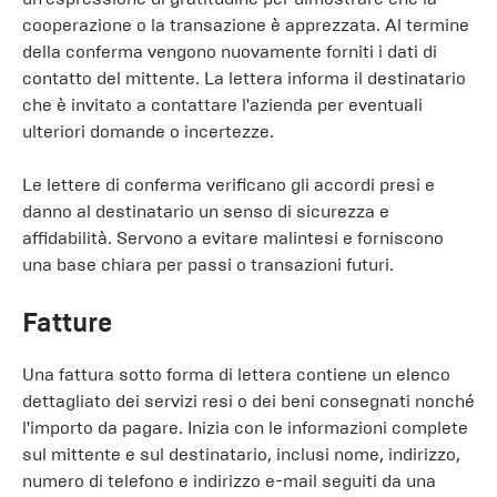
cooperazione o la transazione è apprezzata. Al termine
della conferma vengono nuovamente forniti i dati di
contatto del mittente. La lettera informa il destinatario
che è invitato a contattare l'azienda per eventuali
ulteriori domande o incertezze.
Le lettere di conferma verificano gli accordi presi e
danno al destinatario un senso di sicurezza e
affidabilità. Servono a evitare malintesi e forniscono
una base chiara per passi o transazioni futuri.
Fatture
Una fattura sotto forma di lettera contiene un elenco
dettagliato dei servizi resi o dei beni consegnati nonché
l'importo da pagare. Inizia con le informazioni complete
sul mittente e sul destinatario, inclusi nome, indirizzo,
numero di telefono e indirizzo e-mail seguiti da una