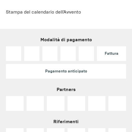
Stampa del calendario dell'Avvento
Modalità di pagamento
Fattura
Pagamento anticipato
Partners
Riferimenti