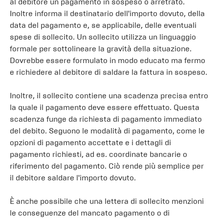
al debitore un pagamento in sospeso o arretrato.
Inoltre informa il destinatario dell'importo dovuto, della
data del pagamento e, se applicabile, delle eventuali
spese di sollecito. Un sollecito utilizza un linguaggio
formale per sottolineare la gravità della situazione.
Dovrebbe essere formulato in modo educato ma fermo
e richiedere al debitore di saldare la fattura in sospeso.
Inoltre, il sollecito contiene una scadenza precisa entro
la quale il pagamento deve essere effettuato. Questa
scadenza funge da richiesta di pagamento immediato
del debito. Seguono le modalità di pagamento, come le
opzioni di pagamento accettate e i dettagli di
pagamento richiesti, ad es. coordinate bancarie o
riferimento del pagamento. Ciò rende più semplice per
il debitore saldare l'importo dovuto.
È anche possibile che una lettera di sollecito menzioni
le conseguenze del mancato pagamento o di