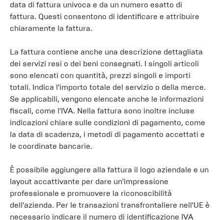
data di fattura univoca e da un numero esatto di
fattura. Questi consentono di identificare e attribuire
chiaramente la fattura.
La fattura contiene anche una descrizione dettagliata
dei servizi resi o dei beni consegnati. I singoli articoli
sono elencati con quantità, prezzi singoli e importi
totali. Indica l'importo totale del servizio o della merce.
Se applicabili, vengono elencate anche le informazioni
fiscali, come l'IVA. Nella fattura sono inoltre incluse
indicazioni chiare sulle condizioni di pagamento, come
la data di scadenza, i metodi di pagamento accettati e
le coordinate bancarie.
È possibile aggiungere alla fattura il logo aziendale e un
layout accattivante per dare un'impressione
professionale e promuovere la riconoscibilità
dell'azienda. Per le transazioni transfrontaliere nell'UE è
necessario indicare il numero di identificazione IVA