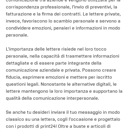
corrispondenza professionale, l'invio di preventivi, la
fatturazione e la firma dei contratti. Le lettere private,
invece, favoriscono lo scambio personale e servono a
condividere emozioni, pensieri e informazioni in modo
personale.
L'importanza delle lettere risiede nel loro tocco
personale, nella capacità di trasmettere informazioni
dettagliate e di essere parte integrante della
comunicazione aziendale e privata. Possono creare
fiducia, esprimere emozioni e mettere per iscritto
questioni legali. Nonostante le alternative digitali, le
lettere mantengono la loro importanza e supportano la
qualità della comunicazione interpersonale.
Se anche tu desideri inviare il tuo messaggio in modo
classico su una lettera, cogli l'occasione e progettalo
con i prodotti di print24! Oltre a buste e articoli di