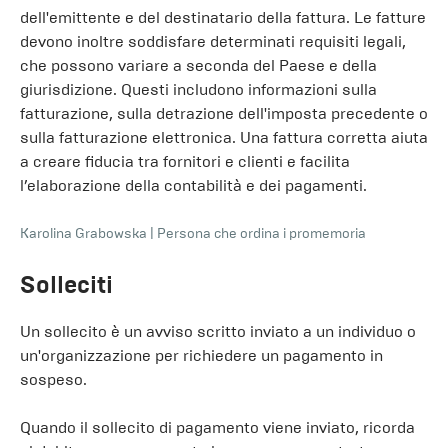
dell'emittente e del destinatario della fattura. Le fatture
devono inoltre soddisfare determinati requisiti legali,
che possono variare a seconda del Paese e della
giurisdizione. Questi includono informazioni sulla
fatturazione, sulla detrazione dell'imposta precedente o
sulla fatturazione elettronica. Una fattura corretta aiuta
a creare fiducia tra fornitori e clienti e facilita
l’elaborazione della contabilità e dei pagamenti.
Karolina Grabowska
|
Persona che ordina i promemoria
Solleciti
Un sollecito è un avviso scritto inviato a un individuo o
un'organizzazione per richiedere un pagamento in
sospeso.
Quando il sollecito di pagamento viene inviato, ricorda