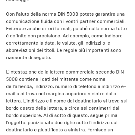
Con l'aiuto della norma DIN 5008 potete garantire una
comunicazione fluida con i vostri partner commerciali.
Eviterete anche errori formali, poiché nella norma tutto
è definito con precisione. Ad esempio, come indicare
correttamente la data, le valute, gli indirizzi o le
abbreviazioni dei titoli. Le regole più importanti sono
riassunte di seguito:
L'intestazione della lettera commerciale secondo DIN
5008 contiene i dati del mittente come nome
dell'azienda, indirizzo, numero di telefono e indirizzo e-
mail e si trova nel margine superiore sinistro della
lettera. L'indirizzo e il nome del destinatario si trova sul
bordo destro della lettera, a circa sei centimetri dal
bordo superiore. Al di sotto di questo, segue prima
l'oggetto: posizionato due righe sotto l'indirizzo del
destinatario e giustificato a sinistra. Fornisce un