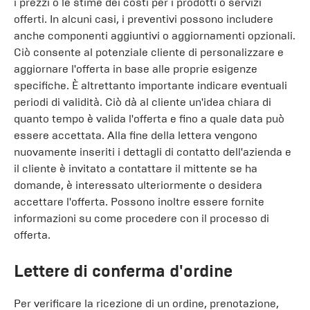
i prezzi o le stime dei costi per i prodotti o servizi
offerti. In alcuni casi, i preventivi possono includere
anche componenti aggiuntivi o aggiornamenti opzionali.
Ciò consente al potenziale cliente di personalizzare e
aggiornare l'offerta in base alle proprie esigenze
specifiche. È altrettanto importante indicare eventuali
periodi di validità. Ciò dà al cliente un'idea chiara di
quanto tempo è valida l'offerta e fino a quale data può
essere accettata. Alla fine della lettera vengono
nuovamente inseriti i dettagli di contatto dell'azienda e
il cliente è invitato a contattare il mittente se ha
domande, è interessato ulteriormente o desidera
accettare l'offerta. Possono inoltre essere fornite
informazioni su come procedere con il processo di
offerta.
Lettere di conferma d'ordine
Per verificare la ricezione di un ordine, prenotazione,