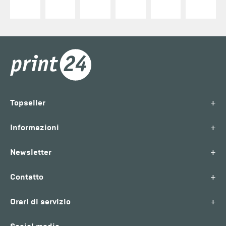
+
Topseller
+
Informazioni
+
Newsletter
+
Contatto
+
Orari di servizio