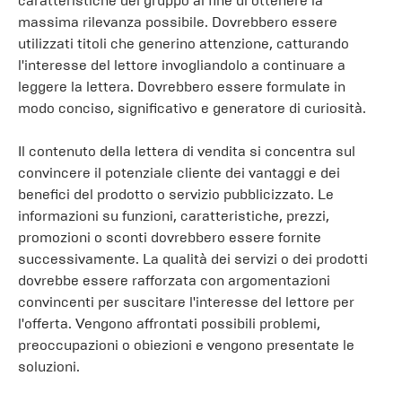
caratteristiche del gruppo al fine di ottenere la
massima rilevanza possibile. Dovrebbero essere
utilizzati titoli che generino attenzione, catturando
l'interesse del lettore invogliandolo a continuare a
leggere la lettera. Dovrebbero essere formulate in
modo conciso, significativo e generatore di curiosità.
Il contenuto della lettera di vendita si concentra sul
convincere il potenziale cliente dei vantaggi e dei
benefici del prodotto o servizio pubblicizzato. Le
informazioni su funzioni, caratteristiche, prezzi,
promozioni o sconti dovrebbero essere fornite
successivamente. La qualità dei servizi o dei prodotti
dovrebbe essere rafforzata con argomentazioni
convincenti per suscitare l'interesse del lettore per
l'offerta. Vengono affrontati possibili problemi,
preoccupazioni o obiezioni e vengono presentate le
soluzioni.