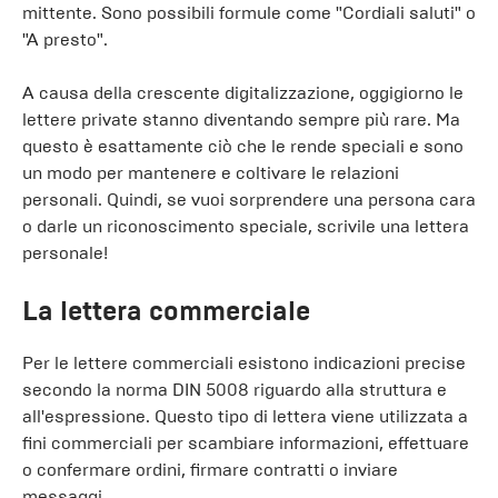
mittente. Sono possibili formule come "Cordiali saluti" o
"A presto".
A causa della crescente digitalizzazione, oggigiorno le
lettere private stanno diventando sempre più rare. Ma
questo è esattamente ciò che le rende speciali e sono
un modo per mantenere e coltivare le relazioni
personali. Quindi, se vuoi sorprendere una persona cara
o darle un riconoscimento speciale, scrivile una lettera
personale!
La lettera commerciale
Per le lettere commerciali esistono indicazioni precise
secondo la norma DIN 5008 riguardo alla struttura e
all'espressione. Questo tipo di lettera viene utilizzata a
fini commerciali per scambiare informazioni, effettuare
o confermare ordini, firmare contratti o inviare
messaggi.