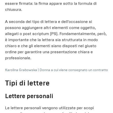
essere firmata: la firma appare sotto la formula di
chiusura.
A seconda del tipo di lettera e dell'occasione si
possono aggiungere altri elementi come oggetto,
allegati o post scriptum (PS). Fondamentalmente, però,
è importante che la lettera sia strutturata in modo
chiaro e che gli elementi siano disposti nel giusto
ordine per garantire una presentazione chiara e
professionale.
Karolina Grabowska
|
Donna a cui viene consegnato un contratto
Tipi di lettere
Lettere personali
Le lettere personali vengono utilizzate per scopi