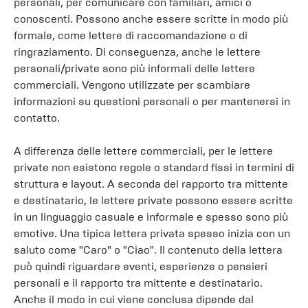
personali, per comunicare con familiari, amici o
conoscenti. Possono anche essere scritte in modo più
formale, come lettere di raccomandazione o di
ringraziamento. Di conseguenza, anche le lettere
personali/private sono più informali delle lettere
commerciali. Vengono utilizzate per scambiare
informazioni su questioni personali o per mantenersi in
contatto.
A differenza delle lettere commerciali, per le lettere
private non esistono regole o standard fissi in termini di
struttura e layout. A seconda del rapporto tra mittente
e destinatario, le lettere private possono essere scritte
in un linguaggio casuale e informale e spesso sono più
emotive. Una tipica lettera privata spesso inizia con un
saluto come "Caro" o "Ciao". Il contenuto della lettera
può quindi riguardare eventi, esperienze o pensieri
personali e il rapporto tra mittente e destinatario.
Anche il modo in cui viene conclusa dipende dal