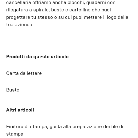
cancelleria offriamo anche blocchi, quaderni con
rilegatura a spirale, buste e cartelline che puoi
progettare tu stesso o su cui puoi mettere il logo della
tua azienda.
Prodotti da questo articolo
Carta da lettere
Buste
Altri articoli
Finiture di stampa, guida alla preparazione dei file di
stampa