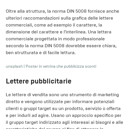
Oltre alla struttura, la norma DIN 5008 fornisce anche
ulteriori raccomandazioni sulla grafica delle lettere
commerciali, come ad esempio il carattere, la
dimensione del carattere e l'interlinea. Una lettera
commerciale progettata in modo professionale
secondo la norma DIN 5008 dovrebbe essere chiara,
ben strutturata e di facile lettura.
unsplash
|
Poster in vetrina che pubblicizza sconti
Lettere pubblicitarie
Le lettere di vendita sono uno strumento di marketing
diretto e vengono utilizzate per informare potenziali
clienti o gruppi target su un prodotto, servizio o offerta
e per indurli ad agire. Usano un approccio specifico per
il gruppo target indirizzato agli interessi ai bisogni e alle