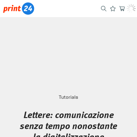
Tutorials
Lettere: comunicazione
senza tempo nonostante