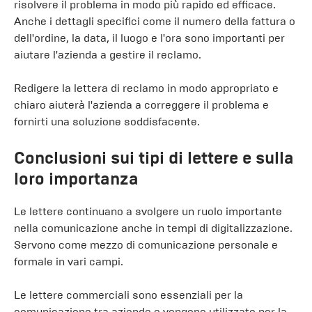
risolvere il problema in modo più rapido ed efficace.
Anche i dettagli specifici come il numero della fattura o
dell'ordine, la data, il luogo e l'ora sono importanti per
aiutare l'azienda a gestire il reclamo.
Redigere la lettera di reclamo in modo appropriato e
chiaro aiuterà l'azienda a correggere il problema e
fornirti una soluzione soddisfacente.
Conclusioni sui tipi di lettere e sulla
loro importanza
Le lettere continuano a svolgere un ruolo importante
nella comunicazione anche in tempi di digitalizzazione.
Servono come mezzo di comunicazione personale e
formale in vari campi.
Le lettere commerciali sono essenziali per la
comunicazione tra aziende e vengono utilizzate per la