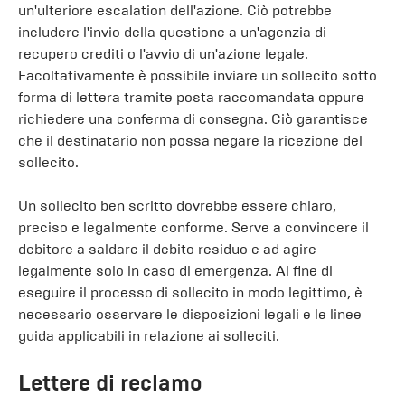
un'ulteriore escalation dell'azione. Ciò potrebbe
includere l'invio della questione a un'agenzia di
recupero crediti o l'avvio di un'azione legale.
Facoltativamente è possibile inviare un sollecito sotto
forma di lettera tramite posta raccomandata oppure
richiedere una conferma di consegna. Ciò garantisce
che il destinatario non possa negare la ricezione del
sollecito.
Un sollecito ben scritto dovrebbe essere chiaro,
preciso e legalmente conforme. Serve a convincere il
debitore a saldare il debito residuo e ad agire
legalmente solo in caso di emergenza. Al fine di
eseguire il processo di sollecito in modo legittimo, è
necessario osservare le disposizioni legali e le linee
guida applicabili in relazione ai solleciti.
Lettere di reclamo