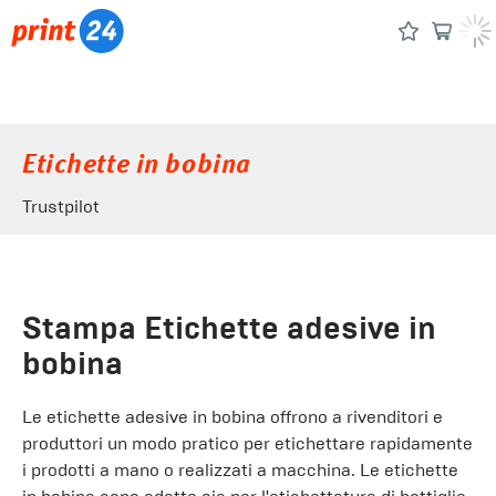
Etichette in bobina
Trustpilot
Stampa Etichette adesive in
bobina
Le etichette adesive in bobina offrono a rivenditori e
produttori un modo pratico per etichettare rapidamente
i prodotti a mano o realizzati a macchina. Le etichette