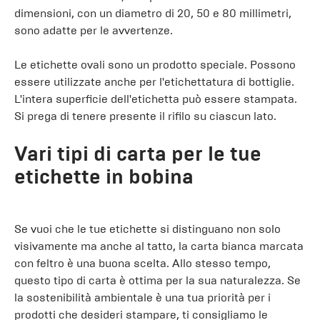
dimensioni, con un diametro di 20, 50 e 80 millimetri,
sono adatte per le avvertenze.
Le etichette ovali sono un prodotto speciale. Possono
essere utilizzate anche per l'etichettatura di bottiglie.
L'intera superficie dell'etichetta può essere stampata.
Si prega di tenere presente il rifilo su ciascun lato.
Vari tipi di carta per le tue
etichette in bobina
Se vuoi che le tue etichette si distinguano non solo
visivamente ma anche al tatto, la carta bianca marcata
con feltro è una buona scelta. Allo stesso tempo,
questo tipo di carta è ottima per la sua naturalezza. Se
la sostenibilità ambientale è una tua priorità per i
prodotti che desideri stampare, ti consigliamo le