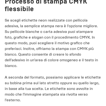
Processo di stampa CMYK
flessibile
Se scegli etichette neon realizzate con pellicola
adesiva, la semplice stampa nera è l'opzione migliore.
Su pellicole bianche o carta adesiva puoi stampare
foto, grafiche e slogan con il procedimento CMYK. In
questo modo, puoi scegliere il motivo grafico che
preferisci. Inoltre, offriamo la stampa con CMYK più
bianco. Questo consente di creare lo sfondo
dell'adesivo in un'area di colore omogeneo e il testo in
bianco.
A seconda del formato, possiamo applicare le etichette
su bobina prima sul lato stretto oppure su quello largo,
in base alla tua scelta. Le etichette sono avvolte in
modo che l'immagine stampata sia rivolta verso
l'esterno.