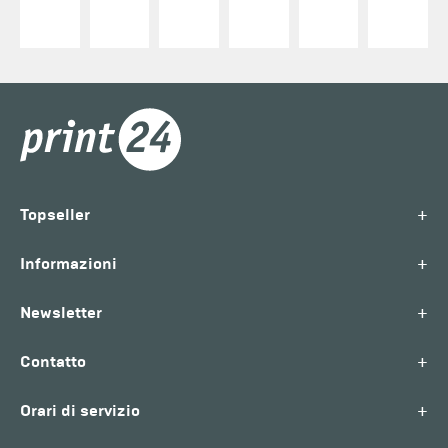
+
Topseller
+
Informazioni
+
Newsletter
+
Contatto
+
Orari di servizio