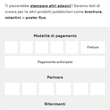
Ti piacerebbe
stampare altri adesivi
? Saremo lieti di
creare per te altri prodotti pubblicitari come
brochure
,
volantini
o
poster fluo
.
Modalità di pagamento
Fattura
Pagamento anticipato
Partners
Riferimenti