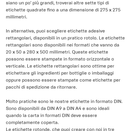
siano un po' più grandi, troverai altre sette tipi di
etichette quadrate fino a una dimensione di 275 x 275
millimetri.
In alternativa, puoi scegliere etichette adesive
rettangolari, disponibili in un pratico rotolo. Le etichette
rettangolari sono disponibili nei formati che vanno da
20 x 50 a 280 x 500 millimetri. Queste etichette
possono essere stampate in formato orizzontale o
verticale. Le etichette rettangolari sono ottime per
etichettare gli ingredienti per bottiglie o imballaggi
oppure possono essere stampate come etichette per
pacchi di spedizione da ritornare.
Molto pratiche sono le nostre etichette in formato DIN.
Sono disponibili da DIN A9 a DIN A4 e sono ideali
quando la carta in formati DIN deve essere
completamente coperta.
Le etichette rotonde, che puoi creare con noi in tre