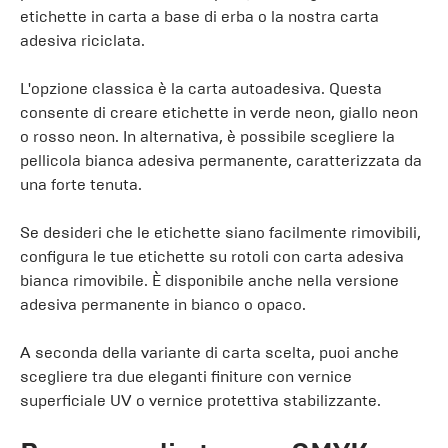
etichette in carta a base di erba o la nostra carta
adesiva riciclata.
L'opzione classica è la carta autoadesiva. Questa
consente di creare etichette in verde neon, giallo neon
o rosso neon. In alternativa, è possibile scegliere la
pellicola bianca adesiva permanente, caratterizzata da
una forte tenuta.
Se desideri che le etichette siano facilmente rimovibili,
configura le tue etichette su rotoli con carta adesiva
bianca rimovibile. È disponibile anche nella versione
adesiva permanente in bianco o opaco.
A seconda della variante di carta scelta, puoi anche
scegliere tra due eleganti finiture con vernice
superficiale UV o vernice protettiva stabilizzante.