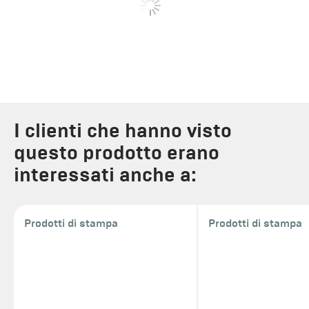
I clienti che hanno visto
questo prodotto erano
interessati anche a:
Prodotti di stampa
Prodotti di stampa