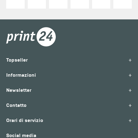
+
Topseller
+
Informazioni
+
Newsletter
+
Contatto
+
Orari di servizio
Social media