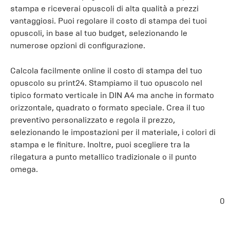
stampa e riceverai opuscoli di alta qualità a prezzi
vantaggiosi. Puoi regolare il costo di stampa dei tuoi
opuscoli, in base al tuo budget, selezionando le
numerose opzioni di configurazione.
Calcola facilmente online il costo di stampa del tuo
opuscolo su print24. Stampiamo il tuo opuscolo nel
tipico formato verticale in DIN A4 ma anche in formato
orizzontale, quadrato o formato speciale. Crea il tuo
preventivo personalizzato e regola il prezzo,
selezionando le impostazioni per il materiale, i colori di
stampa e le finiture. Inoltre, puoi scegliere tra la
rilegatura a punto metallico tradizionale o il punto
omega.
0