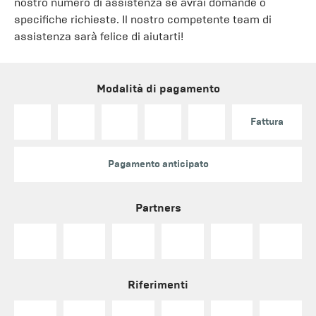
nostro numero di assistenza se avrai domande o
specifiche richieste. Il nostro competente team di
assistenza sarà felice di aiutarti!
Modalità di pagamento
Fattura
Pagamento anticipato
Partners
Riferimenti