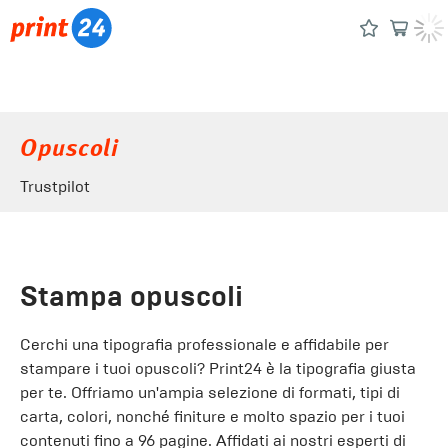
Opuscoli
Trustpilot
Stampa opuscoli
Cerchi una tipografia professionale e affidabile per
stampare i tuoi opuscoli? Print24 è la tipografia giusta
per te. Offriamo un'ampia selezione di formati, tipi di
carta, colori, nonché finiture e molto spazio per i tuoi
contenuti fino a 96 pagine. Affidati ai nostri esperti di