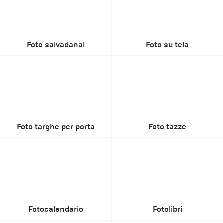
Foto salvadanai
Foto su tela
Foto targhe per porta
Foto tazze
Fotocalendario
Fotolibri