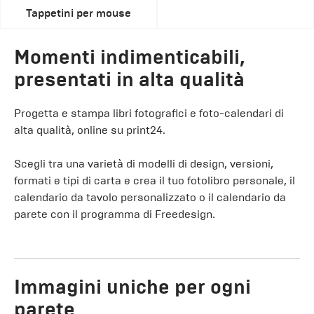
Tappetini per mouse
Momenti indimenticabili,
presentati in alta qualità
Progetta e stampa libri fotografici e foto-calendari di
alta qualità, online su print24.
Scegli tra una varietà di modelli di design, versioni,
formati e tipi di carta e crea il tuo fotolibro personale, il
calendario da tavolo personalizzato o il calendario da
parete con il programma di Freedesign.
Immagini uniche per ogni
parete