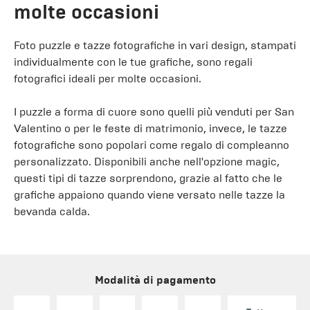
molte occasioni
Foto puzzle e tazze fotografiche in vari design, stampati
individualmente con le tue grafiche, sono regali
fotografici ideali per molte occasioni.
I puzzle a forma di cuore sono quelli più venduti per San
Valentino o per le feste di matrimonio, invece, le tazze
fotografiche sono popolari come regalo di compleanno
personalizzato. Disponibili anche nell'opzione magic,
questi tipi di tazze sorprendono, grazie al fatto che le
grafiche appaiono quando viene versato nelle tazze la
bevanda calda.
Modalità di pagamento