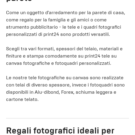
Come un oggetto d'arredamento per la parete di casa,
come regalo per la famiglia e gli amici o come
strumento pubblicitario - le tele e i quadri fotografici
personalizzati di print24 sono prodotti versatili.
Scegli tra vari formati, spessori del telaio, materiali e
finiture e stampa comodamente su print24 tele su
canvas fotografiche e fotoquadri personalizzati.
Le nostre tele fotografiche su canvas sono realizzate
con telai di diverso spessore, invece i fotoquadri sono
disponibili in Alu-dibond, Forex, schiuma leggera e
cartone telato.
Regali fotografici ideali per