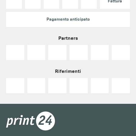
Fattura
Pagamento anticipato
Partners
Riferimenti