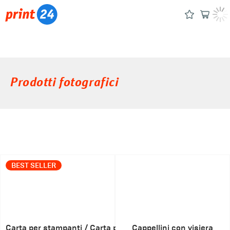
Prodotti fotografici
BEST SELLER
Carta per stampanti / Carta per fotocopie
Cappellini con visiera