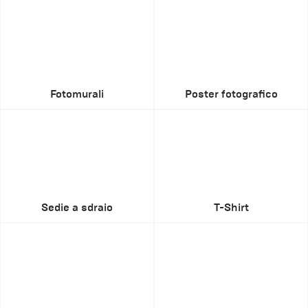
Fotomurali
Poster fotografico
Sedie a sdraio
T-Shirt