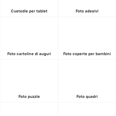
Custodie per tablet
Foto adesivi
Foto cartoline di auguri
Foto coperte per bambini
Foto puzzle
Foto quadri