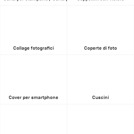
Collage fotografici
Coperte di foto
Cover per smartphone
Cuscini