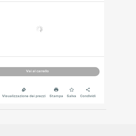
Vai al carrello
Visualizzazione dei prezzi
Stampa
Salva
Condividi