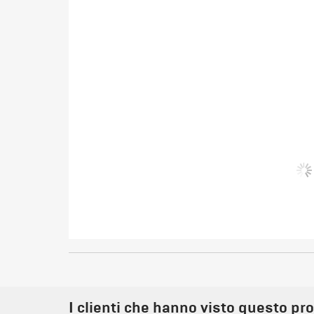
I clienti che hanno visto questo pr