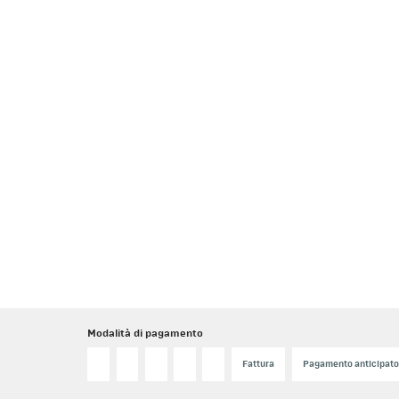
Modalità di pagamento
Fattura
Pagamento anticipat