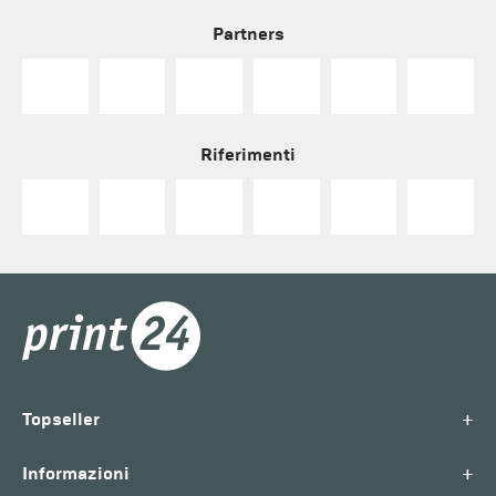
Partners
Riferimenti
+
Topseller
+
Informazioni