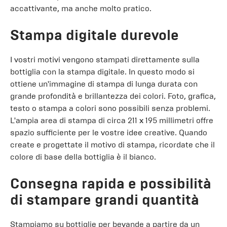
accattivante, ma anche molto pratico.
Stampa digitale durevole
I vostri motivi vengono stampati direttamente sulla
bottiglia con la stampa digitale. In questo modo si
ottiene un'immagine di stampa di lunga durata con
grande profondità e brillantezza dei colori. Foto, grafica,
testo o stampa a colori sono possibili senza problemi.
L'ampia area di stampa di circa 211 x 195 millimetri offre
spazio sufficiente per le vostre idee creative. Quando
create e progettate il motivo di stampa, ricordate che il
colore di base della bottiglia è il bianco.
Consegna rapida e possibilità
di stampare grandi quantità
Stampiamo su bottiglie per bevande a partire da un