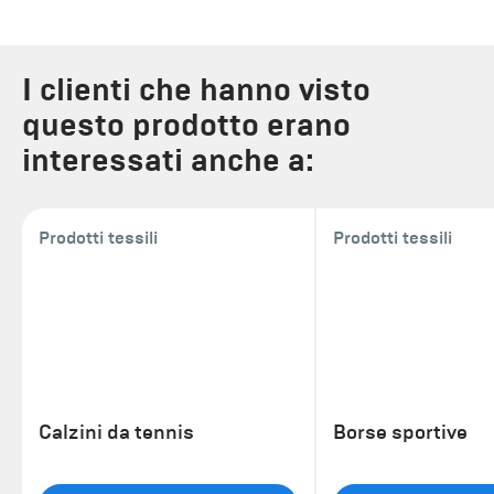
I clienti che hanno visto
questo prodotto erano
interessati anche a:
Prodotti tessili
Prodotti tessili
Calzini da tennis
Borse sportive