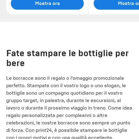
Mostra ora
Mostra o
Fate stampare le bottiglie per
bere
Le borracce sono il regalo o l'omaggio promozionale
perfetto. Stampate con il vostro logo o uno slogan, le
bottiglie sono un compagno quotidiano per il vostro
gruppo target, in palestra, durante le escursioni, al
lavoro o durante il prossimo viaggio in treno. Come idea
regalo personalizzata per compleanni o altre
celebrazioni, le nostre borracce sono sempre un punto
di forza. Con print24, è possibile stampare le bottiglie
con i propri motivi e con una qualità eccellente.