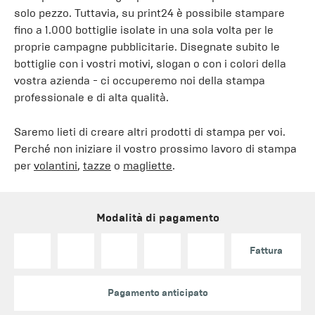
solo pezzo. Tuttavia, su print24 è possibile stampare
fino a 1.000 bottiglie isolate in una sola volta per le
proprie campagne pubblicitarie. Disegnate subito le
bottiglie con i vostri motivi, slogan o con i colori della
vostra azienda - ci occuperemo noi della stampa
professionale e di alta qualità.
Saremo lieti di creare altri prodotti di stampa per voi.
Perché non iniziare il vostro prossimo lavoro di stampa
per
volantini
,
tazze
o
magliette
.
Modalità di pagamento
Fattura
Pagamento anticipato