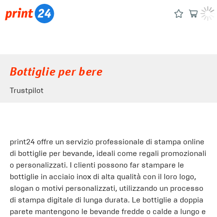
Bottiglie per bere
Trustpilot
print24 offre un servizio professionale di stampa online
di bottiglie per bevande, ideali come regali promozionali
o personalizzati. I clienti possono far stampare le
bottiglie in acciaio inox di alta qualità con il loro logo,
slogan o motivi personalizzati, utilizzando un processo
di stampa digitale di lunga durata. Le bottiglie a doppia
parete mantengono le bevande fredde o calde a lungo e