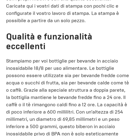
Caricate qui i vostri dati di stampa con pochi clic e
configurate il vostro lavoro di stampa. La stampa è
possibile a partire da un solo pezzo.
Qualità e funzionalità
eccellenti
Stampiamo per voi bottiglie per bevande in acciaio
inossidabile 18/8 per uso alimentare. Le bottiglie
possono essere utilizzate sia per bevande fredde come
acqua o succhi di frutta, sia per bevande calde come tè
o caffè. Grazie alla speciale struttura a doppia parete,
la bottiglia mantiene le bevande fredde fino a 24 ore. Il
caffè o il tè rimangono caldi fino a 12 ore. La capacità è
di poco inferiore a 600 millilitri. Con un'altezza di 254
millimetri, un diametro di 69,85 millimetri e un peso
inferiore a 500 grammi, questo biberon in acciaio
inossidabile privo di BPA non è solo esteticamente