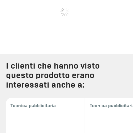
I clienti che hanno visto
questo prodotto erano
interessati anche a:
Tecnica pubblicitaria
Tecnica pubblicitari