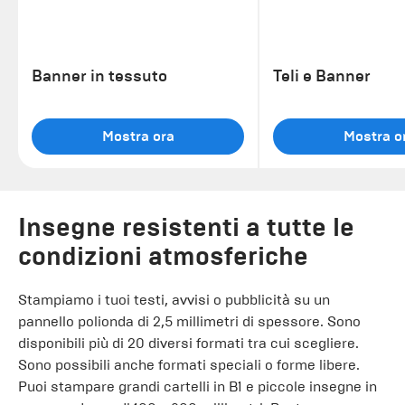
Banner in tessuto
Teli e Banner
Mostra ora
Mostra o
Insegne resistenti a tutte le
condizioni atmosferiche
Stampiamo i tuoi testi, avvisi o pubblicità su un
pannello polionda di 2,5 millimetri di spessore. Sono
disponibili più di 20 diversi formati tra cui scegliere.
Sono possibili anche formati speciali o forme libere.
Puoi stampare grandi cartelli in B1 e piccole insegne in