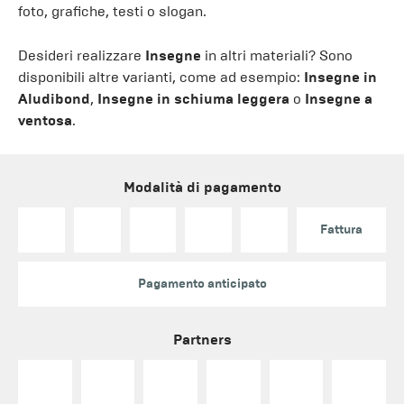
foto, grafiche, testi o slogan.
Desideri realizzare
Insegne
in altri materiali? Sono
disponibili altre varianti, come ad esempio:
Insegne in
Aludibond
,
Insegne in schiuma leggera
o
Insegne a
ventosa
.
Modalità di pagamento
Fattura
Pagamento anticipato
Partners