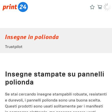
Insegne in polionda
Trustpilot
Insegne stampate su pannelli
polionda
Se stai cercando insegne stampabili robuste, resistenti
e durevoli, i pannelli polionda sono una buona scelta.
Questi prodotti sono usati solitamente per i manifesti