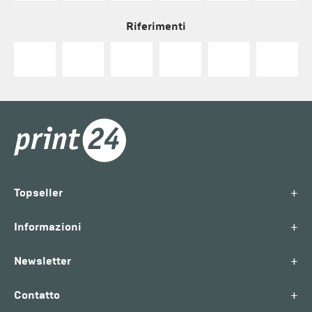
Riferimenti
+
Topseller
+
Informazioni
+
Newsletter
+
Contatto