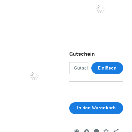
Gutschein
Einlösen
In den Warenkorb