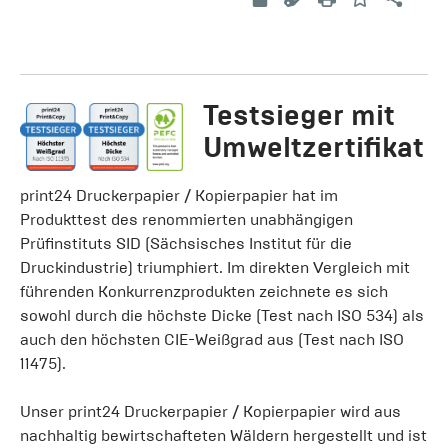
Testsieger mit
Umweltzertifikat
print24 Druckerpapier / Kopierpapier hat im
Produkttest des renommierten unabhängigen
Prüfinstituts SID (Sächsisches Institut für die
Druckindustrie) triumphiert. Im direkten Vergleich mit
führenden Konkurrenzprodukten zeichnete es sich
sowohl durch die höchste Dicke (Test nach ISO 534) als
auch den höchsten CIE-Weißgrad aus (Test nach ISO
11475).
Unser print24 Druckerpapier / Kopierpapier wird aus
nachhaltig bewirtschafteten Wäldern hergestellt und ist