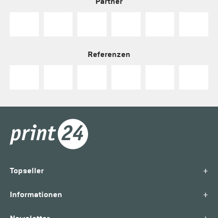
Partner
Referenzen
+
Topseller
+
Informationen