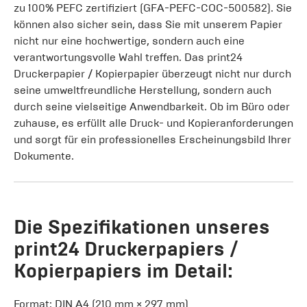
zu 100% PEFC zertifiziert (GFA-PEFC-COC-500582). Sie
können also sicher sein, dass Sie mit unserem Papier
nicht nur eine hochwertige, sondern auch eine
verantwortungsvolle Wahl treffen. Das print24
Druckerpapier / Kopierpapier überzeugt nicht nur durch
seine umweltfreundliche Herstellung, sondern auch
durch seine vielseitige Anwendbarkeit. Ob im Büro oder
zuhause, es erfüllt alle Druck- und Kopieranforderungen
und sorgt für ein professionelles Erscheinungsbild Ihrer
Dokumente.
Die Spezifikationen unseres
print24 Druckerpapiers /
Kopierpapiers im Detail:
Format: DIN A4 (210 mm × 297 mm)