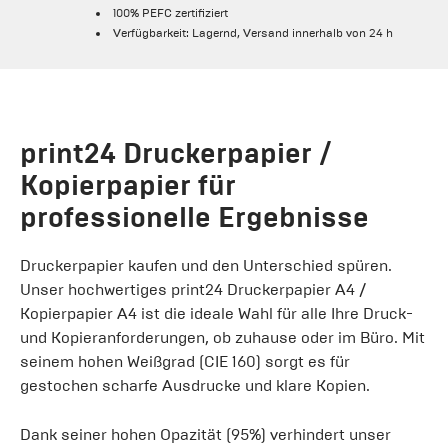
100% PEFC zertifiziert
Verfügbarkeit: Lagernd, Versand innerhalb von 24 h
print24 Druckerpapier /
Kopierpapier für
professionelle Ergebnisse
Druckerpapier kaufen und den Unterschied spüren.
Unser hochwertiges print24 Druckerpapier A4 /
Kopierpapier A4 ist die ideale Wahl für alle Ihre Druck-
und Kopieranforderungen, ob zuhause oder im Büro. Mit
seinem hohen Weißgrad (CIE 160) sorgt es für
gestochen scharfe Ausdrucke und klare Kopien.
Dank seiner hohen Opazität (95%) verhindert unser