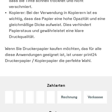
dass die Tinte schnell trocknet und nicht
verschmiert.
Kopierer: Bei der Verwendung in Kopierern ist es
wichtig, dass das Papier eine hohe Opazität und eine
gleichmäßige Dicke aufweist. Dies verhindert
Papierstaus und gewährleistet eine klare
Druckqualität.
Wenn Sie Druckerpapier kaufen möchten, das für alle
diese Anwendungen geeignet ist, ist unser print24
Druckerpapier / Kopierpapier die perfekte Wahl.
Zahlarten
Rechnung
Vorkasse