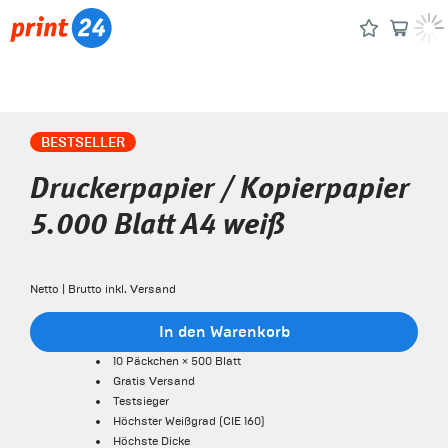
BESTSELLER
Druckerpapier / Kopierpapier
5.000 Blatt A4 weiß
Netto | Brutto inkl. Versand
In den Warenkorb
10 Päckchen × 500 Blatt
Gratis Versand
Testsieger
Höchster Weißgrad (CIE 160)
Höchste Dicke