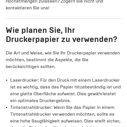
Höchstmengen zulassen? Zögern Sie nicht und
kontaktieren Sie uns!
Wie planen Sie, Ihr
Druckerpapier zu verwenden?
Die Art und Weise, wie Sie Ihr Druckerpapier verwenden
möchten, bestimmt die Aspekte, die Sie
berücksichtigen sollten.
Laserdrucker: Für den Druck mit einem Laserdrucker
ist es wichtig, dass das Papier hitzebeständig ist und
eine glatte Oberfläche aufweist. Dies gewährleistet
ein optimales Druckergebnis.
Tintenstrahldrucker: Wenn Sie das Papier in einem
Tintenstrahldrucker verwenden möchten, sollte es
eine hohe Saugfähigkeit aufweisen. Dies stellt sicher,