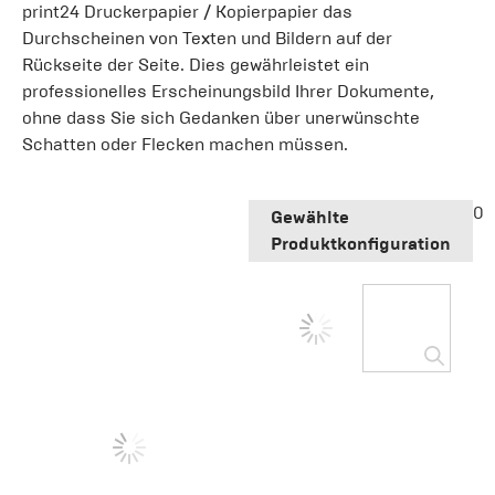
print24 Druckerpapier / Kopierpapier das
Durchscheinen von Texten und Bildern auf der
Rückseite der Seite. Dies gewährleistet ein
professionelles Erscheinungsbild Ihrer Dokumente,
ohne dass Sie sich Gedanken über unerwünschte
Schatten oder Flecken machen müssen.
0
Gewählte
Produktkonfiguration