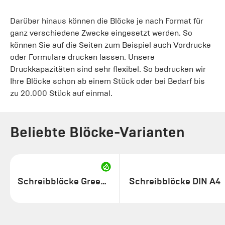
Darüber hinaus können die Blöcke je nach Format für
ganz verschiedene Zwecke eingesetzt werden. So
können Sie auf die Seiten zum Beispiel auch Vordrucke
oder Formulare drucken lassen. Unsere
Druckkapazitäten sind sehr flexibel. So bedrucken wir
Ihre Blöcke schon ab einem Stück oder bei Bedarf bis
zu 20.000 Stück auf einmal.
Beliebte Blöcke-Varianten
Schreibblöcke GreenLine
Schreibblöcke DIN A4