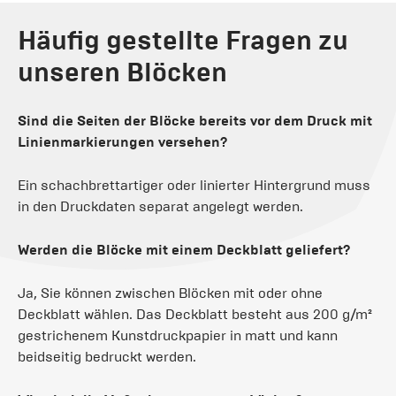
Häufig gestellte Fragen zu
unseren Blöcken
Sind die Seiten der Blöcke bereits vor dem Druck mit
Linienmarkierungen versehen?
Ein schachbrettartiger oder linierter Hintergrund muss
in den Druckdaten separat angelegt werden.
Werden die Blöcke mit einem Deckblatt geliefert?
Ja, Sie können zwischen Blöcken mit oder ohne
Deckblatt wählen. Das Deckblatt besteht aus 200 g/m²
gestrichenem Kunstdruckpapier in matt und kann
beidseitig bedruckt werden.