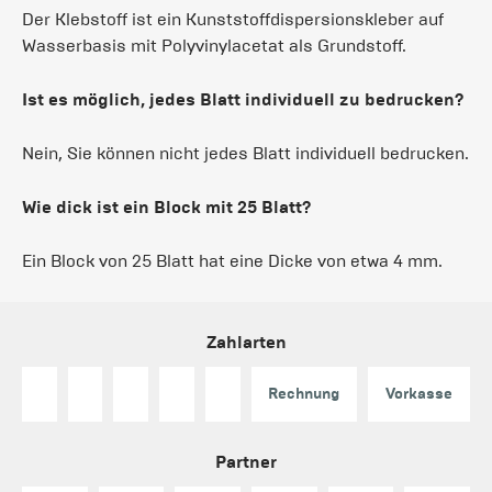
Der Klebstoff ist ein Kunststoffdispersionskleber auf
Wasserbasis mit Polyvinylacetat als Grundstoff.
Ist es möglich, jedes Blatt individuell zu bedrucken?
Nein, Sie können nicht jedes Blatt individuell bedrucken.
Wie dick ist ein Block mit 25 Blatt?
Ein Block von 25 Blatt hat eine Dicke von etwa 4 mm.
Zahlarten
Rechnung
Vorkasse
Partner