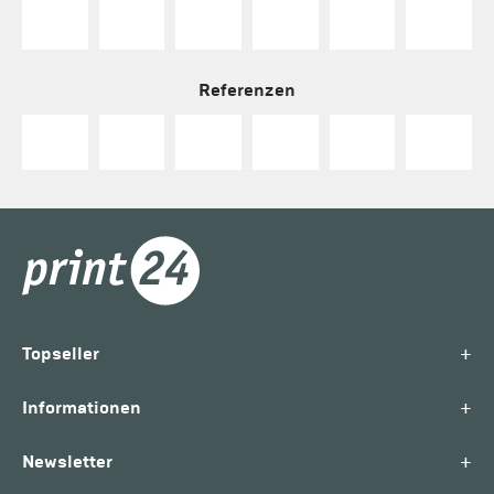
Referenzen
+
Topseller
+
Informationen
+
Newsletter