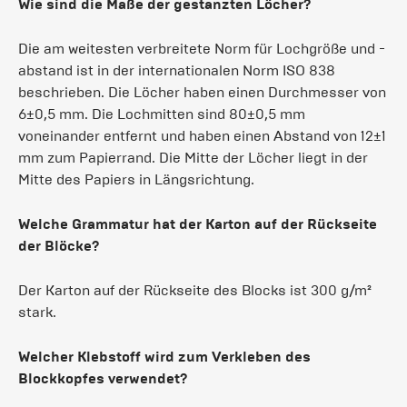
Wie sind die Maße der gestanzten Löcher?
Die am weitesten verbreitete Norm für Lochgröße und -
abstand ist in der internationalen Norm ISO 838
beschrieben. Die Löcher haben einen Durchmesser von
6±0,5 mm. Die Lochmitten sind 80±0,5 mm
voneinander entfernt und haben einen Abstand von 12±1
mm zum Papierrand. Die Mitte der Löcher liegt in der
Mitte des Papiers in Längsrichtung.
Welche Grammatur hat der Karton auf der Rückseite
der Blöcke?
Der Karton auf der Rückseite des Blocks ist 300 g/m²
stark.
Welcher Klebstoff wird zum Verkleben des
Blockkopfes verwendet?