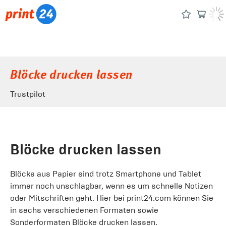
Blöcke drucken lassen
Trustpilot
Blöcke drucken lassen
Blöcke aus Papier sind trotz Smartphone und Tablet
immer noch unschlagbar, wenn es um schnelle Notizen
oder Mitschriften geht. Hier bei print24.com können Sie
in sechs verschiedenen Formaten sowie
Sonderformaten Blöcke drucken lassen.