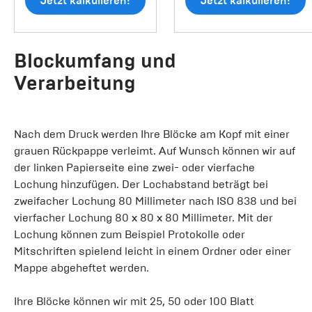
Jetzt kalkulieren!
Jetzt kalkulieren!
Blockumfang und
Verarbeitung
Nach dem Druck werden Ihre Blöcke am Kopf mit einer
grauen Rückpappe verleimt. Auf Wunsch können wir auf
der linken Papierseite eine zwei- oder vierfache
Lochung hinzufügen. Der Lochabstand beträgt bei
zweifacher Lochung 80 Millimeter nach ISO 838 und bei
vierfacher Lochung 80 x 80 x 80 Millimeter. Mit der
Lochung können zum Beispiel Protokolle oder
Mitschriften spielend leicht in einem Ordner oder einer
Mappe abgeheftet werden.
Ihre Blöcke können wir mit 25, 50 oder 100 Blatt