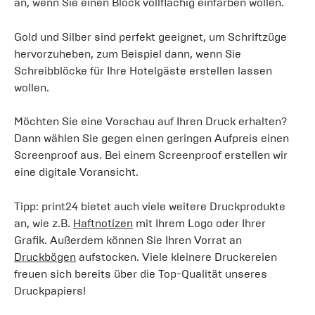
an, wenn Sie einen Block vollflächig einfärben wollen.
Gold und Silber sind perfekt geeignet, um Schriftzüge
hervorzuheben, zum Beispiel dann, wenn Sie
Schreibblöcke für Ihre Hotelgäste erstellen lassen
wollen.
Möchten Sie eine Vorschau auf Ihren Druck erhalten?
Dann wählen Sie gegen einen geringen Aufpreis einen
Screenproof aus. Bei einem Screenproof erstellen wir
eine digitale Voransicht.
Tipp: print24 bietet auch viele weitere Druckprodukte
an, wie z.B.
Haftnotizen
mit Ihrem Logo oder Ihrer
Grafik. Außerdem können Sie Ihren Vorrat an
Druckbögen
aufstocken. Viele kleinere Druckereien
freuen sich bereits über die Top-Qualität unseres
Druckpapiers!