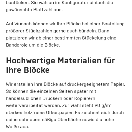
bestücken. Sie wählen im Konfigurator einfach die
gewünschte Blattzahl aus.
Auf Wunsch können wir Ihre Blöcke bei einer Bestellung
größerer Stückzahlen gerne auch bündeln. Dann
platzieren wir ab einer bestimmten Stückelung eine
Banderole um die Blöcke.
Hochwertige Materialien für
Ihre Blöcke
Wir erstellen Ihre Blöcke auf druckergeeignetem Papier.
So können die einzelnen Seiten später mit
handelsüblichen Druckern oder Kopierern
weiterverarbeitet werden. Zur Wahl steht 90 g/m²
starkes holzfreies Offsetpapier. Es zeichnet sich durch
seine sehr ebenmäßige Oberfläche sowie die hohe
Weiße aus.