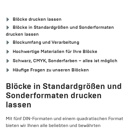
Blöcke drucken lassen
Blöcke in Standardgrößen und Sonderformaten
drucken lassen
Blockumfang und Verarbeitung
Hochwertige Materialien für Ihre Blöcke
Schwarz, CMYK, Sonderfarben – alles ist möglich
Häufige Fragen zu unseren Blöcken
Blöcke in Standardgrößen und
Sonderformaten drucken
lassen
Mit fünf DIN-Formaten und einem quadratischen Format
bieten wir Ihnen alle beliebten und bewährten