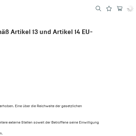
 Artikel 13 und Artikel 14 EU-
hoben. Eine über die Reichweite der gesetzlichen
tere externe Stellen soweit der Betroffene seine Einwilligung
n.