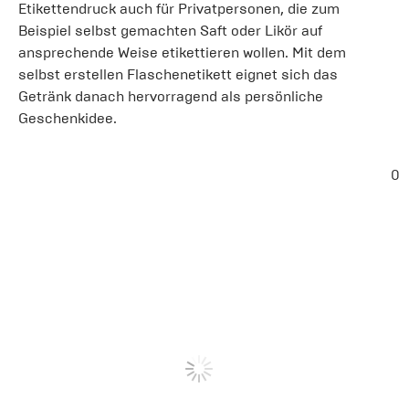
Etikettendruck auch für Privatpersonen, die zum
Beispiel selbst gemachten Saft oder Likör auf
ansprechende Weise etikettieren wollen. Mit dem
selbst erstellen Flaschenetikett eignet sich das
Getränk danach hervorragend als persönliche
Geschenkidee.
0