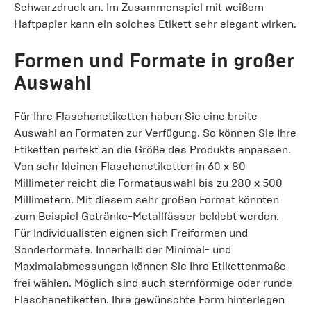
Schwarzdruck an. Im Zusammenspiel mit weißem
Haftpapier kann ein solches Etikett sehr elegant wirken.
Formen und Formate in großer
Auswahl
Für Ihre Flaschenetiketten haben Sie eine breite
Auswahl an Formaten zur Verfügung. So können Sie Ihre
Etiketten perfekt an die Größe des Produkts anpassen.
Von sehr kleinen Flaschenetiketten in 60 x 80
Millimeter reicht die Formatauswahl bis zu 280 x 500
Millimetern. Mit diesem sehr großen Format könnten
zum Beispiel Getränke-Metallfässer beklebt werden.
Für Individualisten eignen sich Freiformen und
Sonderformate. Innerhalb der Minimal- und
Maximalabmessungen können Sie Ihre Etikettenmaße
frei wählen. Möglich sind auch sternförmige oder runde
Flaschenetiketten. Ihre gewünschte Form hinterlegen