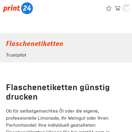
Flaschenetiketten
Trustpilot
Flaschenetiketten günstig
drucken
Ob für selbstgemachtes Öl oder die eigene,
professionelle Limonade, Ihr Weingut oder Ihren
Parfumhandel: Ihre individuell gestalteten