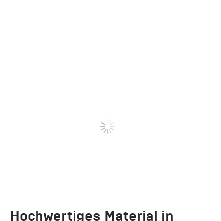
Hochwertiges Material in