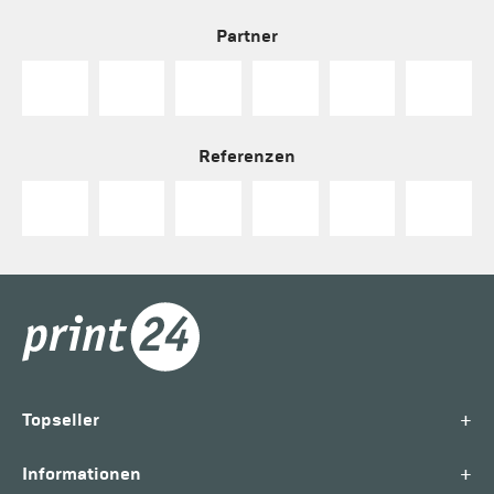
Partner
Referenzen
+
Topseller
+
Informationen