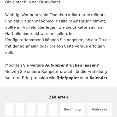
Sie einfach in der Druckdatei.
Wichtig: Wer sehr viele Flaschen etikettieren möchte
und dafür auch maschinelle Hilfe in Anspruch nimmt,
sollte im Vorfeld überlegen, wie die Etiketten auf der
Haftfolie bedruckt werden sollen. Im
Konfigurationsmenü können Sie angeben, ob der Druck
mit der schmalen oder breiten Seite voraus erfolgen
soll.
Möchten Sie weitere
Aufkleber drucken lassen?
Nutzen Sie unsere Kompetenz auch für die Erstellung
weiterer Printprodukte wie
Briefpapier
oder
Kalender
!
Zahlarten
Rechnung
Vorkasse