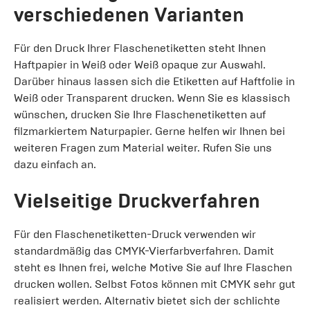
verschiedenen Varianten
Für den Druck Ihrer Flaschenetiketten steht Ihnen
Haftpapier in Weiß oder Weiß opaque zur Auswahl.
Darüber hinaus lassen sich die Etiketten auf Haftfolie in
Weiß oder Transparent drucken. Wenn Sie es klassisch
wünschen, drucken Sie Ihre Flaschenetiketten auf
filzmarkiertem Naturpapier. Gerne helfen wir Ihnen bei
weiteren Fragen zum Material weiter. Rufen Sie uns
dazu einfach an.
Vielseitige Druckverfahren
Für den Flaschenetiketten-Druck verwenden wir
standardmäßig das CMYK-Vierfarbverfahren. Damit
steht es Ihnen frei, welche Motive Sie auf Ihre Flaschen
drucken wollen. Selbst Fotos können mit CMYK sehr gut
realisiert werden. Alternativ bietet sich der schlichte