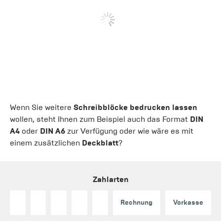
Wenn Sie weitere
Schreibblöcke bedrucken lassen
wollen, steht Ihnen zum Beispiel auch das Format
DIN
A4
oder
DIN A6
zur Verfügung oder wie wäre es mit
einem zusätzlichen
Deckblatt
?
Zahlarten
Rechnung
Vorkasse