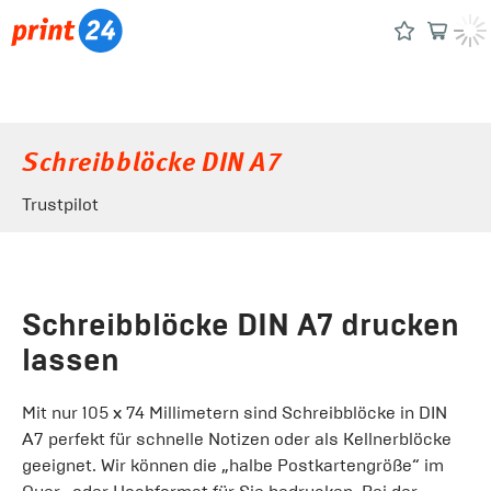
Schreibblöcke DIN A7
Trustpilot
Schreibblöcke DIN A7 drucken
lassen
Mit nur 105 x 74 Millimetern sind Schreibblöcke in DIN
A7 perfekt für schnelle Notizen oder als Kellnerblöcke
geeignet. Wir können die „halbe Postkartengröße“ im