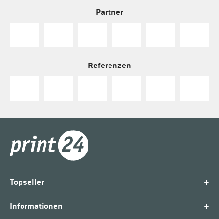
Partner
Referenzen
+
Topseller
+
Informationen