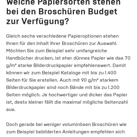
Welche Papiersorten stehen
bei den Broschüren Budget
zur Verfügung?
Gleich sechs verschiedene Papieroptionen stehen
Ihnen für den Inhalt Ihrer Broschüren zur Auswahl.
Möchten Sie zum Beispiel sehr umfangreiche
Handbücher drucken, ist eher dünnes Papier wie das 70
g/m² starke Bilderdruckpapier empfehlenswert. Damit
können wir zum Beispiel Kataloge mit bis zu 1.400
Seiten für Sie erstellen. Auch mit 90 g/m² starkem
Bilderdruckpapier sind noch Bände mit bis zu 1.200
Seiten möglich. Je hochwertiger und dicker das Papier
ist, desto kleiner fällt die maximal mögliche Seitenzahl
aus.
Doch gerade bei weniger voluminösen Broschüren wie
zum Beispiel bebilderten Anleitungen empfehlen sich