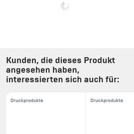
Kunden, die dieses Produkt
angesehen haben,
interessierten sich auch für:
Druckprodukte
Druckprodukte