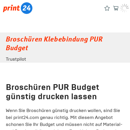
Broschüren Klebebindung PUR
Budget
Trustpilot
Broschüren PUR Budget
günstig drucken lassen
Wenn Sie Broschüren günstig drucken wollen, sind Sie
bei print24.com genau richtig. Mit diesem Angebot
schonen Sie Ihr Budget und müssen nicht auf Material-