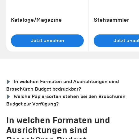
Kataloge/Magazine
Stehsammler
Jetzt ansehen
Jetzt ans
In welchen Formaten und Ausrichtungen sind
Broschüren Budget bedruckbar?
Welche Papiersorten stehen bei den Broschüren
Budget zur Verfügung?
In welchen Formaten und
Ausrichtungen sind