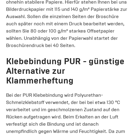
ohnehin stabilere Papiere. Hierfür stehen Ihnen bei uns
Bilderdruckpapier mit 115 und 140 g/m² Papierstärke zur
Auswahl. Sollen die einzelnen Seiten der Broschüre
auch später noch mit einem Druck bearbeitet werden,
sollten Sie 80 oder 100 g/m² starkes Offsetpapier
wählen. Unabhängig von der Papierwahl startet der
Broschürendruck bei 40 Seiten.
Klebebindung PUR - günstige
Alternative zur
Klammerheftung
Bei der PUR Klebebindung wird Polyurethan-
Schmelzklebstoff verwendet, der bei bei etwa 130 °C
verarbeitet und im geschmolzenen Zustand auf den
Rücken aufgetragen wird. Beim Erkalten an der Luft
verfestigt sich die Bindung und ist danach
unempfindlich gegen Wärme und Feuchtigkeit. Da zum