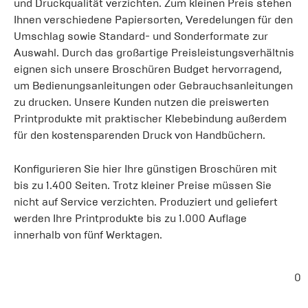
und Druckqualität verzichten. Zum kleinen Preis stehen
Ihnen verschiedene Papiersorten, Veredelungen für den
Umschlag sowie Standard- und Sonderformate zur
Auswahl. Durch das großartige Preisleistungsverhältnis
eignen sich unsere Broschüren Budget hervorragend,
um Bedienungsanleitungen oder Gebrauchsanleitungen
zu drucken. Unsere Kunden nutzen die preiswerten
Printprodukte mit praktischer Klebebindung außerdem
für den kostensparenden Druck von Handbüchern.
Konfigurieren Sie hier Ihre günstigen Broschüren mit
bis zu 1.400 Seiten. Trotz kleiner Preise müssen Sie
nicht auf Service verzichten. Produziert und geliefert
werden Ihre Printprodukte bis zu 1.000 Auflage
innerhalb von fünf Werktagen.
0