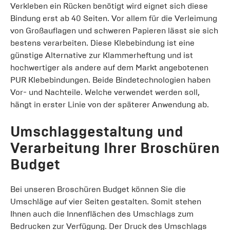
Verkleben ein Rücken benötigt wird eignet sich diese
Bindung erst ab 40 Seiten. Vor allem für die Verleimung
von Großauflagen und schweren Papieren lässt sie sich
bestens verarbeiten. Diese Klebebindung ist eine
günstige Alternative zur Klammerheftung und ist
hochwertiger als andere auf dem Markt angebotenen
PUR Klebebindungen. Beide Bindetechnologien haben
Vor- und Nachteile. Welche verwendet werden soll,
hängt in erster Linie von der späterer Anwendung ab.
Umschlaggestaltung und
Verarbeitung Ihrer Broschüren
Budget
Bei unseren Broschüren Budget können Sie die
Umschläge auf vier Seiten gestalten. Somit stehen
Ihnen auch die Innenflächen des Umschlags zum
Bedrucken zur Verfügung. Der Druck des Umschlags