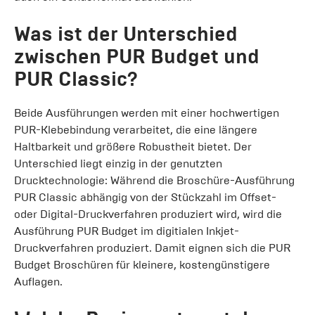
Was ist der Unterschied
zwischen PUR Budget und
PUR Classic?
Beide Ausführungen werden mit einer hochwertigen
PUR-Klebebindung verarbeitet, die eine längere
Haltbarkeit und größere Robustheit bietet. Der
Unterschied liegt einzig in der genutzten
Drucktechnologie: Während die Broschüre-Ausführung
PUR Classic abhängig von der Stückzahl im Offset-
oder Digital-Druckverfahren produziert wird, wird die
Ausführung PUR Budget im digitialen Inkjet-
Druckverfahren produziert. Damit eignen sich die PUR
Budget Broschüren für kleinere, kostengünstigere
Auflagen.