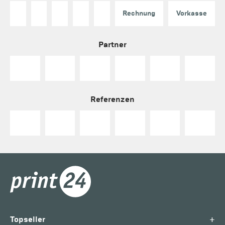
Rechnung
Vorkasse
Partner
Referenzen
+
Topseller