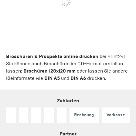
Broschüren & Prospekte online drucken
bei Print24!
Sie können auch Broschüren im CD-Format erstellen
lassen:
Brochüren 120x120 mm
oder lassen Sie andere
Kleinformate wie
DIN A5
und
DIN A6
drucken.
Zahlarten
Rechnung
Vorkasse
Partner