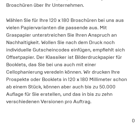
Broschüren über Ihr Unternehmen.
Wählen Sie für Ihre 120 x 180 Broschüren bei uns aus
vielen Papiervarianten die passende aus. Mit
Graspapier unterstreichen Sie Ihren Anspruch an
Nachhaltigkeit. Wollen Sie nach dem Druck noch
individuelle Gutscheincodes einfügen, empfiehlt sich
Offsetpapier. Der Klassiker ist Bilderdruckpapier für
Booklets, das Sie bei uns auch mit einer
Cellophanierung veredeln können. Wir drucken Ihre
Prospekte oder Booklets in 120 x 180 Millimeter schon
ab einem Stück, können aber auch bis zu 50.000
Auflage für Sie erstellen, und das in bis zu zehn
verschiedenen Versionen pro Auftrag.
0