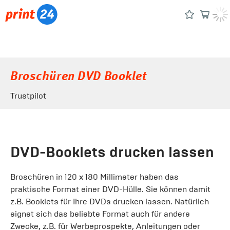
Broschüren DVD Booklet
Trustpilot
DVD-Booklets drucken lassen
Broschüren in 120 x 180 Millimeter haben das
praktische Format einer DVD-Hülle. Sie können damit
z.B. Booklets für Ihre DVDs drucken lassen. Natürlich
eignet sich das beliebte Format auch für andere
Zwecke, z.B. für Werbeprospekte, Anleitungen oder