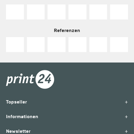
Referenzen
+
Topseller
+
Informationen
+
Newsletter