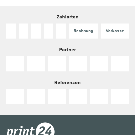
Zahlarten
Rechnung
Vorkasse
Partner
Referenzen