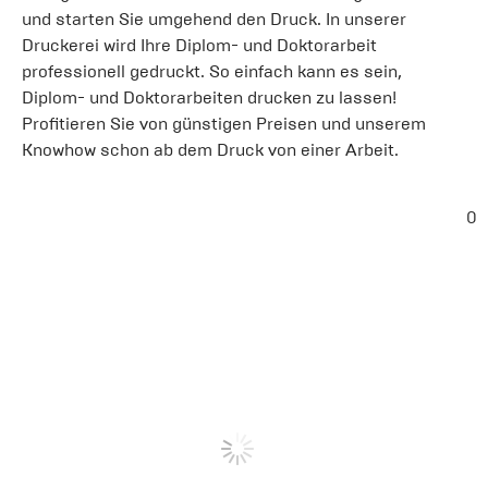
und starten Sie umgehend den Druck. In unserer
Druckerei wird Ihre Diplom- und Doktorarbeit
professionell gedruckt. So einfach kann es sein,
Diplom- und Doktorarbeiten drucken zu lassen!
Profitieren Sie von günstigen Preisen und unserem
Knowhow schon ab dem Druck von einer Arbeit.
0