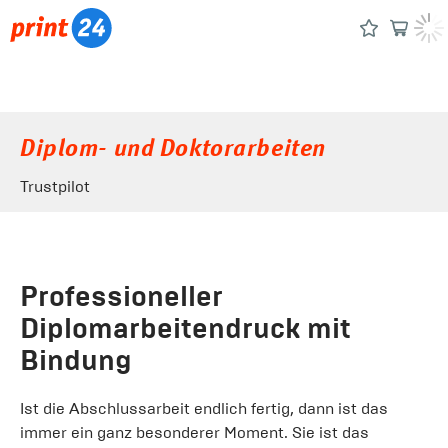
Diplom- und Doktorarbeiten
Trustpilot
Professioneller
Diplomarbeitendruck mit
Bindung
Ist die Abschlussarbeit endlich fertig, dann ist das
immer ein ganz besonderer Moment. Sie ist das