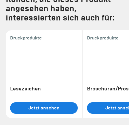
angesehen haben,
interessierten sich auch für:
Druckprodukte
Druckprodukte
Lesezeichen
Broschüren/Pros
Jetzt ansehen
Jetzt ans