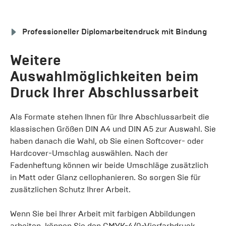
Professioneller Diplomarbeitendruck mit Bindung
Weitere
Auswahlmöglichkeiten beim
Druck Ihrer Abschlussarbeit
Als Formate stehen Ihnen für Ihre Abschlussarbeit die
klassischen Größen DIN A4 und DIN A5 zur Auswahl. Sie
haben danach die Wahl, ob Sie einen Softcover- oder
Hardcover-Umschlag auswählen. Nach der
Fadenheftung können wir beide Umschläge zusätzlich
in Matt oder Glanz cellophanieren. So sorgen Sie für
zusätzlichen Schutz Ihrer Arbeit.
Wenn Sie bei Ihrer Arbeit mit farbigen Abbildungen
arbeiten, können Sie den CMYK-4/0-Vierfarbdruck