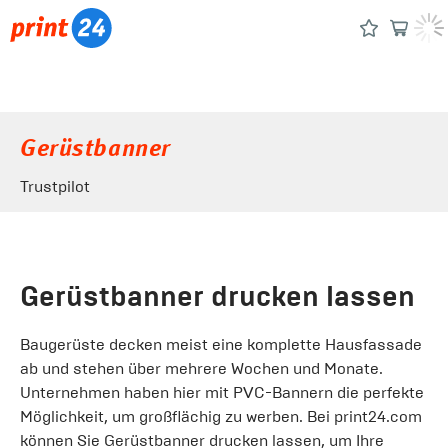
Gerüstbanner
Trustpilot
Gerüstbanner drucken lassen
Baugerüste decken meist eine komplette Hausfassade
ab und stehen über mehrere Wochen und Monate.
Unternehmen haben hier mit PVC-Bannern die perfekte
Möglichkeit, um großflächig zu werben. Bei print24.com
können Sie Gerüstbanner drucken lassen, um Ihre