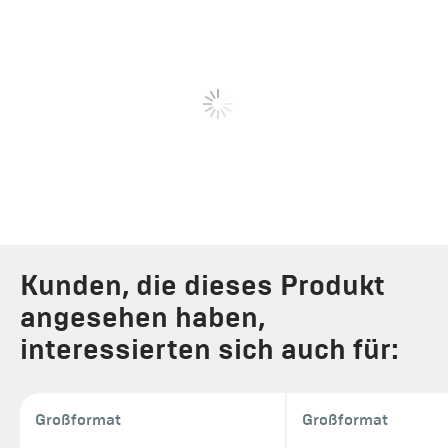
Kunden, die dieses Produkt
angesehen haben,
interessierten sich auch für:
Großformat
Großformat