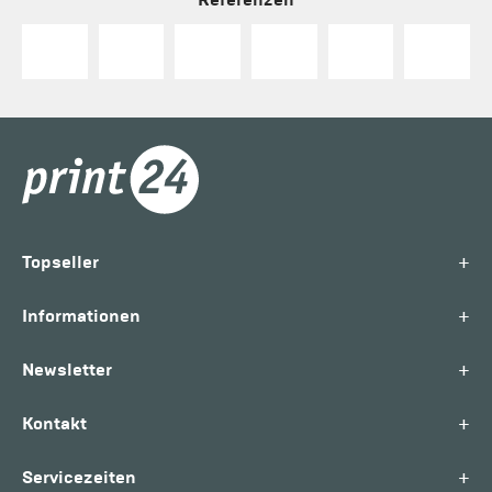
+
Topseller
+
Informationen
+
Newsletter
+
Kontakt
+
Servicezeiten