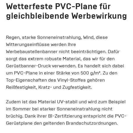
Wetterfeste PVC-Plane für
gleichbleibende Werbewirkung
Regen, starke Sonneneinstrahlung, Wind, diese
Witterungseinflüsse werden Ihre
Werbebaustellenbanner nicht beeinträchtigen. Dafür
sorgt das extrem robuste Material, das wir für den
Gerüstbanner-Druck verwenden. Es handelt sich dabei
um PVC-Plane in einer Stärke von 500 g/m². Zu den
Top-Eigenschaften des Vinyl-Stoffes gehören
Reißfestigkeit, Kratz- und Zugfestigkeit.
Zudem ist das Material UV-stabil und wird zum Beispiel
im Sommer bei starker Sonneneinstrahlung nicht
brüchig. Dank ihrer B1-Zertifzierung entspricht die PVC-
Gerüstplane den geltenden Brandschutzordnungen.