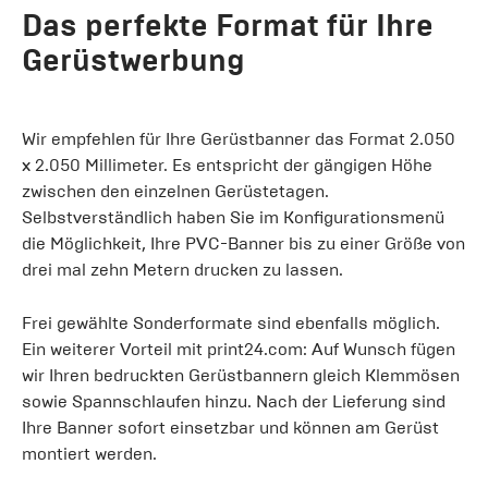
Das perfekte Format für Ihre
Gerüstwerbung
Wir empfehlen für Ihre Gerüstbanner das Format 2.050
x 2.050 Millimeter. Es entspricht der gängigen Höhe
zwischen den einzelnen Gerüstetagen.
Selbstverständlich haben Sie im Konfigurationsmenü
die Möglichkeit, Ihre PVC-Banner bis zu einer Größe von
drei mal zehn Metern drucken zu lassen.
Frei gewählte Sonderformate sind ebenfalls möglich.
Ein weiterer Vorteil mit print24.com: Auf Wunsch fügen
wir Ihren bedruckten Gerüstbannern gleich Klemmösen
sowie Spannschlaufen hinzu. Nach der Lieferung sind
Ihre Banner sofort einsetzbar und können am Gerüst
montiert werden.