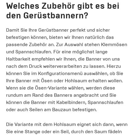
Welches Zubehör gibt es bei
den Gerüstbannern?
Damit Sie Ihre Gerüstbanner perfekt und sicher
befestigen können, bieten wir Ihnen natürlich das
passende Zubehör an. Zur Auswahl stehen Klemmösen
und Spannschlaufen. Für eine möglichst lange
Haltbarkeit empfehlen wir Ihnen, die Banner von uns
nach dem Druck weiterverarbeiten zu lassen. Hierzu
können Sie im Konfigurationsmenü auswählen, ob Sie
Ihre Banner mit Ösen oder Hohlsaum erhalten wollen.
Wenn sie die Ösen-Variante wählen, werden diese
rundum am Rand des Banners angebracht und Sie
können die Banner mit Kabelbindern, Spannschlaufen
oder auch Seilen am Bauzaun befestigen.
Die Variante mit dem Hohlsaum eignet sich dann, wenn
Sie eine Stange oder ein Seil, durch den Saum fädeln