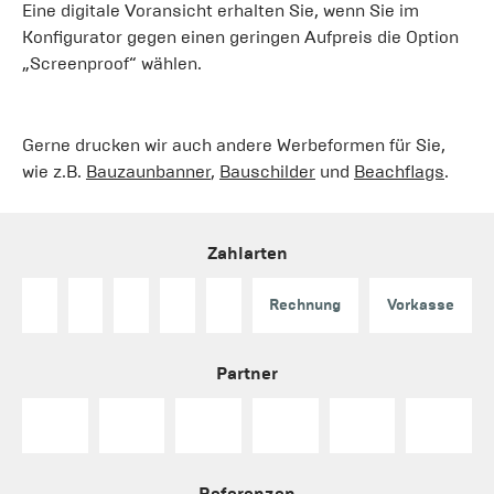
Eine digitale Voransicht erhalten Sie, wenn Sie im
Konfigurator gegen einen geringen Aufpreis die Option
„Screenproof“ wählen.
Gerne drucken wir auch andere Werbeformen für Sie,
wie z.B.
Bauzaunbanner
,
Bauschilder
und
Beachflags
.
Zahlarten
Rechnung
Vorkasse
Partner
Referenzen