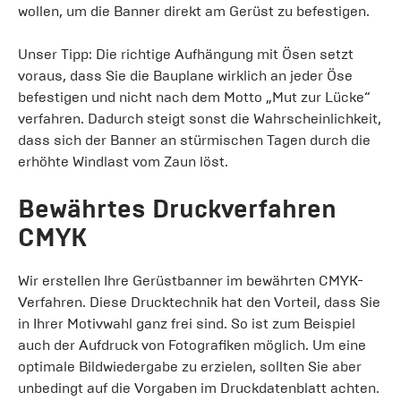
wollen, um die Banner direkt am Gerüst zu befestigen.
Unser Tipp: Die richtige Aufhängung mit Ösen setzt
voraus, dass Sie die Bauplane wirklich an jeder Öse
befestigen und nicht nach dem Motto „Mut zur Lücke“
verfahren. Dadurch steigt sonst die Wahrscheinlichkeit,
dass sich der Banner an stürmischen Tagen durch die
erhöhte Windlast vom Zaun löst.
Bewährtes Druckverfahren
CMYK
Wir erstellen Ihre Gerüstbanner im bewährten CMYK-
Verfahren. Diese Drucktechnik hat den Vorteil, dass Sie
in Ihrer Motivwahl ganz frei sind. So ist zum Beispiel
auch der Aufdruck von Fotografiken möglich. Um eine
optimale Bildwiedergabe zu erzielen, sollten Sie aber
unbedingt auf die Vorgaben im Druckdatenblatt achten.