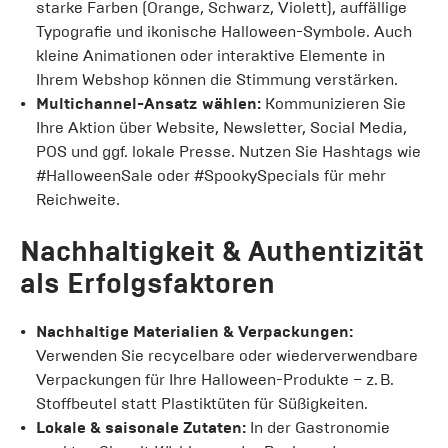
starke Farben (Orange, Schwarz, Violett), auffällige
Typografie und ikonische Halloween-Symbole. Auch
kleine Animationen oder interaktive Elemente in
Ihrem Webshop können die Stimmung verstärken.
Multichannel-Ansatz wählen:
Kommunizieren Sie
Ihre Aktion über Website, Newsletter, Social Media,
POS und ggf. lokale Presse. Nutzen Sie Hashtags wie
#HalloweenSale oder #SpookySpecials für mehr
Reichweite.
Nachhaltigkeit & Authentizität
als Erfolgsfaktoren
Nachhaltige Materialien & Verpackungen:
Verwenden Sie recycelbare oder wiederverwendbare
Verpackungen für Ihre Halloween-Produkte – z. B.
Stoffbeutel statt Plastiktüten für Süßigkeiten.
Lokale & saisonale Zutaten:
In der Gastronomie