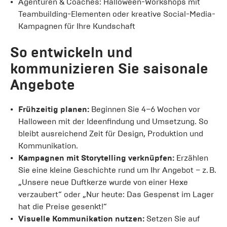
Agenturen & Coaches: Halloween-Workshops mit
Teambuilding-Elementen oder kreative Social-Media-
Kampagnen für Ihre Kundschaft
So entwickeln und
kommunizieren Sie saisonale
Angebote
Frühzeitig planen:
Beginnen Sie 4–6 Wochen vor
Halloween mit der Ideenfindung und Umsetzung. So
bleibt ausreichend Zeit für Design, Produktion und
Kommunikation.
Kampagnen mit Storytelling verknüpfen:
Erzählen
Sie eine kleine Geschichte rund um Ihr Angebot – z. B.
„Unsere neue Duftkerze wurde von einer Hexe
verzaubert“ oder „Nur heute: Das Gespenst im Lager
hat die Preise gesenkt!“
Visuelle Kommunikation nutzen:
Setzen Sie auf