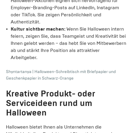
Halloween-Aktionen eignen sich hervorragend für
Employer-Branding-Posts auf LinkedIn, Instagram
oder TikTok. Sie zeigen Persönlichkeit und
Authentizität.
Kultur sichtbar machen:
Wenn Sie Halloween intern
feiern, zeigen Sie, dass Teamgeist und Kreativität bei
Ihnen gelebt werden – das hebt Sie von Mitbewerbern
ab und stärkt Ihre Position als attraktiver
Arbeitgeber.
Shyntartanya
|
Halloween-Schreibtisch mit Briefpapier und
Geschenkpapier in Schwarz-Orange
Kreative Produkt- oder
Serviceideen rund um
Halloween
Halloween bietet Ihnen als Unternehmen die