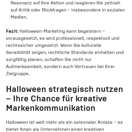
Resonanz auf Ihre Aktion und reagieren Sie zeitnah
auf Kritik oder Rückfragen – insbesondere in sozialen
Medien.
Fazit:
Halloween-Marketing kann begeistern –
vorausgesetzt, es wird professionell, respektvoll und
rechtssicher umgesetzt. Wenn Sie kulturelle
Sensibilität zeigen, rechtliche Standards einhalten und
sorgfältig planen, schaffen Sie nicht nur
Aufmerksamkeit, sondern auch Vertrauen bei Ihrer
Zielgruppe.
Halloween strategisch nutzen
– Ihre Chance für kreative
Markenkommunikation
Halloween ist weit mehr als ein saisonaler Anlass – es
bietet Ihnen als Unternehmen einen kreativen