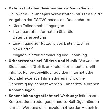
Datenschutz bei Gewinnspielen:
Wenn Sie ein
Halloween-Gewinnspiel veranstalten, müssen Sie die
Vorgaben der DSGVO beachten. Das bedeutet:
Klare Teilnahmebedingungen
Transparente Information über die
Datenverarbeitung
Einwilligung zur Nutzung von Daten (z. B. für
Newsletter)
Möglichkeit zur Abmeldung und Löschung
Urheberrechte bei Bildern und Musik:
Verwenden
Sie ausschließlich lizenzfreie oder selbst erstellte
Inhalte. Halloween-Bilder aus dem Internet oder
Soundeffekte aus Filmen dürfen nicht ohne
Genehmigung genutzt werden – andernfalls drohen
Abmahnungen.
Kennzeichnungspflicht bei Werbung:
Influencer-
Kooperationen oder gesponserte Beiträge müssen
klar als Werbung gekennzeichnet werden – auch im