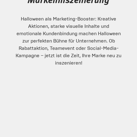
Markeninszenierung
Halloween als Marketing-Booster: Kreative
Aktionen, starke visuelle Inhalte und
emotionale Kundenbindung machen Halloween
zur perfekten Bühne für Unternehmen. Ob
Rabattaktion, Teamevent oder Social-Media-
Kampagne – jetzt ist die Zeit, Ihre Marke neu zu
inszenieren!