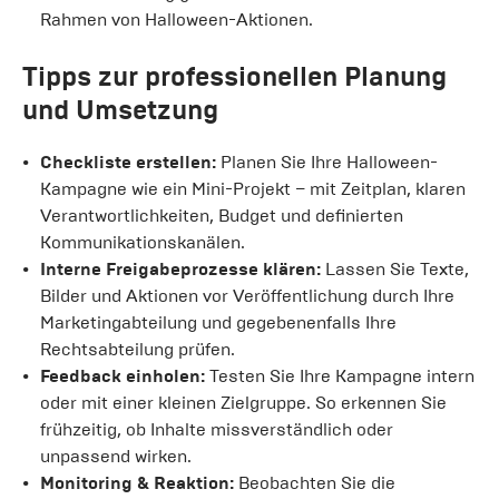
Rahmen von Halloween-Aktionen.
Tipps zur professionellen Planung
und Umsetzung
Checkliste erstellen:
Planen Sie Ihre Halloween-
Kampagne wie ein Mini-Projekt – mit Zeitplan, klaren
Verantwortlichkeiten, Budget und definierten
Kommunikationskanälen.
Interne Freigabeprozesse klären:
Lassen Sie Texte,
Bilder und Aktionen vor Veröffentlichung durch Ihre
Marketingabteilung und gegebenenfalls Ihre
Rechtsabteilung prüfen.
Feedback einholen:
Testen Sie Ihre Kampagne intern
oder mit einer kleinen Zielgruppe. So erkennen Sie
frühzeitig, ob Inhalte missverständlich oder
unpassend wirken.
Monitoring & Reaktion:
Beobachten Sie die