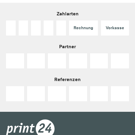
Zahlarten
Rechnung
Vorkasse
Partner
Referenzen