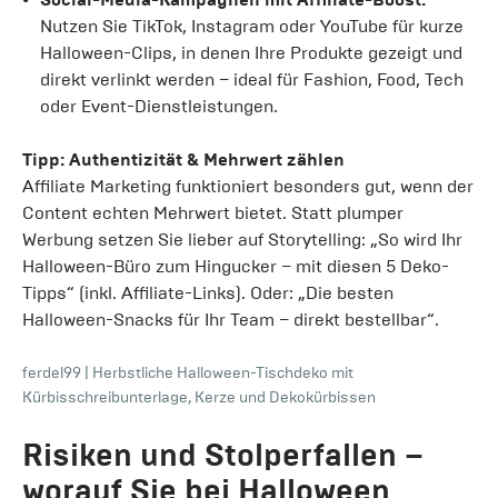
Nutzen Sie TikTok, Instagram oder YouTube für kurze
Halloween-Clips, in denen Ihre Produkte gezeigt und
direkt verlinkt werden – ideal für Fashion, Food, Tech
oder Event-Dienstleistungen.
Tipp: Authentizität & Mehrwert zählen
Affiliate Marketing funktioniert besonders gut, wenn der
Content echten Mehrwert bietet. Statt plumper
Werbung setzen Sie lieber auf Storytelling: „So wird Ihr
Halloween-Büro zum Hingucker – mit diesen 5 Deko-
Tipps“ (inkl. Affiliate-Links). Oder: „Die besten
Halloween-Snacks für Ihr Team – direkt bestellbar“.
ferdel99
|
Herbstliche Halloween-Tischdeko mit
Kürbisschreibunterlage, Kerze und Dekokürbissen
Risiken und Stolperfallen –
worauf Sie bei Halloween