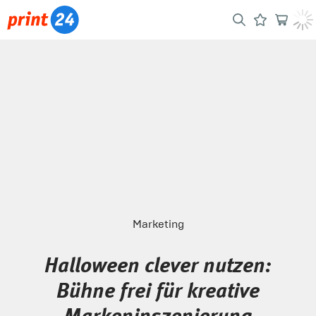
Marketing
Halloween clever nutzen:
Bühne frei für kreative