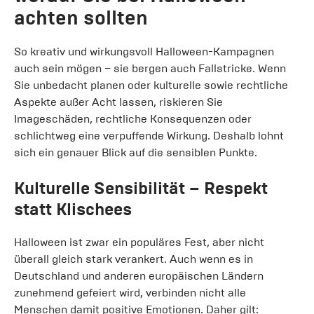
achten sollten
So kreativ und wirkungsvoll Halloween-Kampagnen
auch sein mögen – sie bergen auch Fallstricke. Wenn
Sie unbedacht planen oder kulturelle sowie rechtliche
Aspekte außer Acht lassen, riskieren Sie
Imageschäden, rechtliche Konsequenzen oder
schlichtweg eine verpuffende Wirkung. Deshalb lohnt
sich ein genauer Blick auf die sensiblen Punkte.
Kulturelle Sensibilität – Respekt
statt Klischees
Halloween ist zwar ein populäres Fest, aber nicht
überall gleich stark verankert. Auch wenn es in
Deutschland und anderen europäischen Ländern
zunehmend gefeiert wird, verbinden nicht alle
Menschen damit positive Emotionen. Daher gilt: