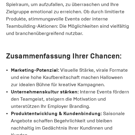
Spielraum, um aufzufallen, zu überraschen und Ihre
Zielgruppe emotional zu erreichen. Ob durch limitierte
Produkte, stimmungsvolle Events oder interne
Teambuilding-Aktionen: Die Möglichkeiten sind vielfältig
und branchenübergreifend nutzbar.
Zusammenfassung Ihrer Chancen:
Marketing-Potenzial:
Visuelle Stärke, virale Formate
und eine hohe Kaufbereitschaft machen Halloween
zur idealen Bühne für kreative Kampagnen.
Unternehmenskultur stärken:
Interne Events fördern
den Teamgeist, steigern die Motivation und
unterstützen Ihr Employer Branding.
Produktentwicklung & Kundenbindung:
Saisonale
Angebote schaffen Begehrlichkeit und bleiben
nachhaltig im Gedächtnis Ihrer Kundinnen und