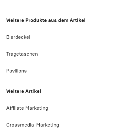
Weitere Produkte aus dem Artikel
Bierdeckel
Tragetaschen
Pavillons
Weitere Artikel
Affiliate Marketing
Crossmedia-Marketing