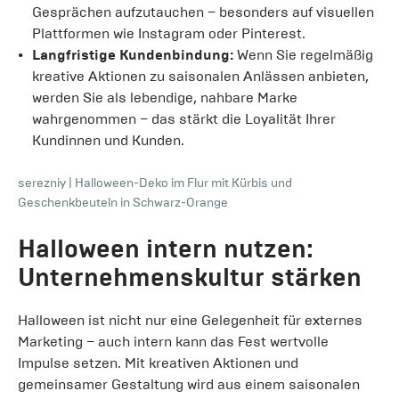
Gesprächen aufzutauchen – besonders auf visuellen
Plattformen wie Instagram oder Pinterest.
Langfristige Kundenbindung:
Wenn Sie regelmäßig
kreative Aktionen zu saisonalen Anlässen anbieten,
werden Sie als lebendige, nahbare Marke
wahrgenommen – das stärkt die Loyalität Ihrer
Kundinnen und Kunden.
serezniy
|
Halloween-Deko im Flur mit Kürbis und
Geschenkbeuteln in Schwarz-Orange
Halloween intern nutzen:
Unternehmenskultur stärken
Halloween ist nicht nur eine Gelegenheit für externes
Marketing – auch intern kann das Fest wertvolle
Impulse setzen. Mit kreativen Aktionen und
gemeinsamer Gestaltung wird aus einem saisonalen