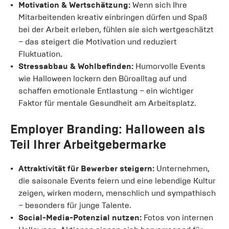
Motivation & Wertschätzung:
Wenn sich Ihre
Mitarbeitenden kreativ einbringen dürfen und Spaß
bei der Arbeit erleben, fühlen sie sich wertgeschätzt
– das steigert die Motivation und reduziert
Fluktuation.
Stressabbau & Wohlbefinden:
Humorvolle Events
wie Halloween lockern den Büroalltag auf und
schaffen emotionale Entlastung – ein wichtiger
Faktor für mentale Gesundheit am Arbeitsplatz.
Employer Branding: Halloween als
Teil Ihrer Arbeitgebermarke
Attraktivität für Bewerber steigern:
Unternehmen,
die saisonale Events feiern und eine lebendige Kultur
zeigen, wirken modern, menschlich und sympathisch
– besonders für junge Talente.
Social-Media-Potenzial nutzen:
Fotos von internen