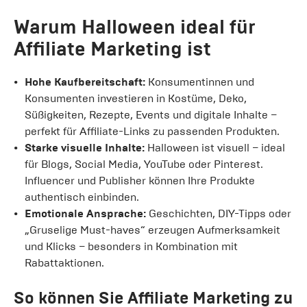
Warum Halloween ideal für
Affiliate Marketing ist
Hohe Kaufbereitschaft:
Konsumentinnen und
Konsumenten investieren in Kostüme, Deko,
Süßigkeiten, Rezepte, Events und digitale Inhalte –
perfekt für Affiliate-Links zu passenden Produkten.
Starke visuelle Inhalte:
Halloween ist visuell – ideal
für Blogs, Social Media, YouTube oder Pinterest.
Influencer und Publisher können Ihre Produkte
authentisch einbinden.
Emotionale Ansprache:
Geschichten, DIY-Tipps oder
„Gruselige Must-haves“ erzeugen Aufmerksamkeit
und Klicks – besonders in Kombination mit
Rabattaktionen.
So können Sie Affiliate Marketing zu