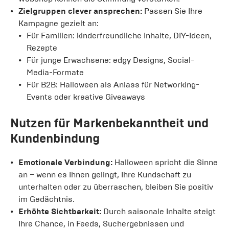
Zielgruppen clever ansprechen:
Passen Sie Ihre
Kampagne gezielt an:
Für Familien: kinderfreundliche Inhalte, DIY-Ideen,
Rezepte
Für junge Erwachsene: edgy Designs, Social-
Media-Formate
Für B2B: Halloween als Anlass für Networking-
Events oder kreative Giveaways
Nutzen für Markenbekanntheit und
Kundenbindung
Emotionale Verbindung:
Halloween spricht die Sinne
an – wenn es Ihnen gelingt, Ihre Kundschaft zu
unterhalten oder zu überraschen, bleiben Sie positiv
im Gedächtnis.
Erhöhte Sichtbarkeit:
Durch saisonale Inhalte steigt
Ihre Chance, in Feeds, Suchergebnissen und