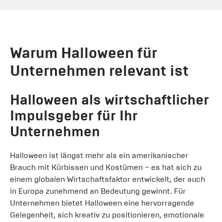
Warum Halloween für
Unternehmen relevant ist
Halloween als wirtschaftlicher
Impulsgeber für Ihr
Unternehmen
Halloween ist längst mehr als ein amerikanischer
Brauch mit Kürbissen und Kostümen – es hat sich zu
einem globalen Wirtschaftsfaktor entwickelt, der auch
in Europa zunehmend an Bedeutung gewinnt. Für
Unternehmen bietet Halloween eine hervorragende
Gelegenheit, sich kreativ zu positionieren, emotionale