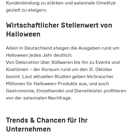
Kundenbindung zu stärken und saisonale Umsätze
gezielt zu steigern.
Wirtschaftlicher Stellenwert von
Halloween
Allein in Deutschland steigen die Ausgaben rund um
Halloween jedes Jahr deutlich:
Von Dekoration über Süßwaren bis hin zu Events und
Kostümen – der Konsum rund um den 31. Oktober
boomt. Laut aktuellen Studien geben Verbraucher
Millionen für Halloween-Produkte aus, und auch
Gastronomie, Einzelhandel und Dienstleister profitieren
von der saisonalen Nachfrage.
Trends & Chancen für Ihr
Unternehmen