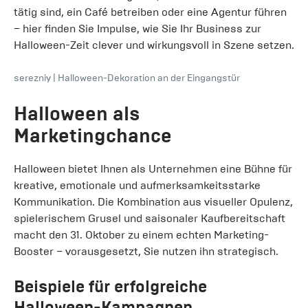
tätig sind, ein Café betreiben oder eine Agentur führen
– hier finden Sie Impulse, wie Sie Ihr Business zur
Halloween-Zeit clever und wirkungsvoll in Szene setzen.
serezniy
|
Halloween-Dekoration an der Eingangstür
Halloween als
Marketingchance
Halloween bietet Ihnen als Unternehmen eine Bühne für
kreative, emotionale und aufmerksamkeitsstarke
Kommunikation. Die Kombination aus visueller Opulenz,
spielerischem Grusel und saisonaler Kaufbereitschaft
macht den 31. Oktober zu einem echten Marketing-
Booster – vorausgesetzt, Sie nutzen ihn strategisch.
Beispiele für erfolgreiche
Halloween-Kampagnen