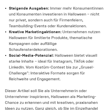
Steigende Ausgaben:
Immer mehr Konsumentinnen
und Konsumenten investieren in Halloween – nicht
nur privat, sondern auch für Firmenfeiern,
Teambuilding-Events oder Kundenaktionen.
Kreative Marketingaktionen:
Unternehmen nutzen
Halloween für limitierte Produkte, thematische
Kampagnen oder auffällige
Schaufensterdekorationen.
Social-Media-Potenzial:
Halloween bietet visuell
starke Inhalte – ideal für Instagram, TikTok oder
LinkedIn. Vom Kostüm-Contest bis zur „Grusel-
Challenge“: Interaktive Formate sorgen für
Reichweite und Engagement.
Dieser Artikel soll Sie als Unternehmerin oder
Unternehmer inspirieren, Halloween als Marketing-
Chance zu erkennen und mit kreativen, praxisnahen
Ideen zu nutzen. Ganz gleich, ob Sie im Einzelhandel