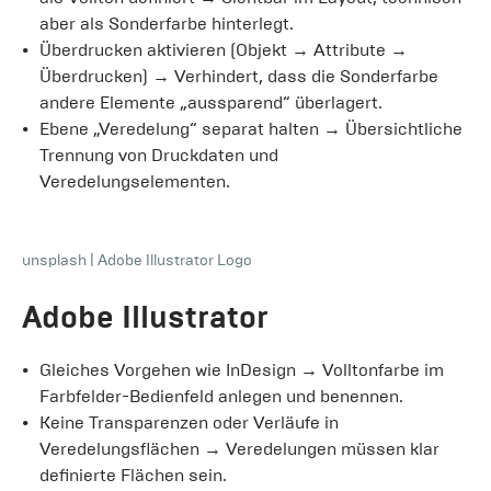
aber als Sonderfarbe hinterlegt.
Überdrucken aktivieren (Objekt → Attribute →
Überdrucken) → Verhindert, dass die Sonderfarbe
andere Elemente „aussparend“ überlagert.
Ebene „Veredelung“ separat halten → Übersichtliche
Trennung von Druckdaten und
Veredelungselementen.
unsplash
|
Adobe Illustrator Logo
Adobe Illustrator
Gleiches Vorgehen wie InDesign → Volltonfarbe im
Farbfelder-Bedienfeld anlegen und benennen.
Keine Transparenzen oder Verläufe in
Veredelungsflächen → Veredelungen müssen klar
definierte Flächen sein.