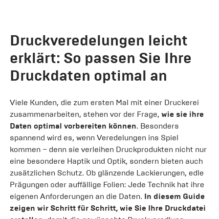
Druckveredelungen leicht
erklärt: So passen Sie Ihre
Druckdaten optimal an
Viele Kunden, die zum ersten Mal mit einer Druckerei
zusammenarbeiten, stehen vor der Frage,
wie sie ihre
Daten optimal vorbereiten können
. Besonders
spannend wird es, wenn Veredelungen ins Spiel
kommen – denn sie verleihen Druckprodukten nicht nur
eine besondere Haptik und Optik, sondern bieten auch
zusätzlichen Schutz. Ob glänzende Lackierungen, edle
Prägungen oder auffällige Folien: Jede Technik hat ihre
eigenen Anforderungen an die Daten.
In diesem Guide
zeigen wir Schritt für Schritt, wie Sie Ihre Druckdatei