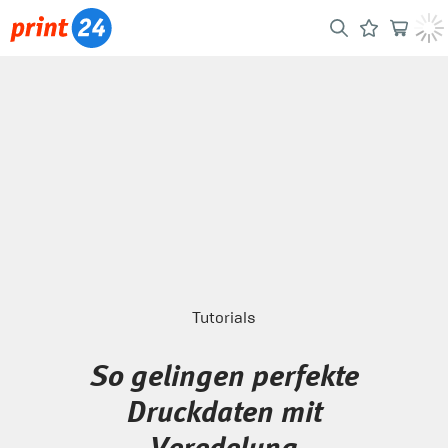
Tutorials
So gelingen perfekte
Druckdaten mit