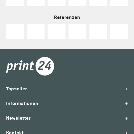
Referenzen
+
Topseller
+
Informationen
+
Newsletter
+
Kontakt