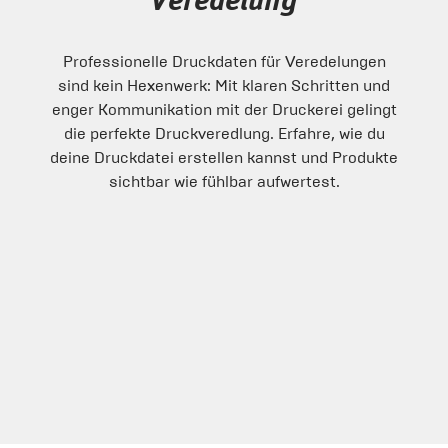
Veredelung
Professionelle Druckdaten für Veredelungen
sind kein Hexenwerk: Mit klaren Schritten und
enger Kommunikation mit der Druckerei gelingt
die perfekte Druckveredlung. Erfahre, wie du
deine Druckdatei erstellen kannst und Produkte
sichtbar wie fühlbar aufwertest.