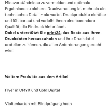
Missverständnisse zu vermeiden und optimale
Ergebnisse zu sichern. Druckveredlung ist mehr als ein
technisches Detail – sie wertet Druckprodukte sichtbar
und fühlbar auf und verleiht ihnen eine besondere
Qualität, die Eindruck hinterlässt.
Dabei unterstützt Sie
print24
, das Beste aus Ihren
Druckdaten herauszuholen
und Ihre Druckdatei
erstellen zu können, die allen Anforderungen gerecht
wird.
Weitere Produkte aus dem Artikel
Flyer in CMYK und Gold Digital
Visitenkarten mit Blindprägung hoch