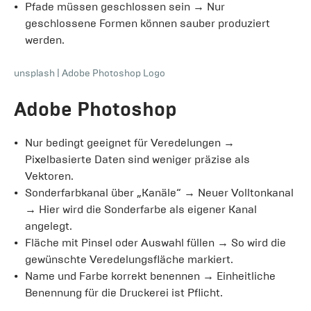
Pfade müssen geschlossen sein → Nur
geschlossene Formen können sauber produziert
werden.
unsplash
|
Adobe Photoshop Logo
Adobe Photoshop
Nur bedingt geeignet für Veredelungen →
Pixelbasierte Daten sind weniger präzise als
Vektoren.
Sonderfarbkanal über „Kanäle“ → Neuer Volltonkanal
→ Hier wird die Sonderfarbe als eigener Kanal
angelegt.
Fläche mit Pinsel oder Auswahl füllen → So wird die
gewünschte Veredelungsfläche markiert.
Name und Farbe korrekt benennen → Einheitliche
Benennung für die Druckerei ist Pflicht.