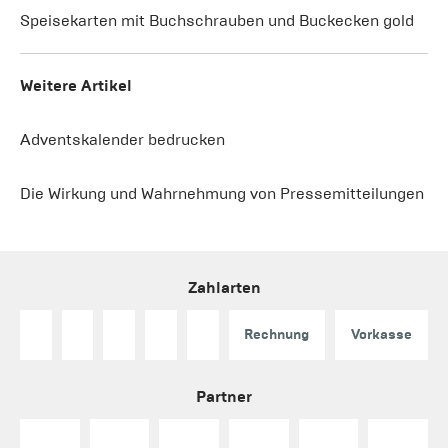
Speisekarten mit Buchschrauben und Buckecken gold
Weitere Artikel
Adventskalender bedrucken
Die Wirkung und Wahrnehmung von Pressemitteilungen
Zahlarten
Rechnung
Vorkasse
Partner