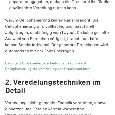
separat ausgegeben, sodass die Druckerei ihn für die
gewünschte Veredlung nutzen kann.
Warum Cellophanierung keinen Kanal braucht: Die
Cellophanierung wird vollflächig und maschinell
aufgetragen, unabhängig vom Layout. Da keine gezielte
Auswahl von Bereichen nötig ist, braucht es dafür
keinen Sonderfarbkanal. Der gesamte Druckbogen wird
automatisch mit der Folie überzogen.
Baloncici
|
Druckweiterverarbeitungsmaschine mit
Cellophanierung zur Veredelung von Druckprodukten
2. Veredelungstechniken im
Detail
Veredelung leicht gemacht: Technik verstehen, sinnvoll
einsetzen und Dateien korrekt vorbereiten.