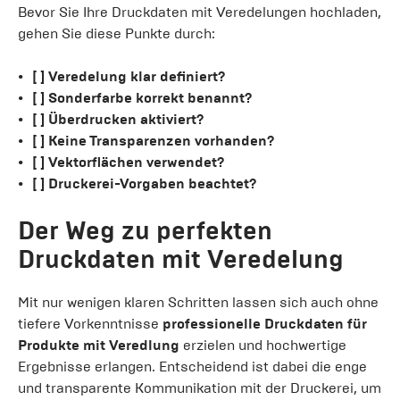
Bevor Sie Ihre Druckdaten mit Veredelungen hochladen,
gehen Sie diese Punkte durch:
[ ] Veredelung klar definiert?
[ ] Sonderfarbe korrekt benannt?
[ ] Überdrucken aktiviert?
[ ] Keine Transparenzen vorhanden?
[ ] Vektorflächen verwendet?
[ ] Druckerei-Vorgaben beachtet?
Der Weg zu perfekten
Druckdaten mit Veredelung
Mit nur wenigen klaren Schritten lassen sich auch ohne
tiefere Vorkenntnisse
professionelle Druckdaten für
Produkte mit Veredlung
erzielen und hochwertige
Ergebnisse erlangen. Entscheidend ist dabei die enge
und transparente Kommunikation mit der Druckerei, um