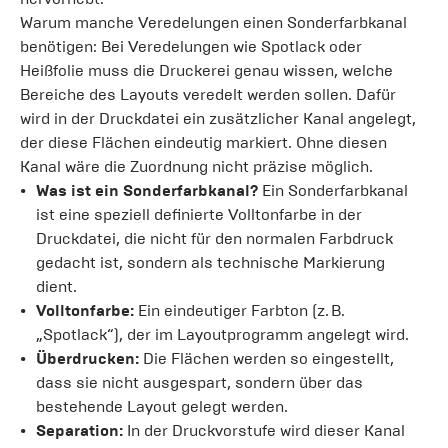
Warum manche Veredelungen einen Sonderfarbkanal
benötigen: Bei Veredelungen wie Spotlack oder
Heißfolie muss die Druckerei genau wissen, welche
Bereiche des Layouts veredelt werden sollen. Dafür
wird in der Druckdatei ein zusätzlicher Kanal angelegt,
der diese Flächen eindeutig markiert. Ohne diesen
Kanal wäre die Zuordnung nicht präzise möglich.
Was ist ein Sonderfarbkanal?
Ein Sonderfarbkanal
ist eine speziell definierte Volltonfarbe in der
Druckdatei, die nicht für den normalen Farbdruck
gedacht ist, sondern als technische Markierung
dient.
Volltonfarbe:
Ein eindeutiger Farbton (z. B.
„Spotlack“), der im Layoutprogramm angelegt wird.
Überdrucken:
Die Flächen werden so eingestellt,
dass sie nicht ausgespart, sondern über das
bestehende Layout gelegt werden.
Separation:
In der Druckvorstufe wird dieser Kanal