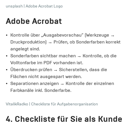
unsplash
|
Adobe Acrobat Logo
Adobe Acrobat
Kontrolle über „Ausgabevorschau“ (Werkzeuge →
Druckproduktion) → Prüfen, ob Sonderfarben korrekt
angelegt sind.
Sonderfarben sichtbar machen → Kontrolle, ob die
Volltonfarbe im PDF vorhanden ist.
Überdrucken prüfen → Sicherstellen, dass die
Flächen nicht ausgespart werden.
Separationen anzeigen → Kontrolle der einzelnen
Farbkanäle inkl. Sonderfarbe.
VitalikRadko
|
Checkliste für Aufgabenorganisation
4. Checkliste für Sie als Kunde