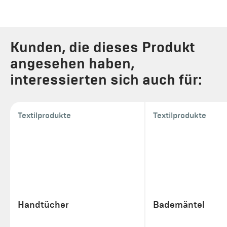
Kunden, die dieses Produkt
angesehen haben,
interessierten sich auch für:
Textilprodukte
Textilprodukte
Handtücher
Bademäntel