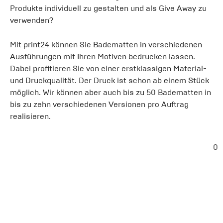
Produkte individuell zu gestalten und als Give Away zu
verwenden?
Mit print24 können Sie Badematten in verschiedenen
Ausführungen mit Ihren Motiven bedrucken lassen.
Dabei profitieren Sie von einer erstklassigen Material-
und Druckqualität. Der Druck ist schon ab einem Stück
möglich. Wir können aber auch bis zu 50 Badematten in
bis zu zehn verschiedenen Versionen pro Auftrag
realisieren.
0