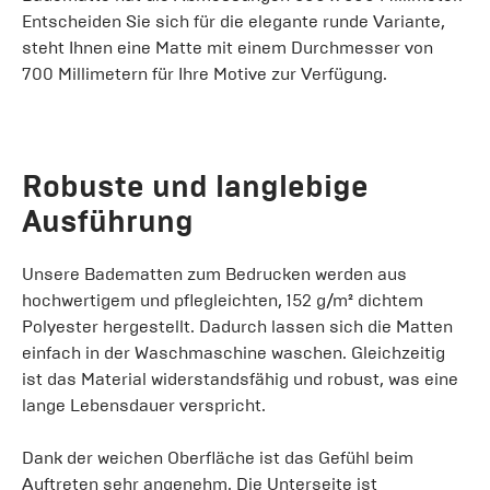
Entscheiden Sie sich für die elegante runde Variante,
steht Ihnen eine Matte mit einem Durchmesser von
700 Millimetern für Ihre Motive zur Verfügung.
Robuste und langlebige
Ausführung
Unsere Badematten zum Bedrucken werden aus
hochwertigem und pflegleichten, 152 g/m² dichtem
Polyester hergestellt. Dadurch lassen sich die Matten
einfach in der Waschmaschine waschen. Gleichzeitig
ist das Material widerstandsfähig und robust, was eine
lange Lebensdauer verspricht.
Dank der weichen Oberfläche ist das Gefühl beim
Auftreten sehr angenehm. Die Unterseite ist