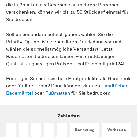
die Fußmatten als Geschenk an mehrere Personen
verschenken, können wir bis zu 50 Stück auf einmal für
Sie drucken.
Soll es besonders schnell gehen, wählen Sie die
Priority-Option. Wir ziehen Ihren Druck dann vor und
wählen die schnellstmögliche Versandart. Jetzt
Badematten bedrucken lassen – in erstklassiger
Qualität zu günstigen Preisen – natürlich mit print24!
Benötigen Sie noch weitere Printprodukte als Geschenk
oder für Ihre Firma? Dann können wir auch
Handtücher
,
Bademäntel
oder
Fußmatten
für Sie bedrucken.
Zahlarten
Rechnung
Vorkasse