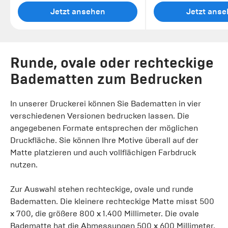
Jetzt ansehen
Jetzt ans
Runde, ovale oder rechteckige
Badematten zum Bedrucken
In unserer Druckerei können Sie Badematten in vier
verschiedenen Versionen bedrucken lassen. Die
angegebenen Formate entsprechen der möglichen
Druckfläche. Sie können Ihre Motive überall auf der
Matte platzieren und auch vollflächigen Farbdruck
nutzen.
Zur Auswahl stehen rechteckige, ovale und runde
Badematten. Die kleinere rechteckige Matte misst 500
x 700, die größere 800 x 1.400 Millimeter. Die ovale
Badematte hat die Abmessungen 500 x 600 Millimeter.