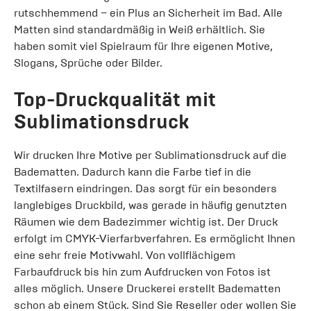
rutschhemmend – ein Plus an Sicherheit im Bad. Alle
Matten sind standardmäßig in Weiß erhältlich. Sie
haben somit viel Spielraum für Ihre eigenen Motive,
Slogans, Sprüche oder Bilder.
Top-Druckqualität mit
Sublimationsdruck
Wir drucken Ihre Motive per Sublimationsdruck auf die
Badematten. Dadurch kann die Farbe tief in die
Textilfasern eindringen. Das sorgt für ein besonders
langlebiges Druckbild, was gerade in häufig genutzten
Räumen wie dem Badezimmer wichtig ist. Der Druck
erfolgt im CMYK-Vierfarbverfahren. Es ermöglicht Ihnen
eine sehr freie Motivwahl. Von vollflächigem
Farbaufdruck bis hin zum Aufdrucken von Fotos ist
alles möglich. Unsere Druckerei erstellt Badematten
schon ab einem Stück. Sind Sie Reseller oder wollen Sie