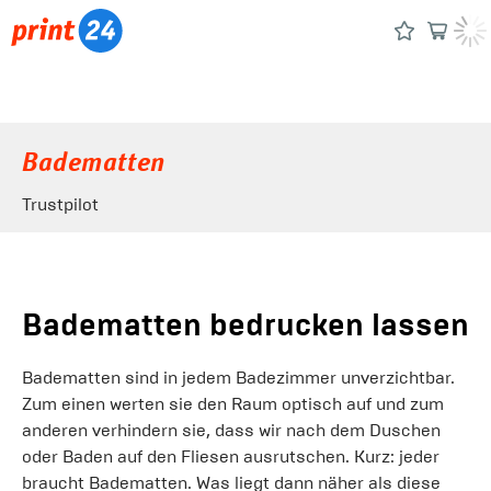
Badematten
Trustpilot
Badematten bedrucken lassen
Badematten sind in jedem Badezimmer unverzichtbar.
Zum einen werten sie den Raum optisch auf und zum
anderen verhindern sie, dass wir nach dem Duschen
oder Baden auf den Fliesen ausrutschen. Kurz: jeder
braucht Badematten. Was liegt dann näher als diese