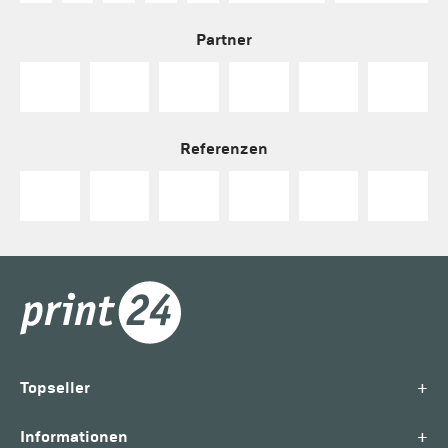
Partner
Referenzen
+
Topseller
+
Informationen