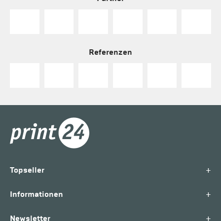
Referenzen
+
Topseller
+
Informationen
+
Newsletter