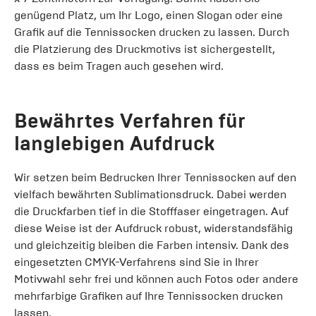
genügend Platz, um Ihr Logo, einen Slogan oder eine
Grafik auf die Tennissocken drucken zu lassen. Durch
die Platzierung des Druckmotivs ist sichergestellt,
dass es beim Tragen auch gesehen wird.
Bewährtes Verfahren für
langlebigen Aufdruck
Wir setzen beim Bedrucken Ihrer Tennissocken auf den
vielfach bewährten Sublimationsdruck. Dabei werden
die Druckfarben tief in die Stofffaser eingetragen. Auf
diese Weise ist der Aufdruck robust, widerstandsfähig
und gleichzeitig bleiben die Farben intensiv. Dank des
eingesetzten CMYK-Verfahrens sind Sie in Ihrer
Motivwahl sehr frei und können auch Fotos oder andere
mehrfarbige Grafiken auf Ihre Tennissocken drucken
lassen.