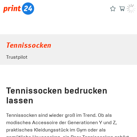
Tennissocken
Trustpilot
Tennissocken bedrucken
lassen
Tennissocken sind wieder groß im Trend. Ob als
modisches Accessoire der Generationen Y und Z,
praktisches Kleidungsstück im Gym oder als