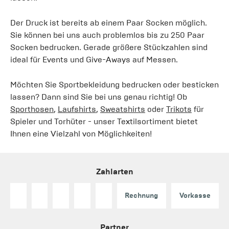
Der Druck ist bereits ab einem Paar Socken möglich.
Sie können bei uns auch problemlos bis zu 250 Paar
Socken bedrucken. Gerade größere Stückzahlen sind
ideal für Events und Give-Aways auf Messen.
Möchten Sie Sportbekleidung bedrucken oder besticken
lassen? Dann sind Sie bei uns genau richtig! Ob
Sporthosen
,
Laufshirts
,
Sweatshirts
oder
Trikots
für
Spieler und Torhüter - unser Textilsortiment bietet
Ihnen eine Vielzahl von Möglichkeiten!
Zahlarten
Rechnung
Vorkasse
Partner