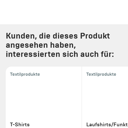
Kunden, die dieses Produkt
angesehen haben,
interessierten sich auch für:
Textilprodukte
Textilprodukte
T-Shirts
Laufshirts/Funkt