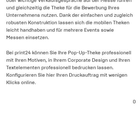
oder wichtige Verkaufsgespräche auf der Messe führen
und gleichzeitig die Theke für die Bewerbung Ihres
Unternehmens nutzen. Dank der einfachen und zugleich
robusten Konstruktion lassen sich die mobilen Theken
leicht handhaben und für mehrere Events sowie
Messen einsetzen.
Bei print24 können Sie Ihre Pop-Up-Theke professionell
mit Ihren Motiven, in Ihrem Corporate Design und Ihren
Textelementen professionell bedrucken lassen.
Konfigurieren Sie hier Ihren Druckauftrag mit wenigen
Klicks online.
0