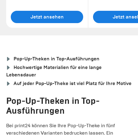
Jetzt ansehen
Jetzt ans
Pop-Up-Theken in Top-Ausführungen
Hochwertige Materialien für eine lange
Lebensdauer
Auf jeder Pop-Up-Theke ist viel Platz für Ihre Motive
Pop-Up-Theken in Top-
Ausführungen
Bei print24 können Sie Ihre Pop-Up-Theke in fünf
verschiedenen Varianten bedrucken lassen. Ein