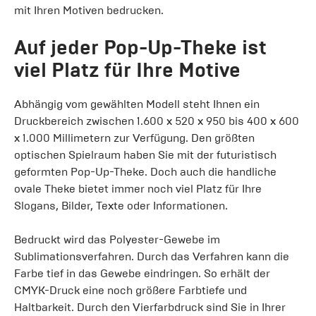
mit Ihren Motiven bedrucken.
Auf jeder Pop-Up-Theke ist
viel Platz für Ihre Motive
Abhängig vom gewählten Modell steht Ihnen ein
Druckbereich zwischen 1.600 x 520 x 950 bis 400 x 600
x 1.000 Millimetern zur Verfügung. Den größten
optischen Spielraum haben Sie mit der futuristisch
geformten Pop-Up-Theke. Doch auch die handliche
ovale Theke bietet immer noch viel Platz für Ihre
Slogans, Bilder, Texte oder Informationen.
Bedruckt wird das Polyester-Gewebe im
Sublimationsverfahren. Durch das Verfahren kann die
Farbe tief in das Gewebe eindringen. So erhält der
CMYK-Druck eine noch größere Farbtiefe und
Haltbarkeit. Durch den Vierfarbdruck sind Sie in Ihrer