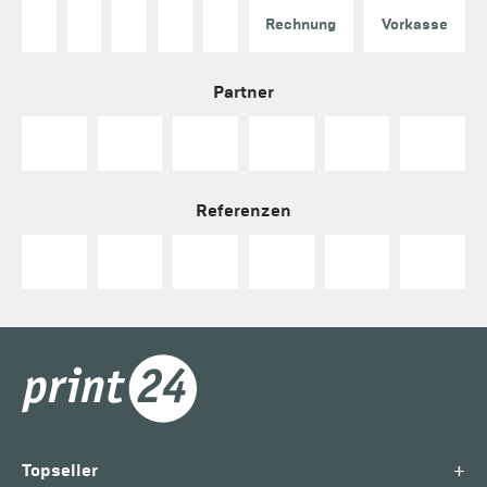
Rechnung
Vorkasse
Partner
Referenzen
+
Topseller