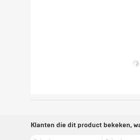
Klanten die dit product bekeken, w