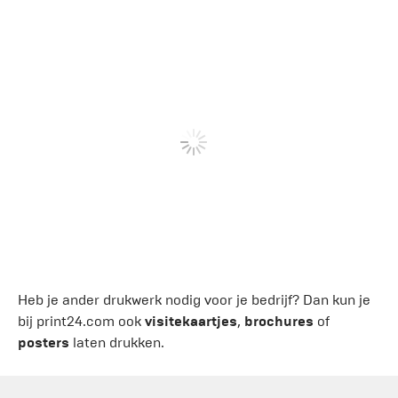
Heb je ander drukwerk nodig voor je bedrijf? Dan kun je
bij print24.com ook
visitekaartjes
,
brochures
of
posters
laten drukken.