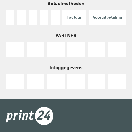
Betaalmethoden
Factuur
Vooruitbetaling
PARTNER
Inloggegevens