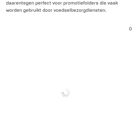
daarentegen perfect voor promotiefolders die vaak
worden gebruikt door voedselbezorgdiensten.
0