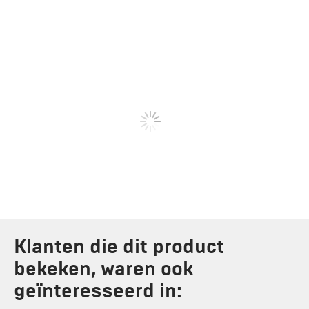
Klanten die dit product
bekeken, waren ook
geïnteresseerd in: