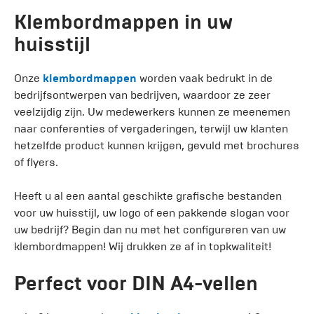
Klembordmappen in uw
huisstijl
Onze
klembordmappen
worden vaak bedrukt in de
bedrijfsontwerpen van bedrijven, waardoor ze zeer
veelzijdig zijn. Uw medewerkers kunnen ze meenemen
naar conferenties of vergaderingen, terwijl uw klanten
hetzelfde product kunnen krijgen, gevuld met brochures
of flyers.
Heeft u al een aantal geschikte grafische bestanden
voor uw huisstijl, uw logo of een pakkende slogan voor
uw bedrijf? Begin dan nu met het configureren van uw
klembordmappen! Wij drukken ze af in topkwaliteit!
Perfect voor DIN A4-vellen