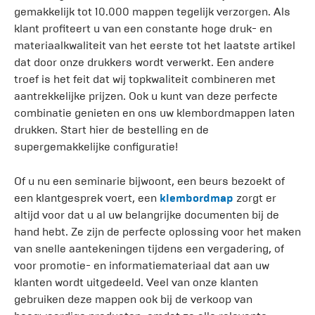
gemakkelijk tot 10.000 mappen tegelijk verzorgen. Als
klant profiteert u van een constante hoge druk- en
materiaalkwaliteit van het eerste tot het laatste artikel
dat door onze drukkers wordt verwerkt. Een andere
troef is het feit dat wij topkwaliteit combineren met
aantrekkelijke prijzen. Ook u kunt van deze perfecte
combinatie genieten en ons uw klembordmappen laten
drukken. Start hier de bestelling en de
supergemakkelijke configuratie!
Of u nu een seminarie bijwoont, een beurs bezoekt of
een klantgesprek voert, een
klembordmap
zorgt er
altijd voor dat u al uw belangrijke documenten bij de
hand hebt. Ze zijn de perfecte oplossing voor het maken
van snelle aantekeningen tijdens een vergadering, of
voor promotie- en informatiemateriaal dat aan uw
klanten wordt uitgedeeld. Veel van onze klanten
gebruiken deze mappen ook bij de verkoop van