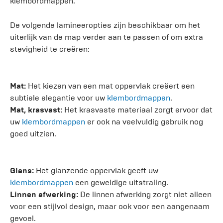
klembordmappen.
De volgende lamineeropties zijn beschikbaar om het
uiterlijk van de map verder aan te passen of om extra
stevigheid te creëren:
Mat:
Het kiezen van een mat oppervlak creëert een
subtiele elegantie voor uw
klembordmappen
.
Mat, krasvast:
Het krasvaste materiaal zorgt ervoor dat
uw
klembordmappen
er ook na veelvuldig gebruik nog
goed uitzien.
Glans:
Het glanzende oppervlak geeft uw
klembordmappen
een geweldige uitstraling.
Linnen afwerking:
De linnen afwerking zorgt niet alleen
voor een stijlvol design, maar ook voor een aangenaam
gevoel.