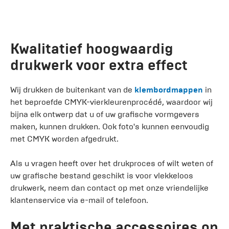
Kwalitatief hoogwaardig
drukwerk voor extra effect
Wij drukken de buitenkant van de
klembordmappen
in
het beproefde CMYK-vierkleurenprocédé, waardoor wij
bijna elk ontwerp dat u of uw grafische vormgevers
maken, kunnen drukken. Ook foto's kunnen eenvoudig
met CMYK worden afgedrukt.
Als u vragen heeft over het drukproces of wilt weten of
uw grafische bestand geschikt is voor vlekkeloos
drukwerk, neem dan contact op met onze vriendelijke
klantenservice via e-mail of telefoon.
Met praktische accessoires op