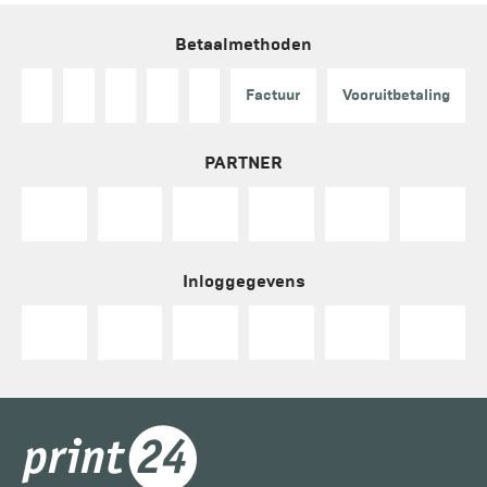
Betaalmethoden
Factuur
Vooruitbetaling
PARTNER
Inloggegevens