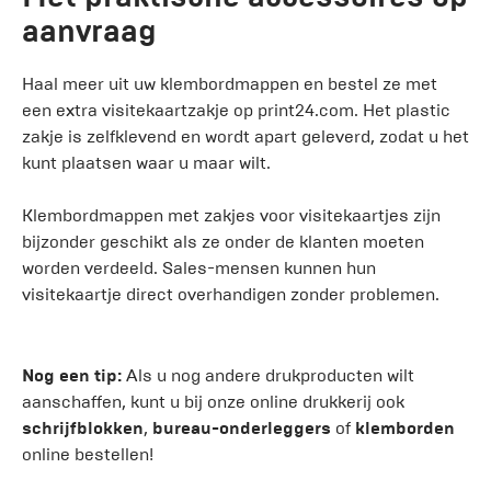
aanvraag
Haal meer uit uw klembordmappen en bestel ze met
een extra visitekaartzakje op print24.com. Het plastic
zakje is zelfklevend en wordt apart geleverd, zodat u het
kunt plaatsen waar u maar wilt.
Klembordmappen met zakjes voor visitekaartjes zijn
bijzonder geschikt als ze onder de klanten moeten
worden verdeeld. Sales-mensen kunnen hun
visitekaartje direct overhandigen zonder problemen.
Nog een tip:
Als u nog andere drukproducten wilt
aanschaffen, kunt u bij onze online drukkerij ook
schrijfblokken
,
bureau-onderleggers
of
klemborden
online bestellen!