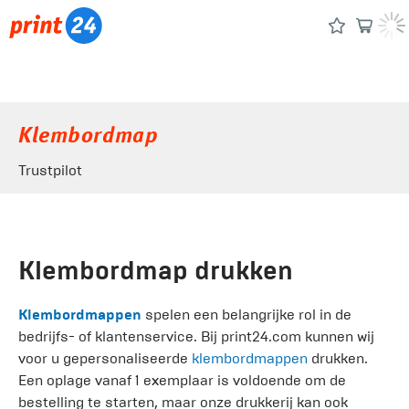
Klembordmap
Trustpilot
Klembordmap drukken
Klembordmappen
spelen een belangrijke rol in de
bedrijfs- of klantenservice. Bij print24.com kunnen wij
voor u gepersonaliseerde
klembordmappen
drukken.
Een oplage vanaf 1 exemplaar is voldoende om de
bestelling te starten, maar onze drukkerij kan ook