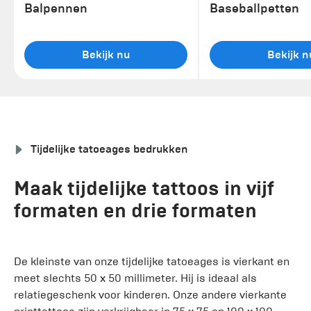
Balpennen
Baseballpetten
Bekijk nu
Bekijk n
Tijdelijke tatoeages bedrukken
Maak tijdelijke tattoos in vijf
formaten en drie formaten
De kleinste van onze tijdelijke tatoeages is vierkant en
meet slechts 50 x 50 millimeter. Hij is ideaal als
relatiegeschenk voor kinderen. Onze andere vierkante