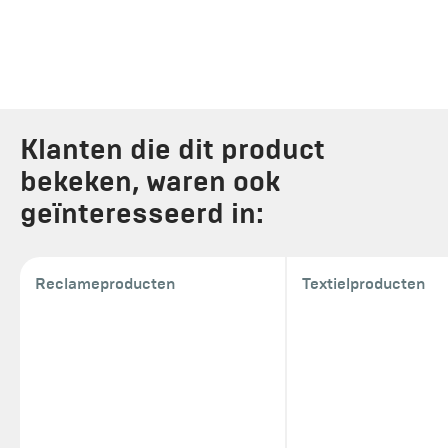
Klanten die dit product
bekeken, waren ook
geïnteresseerd in:
Reclameproducten
Textielproducten