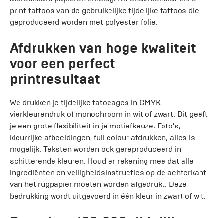
print tattoos van de gebruikelijke tijdelijke tattoos die
geproduceerd worden met polyester folie.
Afdrukken van hoge kwaliteit
voor een perfect
printresultaat
We drukken je tijdelijke tatoeages in CMYK
vierkleurendruk of monochroom in wit of zwart. Dit geeft
je een grote flexibiliteit in je motiefkeuze. Foto's,
kleurrijke afbeeldingen, full colour afdrukken, alles is
mogelijk. Teksten worden ook gereproduceerd in
schitterende kleuren. Houd er rekening mee dat alle
ingrediënten en veiligheidsinstructies op de achterkant
van het rugpapier moeten worden afgedrukt. Deze
bedrukking wordt uitgevoerd in één kleur in zwart of wit.