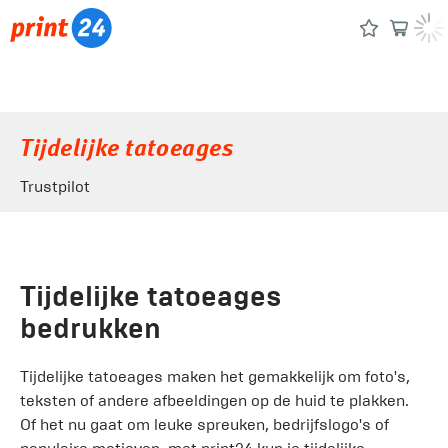
Tijdelijke tatoeages
Trustpilot
Tijdelijke tatoeages
bedrukken
Tijdelijke tatoeages maken het gemakkelijk om foto's,
teksten of andere afbeeldingen op de huid te plakken.
Of het nu gaat om leuke spreuken, bedrijfslogo's of