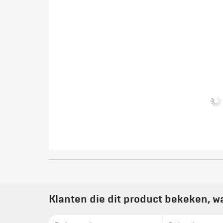
Klanten die dit product bekeken, w