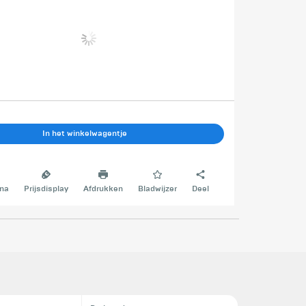
In het winkelwagentje
na
Prijsdisplay
Afdrukken
Bladwijzer
Deel