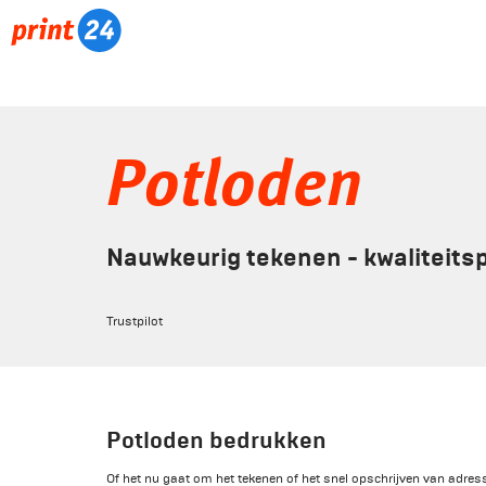
Potloden
Nauwkeurig tekenen - kwaliteits
Trustpilot
Potloden bedrukken
Of het nu gaat om het tekenen of het snel opschrijven van adr