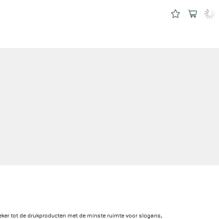
eker tot de drukproducten met de minste ruimte voor slogans,