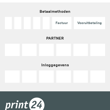
Betaalmethoden
Factuur
Vooruitbetaling
PARTNER
Inloggegevens