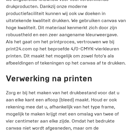
drukproducten. Dankzij onze moderne
productiefaciliteit kunnen wij ook uw doeken in
uitstekende kwaliteit drukken. We gebruiken canvas van
hoge kwaliteit. Dit materiaal kenmerkt zich door zijn
robuustheid en een zeer aangename kleurweergave.
Als het gaat om het printproces, vertrouwen we bij
print24.com op het beproefde 4/0-CMYK-vierkleuren
printen. Dit maakt het mogelijk om zowel foto's als
afbeeldingen of tekeningen op het canvas af te drukken.
Verwerking na printen
Zorg er bij het maken van het drukbestand voor dat u
aan elke kant een afloop (bleed) maakt. Houd er ook
rekening mee dat u, afhankelijk van het type frame,
mogelijk te maken krijgt met een omslag van twee of
vier centimeter aan elke zijde. Omdat het bedrukte
canvas niet wordt afgesneden, maar om de