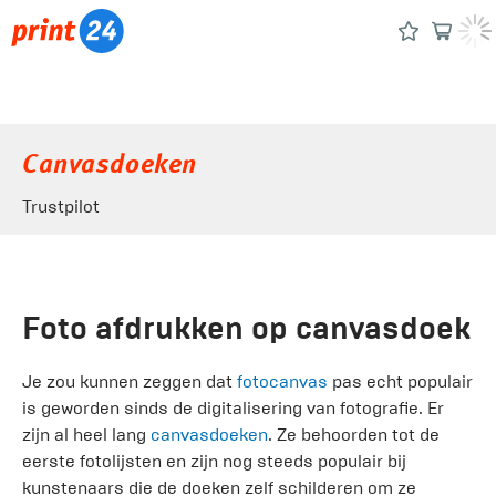
Canvasdoeken
Trustpilot
Foto afdrukken op canvasdoek
Je zou kunnen zeggen dat
fotocanvas
pas echt populair
is geworden sinds de digitalisering van fotografie. Er
zijn al heel lang
canvasdoeken
. Ze behoorden tot de
eerste fotolijsten en zijn nog steeds populair bij
kunstenaars die de doeken zelf schilderen om ze