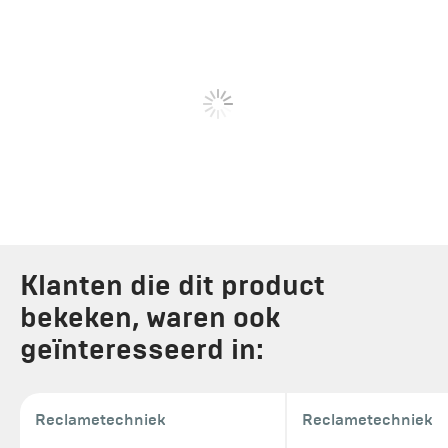
Klanten die dit product
bekeken, waren ook
geïnteresseerd in:
Reclametechniek
Reclametechniek