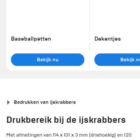
Baseballpetten
Dekentjes
Bekijk nu
Bekijk n
Bedrukken van ijskrabbers
Drukbereik bij de ijskrabbers
Met afmetingen van 114 x 101 x 3 mm (driehoekig) en 120