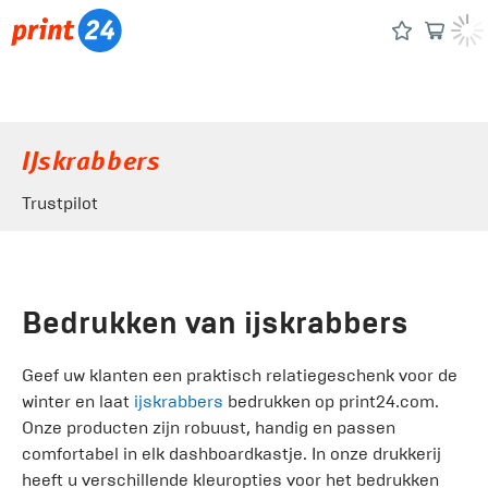
IJskrabbers
Trustpilot
Bedrukken van ijskrabbers
Geef uw klanten een praktisch relatiegeschenk voor de
winter en laat
ijskrabbers
bedrukken op print24.com.
Onze producten zijn robuust, handig en passen
comfortabel in elk dashboardkastje. In onze drukkerij
heeft u verschillende kleuropties voor het bedrukken