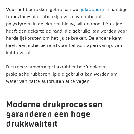
Voor het bedrukken gebruiken we
ijskrabbers
in handige
trapezium- of driehoekige vorm van robuust
polystyreen in de kleuren blauw, wit en rood. Eén zijde
heeft een gekartelde rand, die gebruikt kan worden voor
harde ijskorsten om het ijs te breken. De andere kant
heeft een scherpe rand voor het schrapen van ijs van
lichte vorst.
De trapeziumvormige ijskrabber heeft ook een
praktische rubberen lip die gebruikt kan worden om
water van natte autoruiten af te vegen.
Moderne drukprocessen
garanderen een hoge
drukkwaliteit