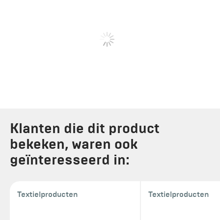
Klanten die dit product
bekeken, waren ook
geïnteresseerd in:
Textielproducten
Textielproducten