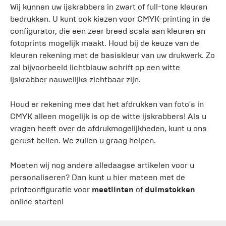
Wij kunnen uw ijskrabbers in zwart of full-tone kleuren
bedrukken. U kunt ook kiezen voor CMYK-printing in de
configurator, die een zeer breed scala aan kleuren en
fotoprints mogelijk maakt. Houd bij de keuze van de
kleuren rekening met de basiskleur van uw drukwerk. Zo
zal bijvoorbeeld lichtblauw schrift op een witte
ijskrabber nauwelijks zichtbaar zijn.
Houd er rekening mee dat het afdrukken van foto's in
CMYK alleen mogelijk is op de witte ijskrabbers! Als u
vragen heeft over de afdrukmogelijkheden, kunt u ons
gerust bellen. We zullen u graag helpen.
Moeten wij nog andere alledaagse artikelen voor u
personaliseren? Dan kunt u hier meteen met de
printconfiguratie voor
meetlinten
of
duimstokken
online starten!