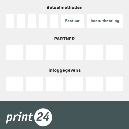
Betaalmethoden
Factuur
Vooruitbetaling
PARTNER
Inloggegevens