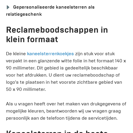
Gepersonaliseerde kaneelsterren als
relatiegeschenk
Reclameboodschappen in
klein formaat
De kleine
kaneelsterrenkoekjes
zijn stuk voor stuk
verpakt in een glanzende witte folie in het formaat 140 x
90 millimeter. Dit gebied is gedeeltelijk beschikbaar
voor het afdrukken. U dient uw reclameboodschap of
logo's te plaatsen in het voorste zichtbare gebied van
50 x 90 millimeter.
Als u vragen heeft over het maken van drukgegevens of
mogelijke kleuren, beantwoorden wij uw vragen graag
persoonlijk aan de telefoon tijdens de servicetijden.