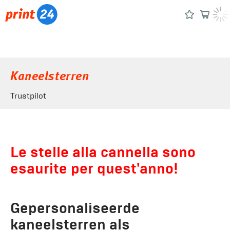
Kaneelsterren
Trustpilot
Le stelle alla cannella sono
esaurite per quest'anno!
Gepersonaliseerde
kaneelsterren als