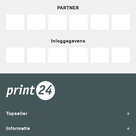
PARTNER
Inloggegevens
+
Topseller
+
Informatie