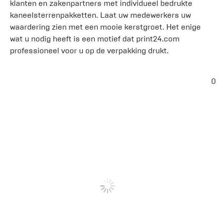
klanten en zakenpartners met individueel bedrukte
kaneelsterrenpakketten. Laat uw medewerkers uw
waardering zien met een mooie kerstgroet. Het enige
wat u nodig heeft is een motief dat print24.com
professioneel voor u op de verpakking drukt.
0