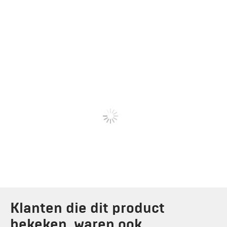
Klanten die dit product
bekeken, waren ook