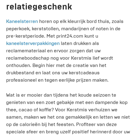
relatiegeschenk
Kaneelsterren
horen op elk kleurrijk bord thuis, zoals
peperkoek, kerststollen, mandarijnen of noten in de
pre-kerstperiode. Met print24.com kunt u
kaneelsterverpakkingen
laten drukken als
reclamemateriaal en ervoor zorgen dat uw
reclameboodschap nog voor Kerstmis lief wordt
onthouden. Begin hier met de creatie van het
drukbestand en laat ons uw kerstcadeaus
professioneel en tegen eerlijke prijzen maken.
Wat is er mooier dan tijdens het koude seizoen te
genieten van een zoet gebakje met een dampende kop
thee, cacao of koffie? Voor Kerstmis verhuizen we
samen, maken we het ons gemakkelijk en letten we niet
op de calorieën bij het feesten. Profiteer van deze
speciale sfeer en breng uzelf positief herinnerd door uw