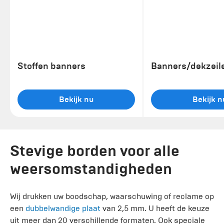
Stoffen banners
Banners/dekzeil
Bekijk nu
Bekijk n
Stevige borden voor alle
weersomstandigheden
Wij drukken uw boodschap, waarschuwing of reclame op
een
dubbelwandige plaat
van 2,5 mm. U heeft de keuze
uit meer dan 20 verschillende formaten. Ook speciale