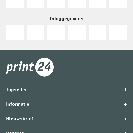
Inloggegevens
+
Topseller
+
Informatie
+
Nieuwsbrief