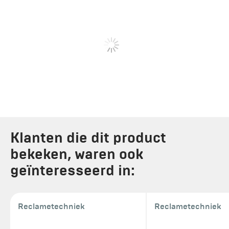
Klanten die dit product
bekeken, waren ook
geïnteresseerd in:
Reclametechniek
Reclametechniek