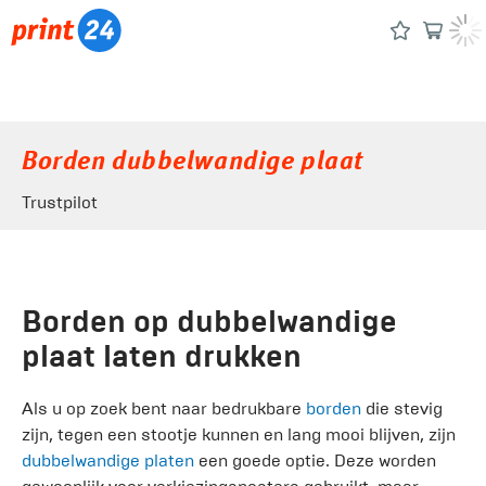
Borden dubbelwandige plaat
Trustpilot
Borden op dubbelwandige
plaat laten drukken
Als u op zoek bent naar bedrukbare
borden
die stevig
zijn, tegen een stootje kunnen en lang mooi blijven, zijn
dubbelwandige platen
een goede optie. Deze worden