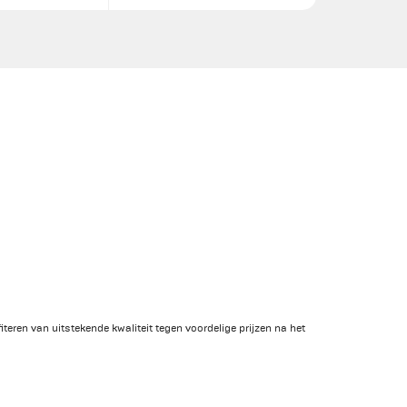
teren van uitstekende kwaliteit tegen voordelige prijzen na het