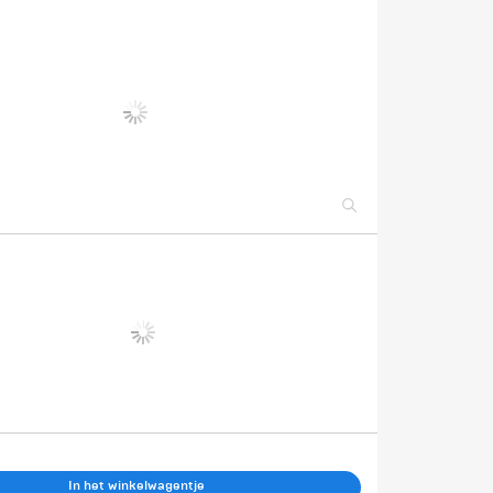
In het winkelwagentje