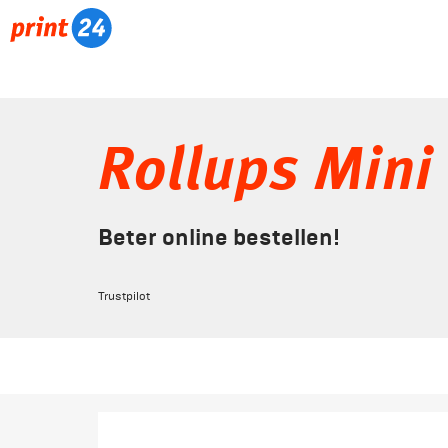
Rollups Mini
Beter online bestellen!
Trustpilot