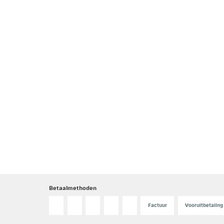
Betaalmethoden
Factuur
Vooruitbetaling