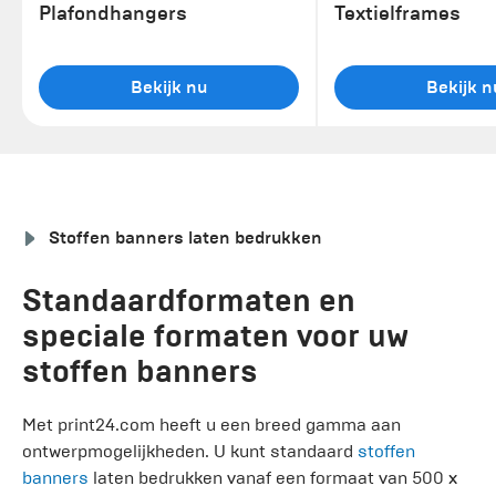
Plafondhangers
Textielframes
Bekijk nu
Bekijk n
Stoffen banners laten bedrukken
Standaardformaten en
speciale formaten voor uw
stoffen banners
Met print24.com heeft u een breed gamma aan
ontwerpmogelijkheden. U kunt standaard
stoffen
banners
laten bedrukken vanaf een formaat van 500 x