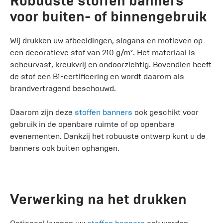
Robuuste stoffen banners
voor buiten- of binnengebruik
Wij drukken uw afbeeldingen, slogans en motieven op
een decoratieve stof van 210 g/m². Het materiaal is
scheurvast, kreukvrij en ondoorzichtig. Bovendien heeft
de stof een B1-certificering en wordt daarom als
brandvertragend beschouwd.
Daarom zijn deze
stoffen banners
ook geschikt voor
gebruik in de openbare ruimte of op openbare
evenementen. Dankzij het robuuste ontwerp kunt u de
banners ook buiten ophangen.
Verwerking na het drukken