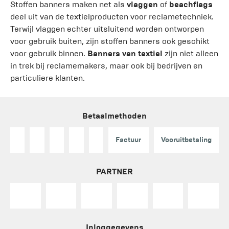
Stoffen banners maken net als
vlaggen
of
beachflags
deel uit van de textielproducten voor reclametechniek.
Terwijl vlaggen echter uitsluitend worden ontworpen
voor gebruik buiten, zijn stoffen banners ook geschikt
voor gebruik binnen.
Banners van textiel
zijn niet alleen
in trek bij reclamemakers, maar ook bij bedrijven en
particuliere klanten.
Betaalmethoden
Factuur
Vooruitbetaling
PARTNER
Inloggegevens