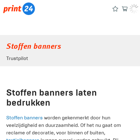
Stoffen banners
Trustpilot
Stoffen banners laten
bedrukken
Stoffen banners
worden gekenmerkt door hun
veelzijdigheid en duurzaamheid. Of het nu gaat om
reclame of decoratie, voor binnen of buiten,