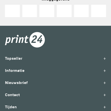
+
Topseller
+
Informatie
+
Nieuwsbrief
+
Contact
+
Tijden