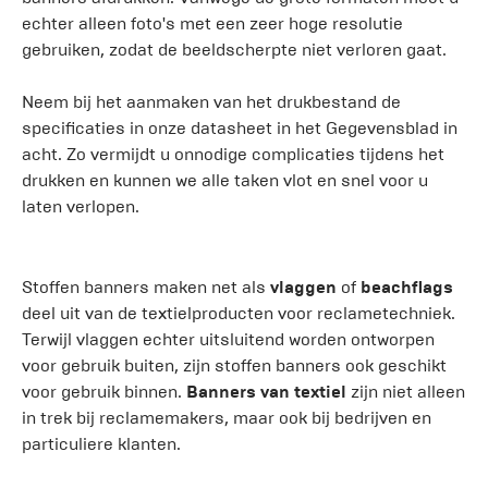
echter alleen foto's met een zeer hoge resolutie
gebruiken, zodat de beeldscherpte niet verloren gaat.
Neem bij het aanmaken van het drukbestand de
specificaties in onze datasheet in het Gegevensblad in
acht. Zo vermijdt u onnodige complicaties tijdens het
drukken en kunnen we alle taken vlot en snel voor u
laten verlopen.
Stoffen banners maken net als
vlaggen
of
beachflags
deel uit van de textielproducten voor reclametechniek.
Terwijl vlaggen echter uitsluitend worden ontworpen
voor gebruik buiten, zijn stoffen banners ook geschikt
voor gebruik binnen.
Banners van textiel
zijn niet alleen
in trek bij reclamemakers, maar ook bij bedrijven en
particuliere klanten.