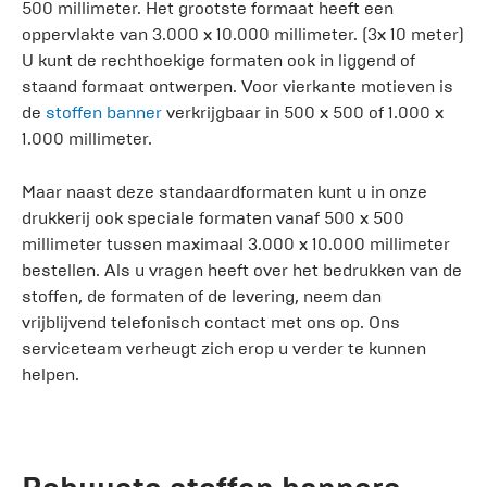
500 millimeter. Het grootste formaat heeft een
oppervlakte van 3.000 x 10.000 millimeter. (3x 10 meter)
U kunt de rechthoekige formaten ook in liggend of
staand formaat ontwerpen. Voor vierkante motieven is
de
stoffen banner
verkrijgbaar in 500 x 500 of 1.000 x
1.000 millimeter.
Maar naast deze standaardformaten kunt u in onze
drukkerij ook speciale formaten vanaf 500 x 500
millimeter tussen maximaal 3.000 x 10.000 millimeter
bestellen. Als u vragen heeft over het bedrukken van de
stoffen, de formaten of de levering, neem dan
vrijblijvend telefonisch contact met ons op. Ons
serviceteam verheugt zich erop u verder te kunnen
helpen.