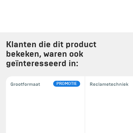
Klanten die dit product
bekeken, waren ook
geïnteresseerd in:
PROMOTIE
Grootformaat
Reclametechniek