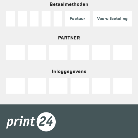
Betaalmethoden
Factuur
Vooruitbetaling
PARTNER
Inloggegevens