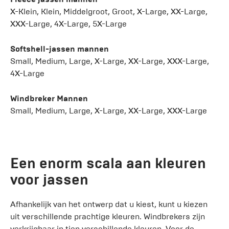
X-Klein, Klein, Middelgroot, Groot, X-Large, XX-Large,
XXX-Large, 4X-Large, 5X-Large
Softshell-jassen mannen
Small, Medium, Large, X-Large, XX-Large, XXX-Large,
4X-Large
Windbreker Mannen
Small, Medium, Large, X-Large, XX-Large, XXX-Large
Een enorm scala aan kleuren
voor jassen
Afhankelijk van het ontwerp dat u kiest, kunt u kiezen
uit verschillende prachtige kleuren. Windbrekers zijn
verkrijgbaar in tien verschillende kleuren. Voor de