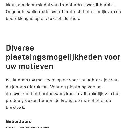
kleur, die door middel van transferdruk wordt bereikt.
Ongeacht welk textiel wordt bedrukt, het uiterlijk van de
bedrukking is op elk textiel identiek.
Diverse
plaatsingsmogelijkheden voor
uw motieven
Wij kunnen uw motieven op de voor- of achterzijde van
de jassen afdrukken. Voor de plaatsing van het
drukwerk of het borduurwerk kunt u, afhankelijk van het
product, kiezen tussen de kraag, de manchet of de
borstzak.
Geborduurd