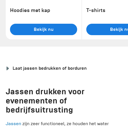
Hoodies met kap
T-shirts
Bekijk nu
Bekijk n
Laat jassen bedrukken of borduren
Jassen drukken voor
evenementen of
bedrijfsuitrusting
Jassen
zijn zeer functioneel, ze houden het water