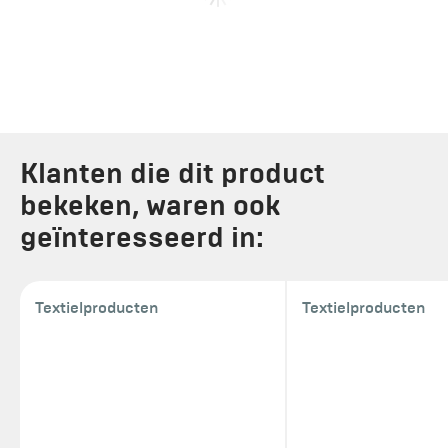
Klanten die dit product
bekeken, waren ook
geïnteresseerd in:
Textielproducten
Textielproducten