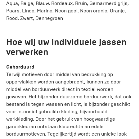
Aqua, Beige, Blauw, Bordeaux, Bruin, Gemarmerd grijs,
Paars, Linde, Marine, Neon geel, Neon oranje, Oranje,
Rood, Zwart, Dennegroen
Hoe wij uw individuele jassen
verwerken
Geborduurd
Terwijl motieven door middel van bedrukking op
oppervlakken worden aangebracht, kunnen ze door
middel van borduurwerk direct in textiel worden
geweven. Het bijzonder duurzame borduurwerk, dat ook
bestand is tegen wassen en licht, is bijzonder geschikt
voor intensief gebruikte kleding, bijvoorbeeld
werkkleding. Door het gebruik van hoogwaardige
garenkleuren ontstaan kleurechte en edele
borduurmotieven. Tegelijkertijd wordt een unieke look