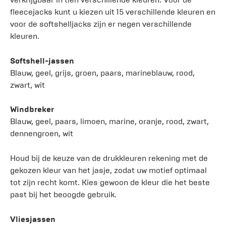
fleecejacks kunt u kiezen uit 15 verschillende kleuren en
voor de softshelljacks zijn er negen verschillende
kleuren.
Softshell-jassen
Blauw, geel, grijs, groen, paars, marineblauw, rood,
zwart, wit
Windbreker
Blauw, geel, paars, limoen, marine, oranje, rood, zwart,
dennengroen, wit
Houd bij de keuze van de drukkleuren rekening met de
gekozen kleur van het jasje, zodat uw motief optimaal
tot zijn recht komt. Kies gewoon de kleur die het beste
past bij het beoogde gebruik.
Vliesjassen