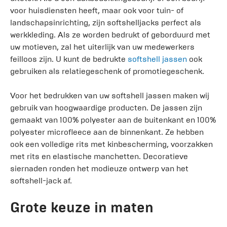
voor huisdiensten heeft, maar ook voor tuin- of
landschapsinrichting, zijn softshelljacks perfect als
werkkleding. Als ze worden bedrukt of geborduurd met
uw motieven, zal het uiterlijk van uw medewerkers
feilloos zijn. U kunt de bedrukte
softshell jassen
ook
gebruiken als relatiegeschenk of promotiegeschenk.
Voor het bedrukken van uw softshell jassen maken wij
gebruik van hoogwaardige producten. De jassen zijn
gemaakt van 100% polyester aan de buitenkant en 100%
polyester microfleece aan de binnenkant. Ze hebben
ook een volledige rits met kinbescherming, voorzakken
met rits en elastische manchetten. Decoratieve
siernaden ronden het modieuze ontwerp van het
softshell-jack af.
Grote keuze in maten