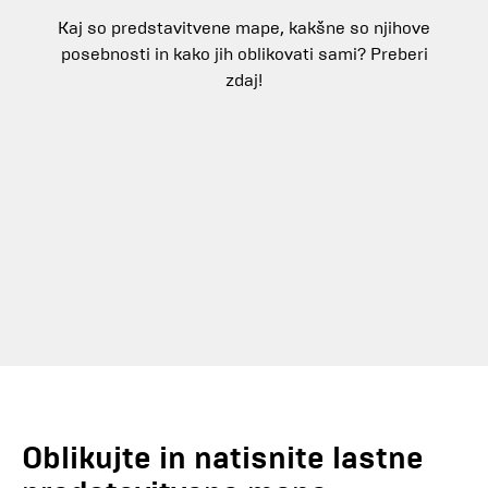
Kaj so predstavitvene mape, kakšne so njihove
posebnosti in kako jih oblikovati sami? Preberi
zdaj!
Oblikujte in natisnite lastne