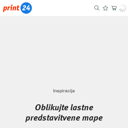
Inspiracija
Oblikujte lastne
predstavitvene mape