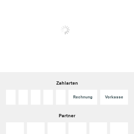
Zahlarten
Rechnung
Vorkasse
Partner