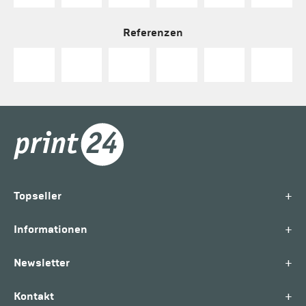
Referenzen
+
Topseller
+
Informationen
+
Newsletter
+
Kontakt