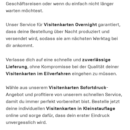
Geschäftsreisen oder wenn du einfach nicht länger
warten möchtest.
Unser Service für
Visitenkarten Overnight
garantiert,
dass deine Bestellung über Nacht produziert und
versendet wird, sodass sie am nächsten Werktag bei
dir ankommt.
Verlasse dich auf eine schnelle und
zuverlässige
Lieferung
, ohne Kompromisse bei der Qualität deiner
Visitenkarten im Eilverfahren
eingehen zu müssen.
Wähle aus unserem
Visitenkarten Sofortdruck
-
Angebot und profitiere von unserem schnellen Service,
damit du immer perfekt vorbereitet bist. Bestelle jetzt
deine individuellen
Visitenkarten in Kleinstauflage
online und sorge dafür, dass dein erster Eindruck
unvergesslich wird.