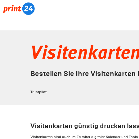
Visitenkarte
Bestellen Sie Ihre Visitenkarten
Trustpilot
Visitenkarten günstig drucken las
Visitenkarten sind auch im Zeitalter digitaler Kalender und Tool