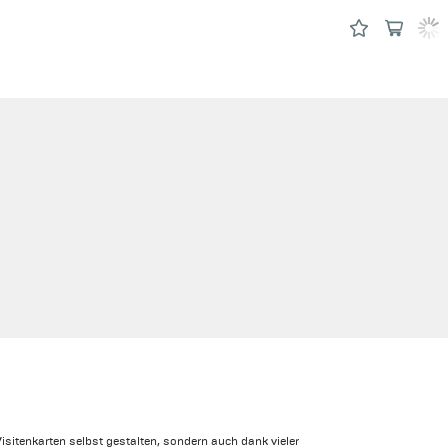
isitenkarten selbst gestalten, sondern auch dank vieler