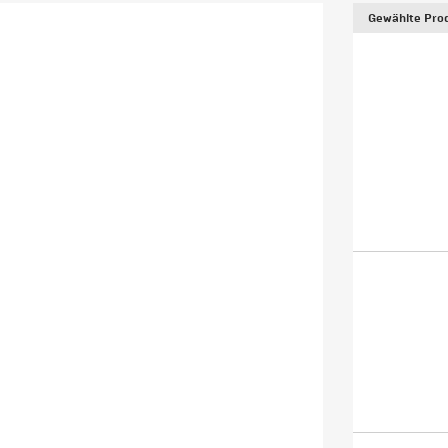
Gewählte Prod