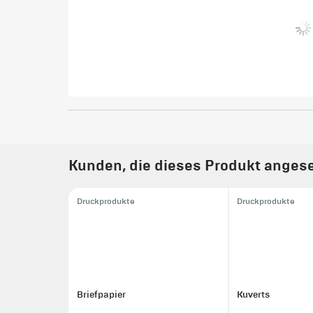
Kunden, die dieses Produkt angese
Druckprodukte
Druckprodukte
Briefpapier
Kuverts