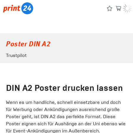
Poster DIN A2
Trustpilot
DIN A2 Poster drucken lassen
Wenn es um handliche, schnell einsetzbare und doch
für Werbung oder Ankündigungen ausreichend große
Poster geht, ist DIN A2 das perfekte Format. Diese
Poster eignen sich für Aushänge an der Uni ebenso wie
für Event-Ankündigungen im Außenbereich.