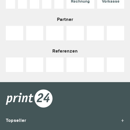
Rechnung
Vorkasse
Partner
Referenzen
+
Topseller