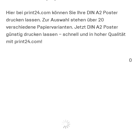
Hier bei print24.com können Sie Ihre DIN A2 Poster
drucken lassen. Zur Auswahl stehen über 20
verschiedene Papiervarianten. Jetzt DIN A2 Poster
günstig drucken lassen – schnell und in hoher Qualität
mit print24.com!
0