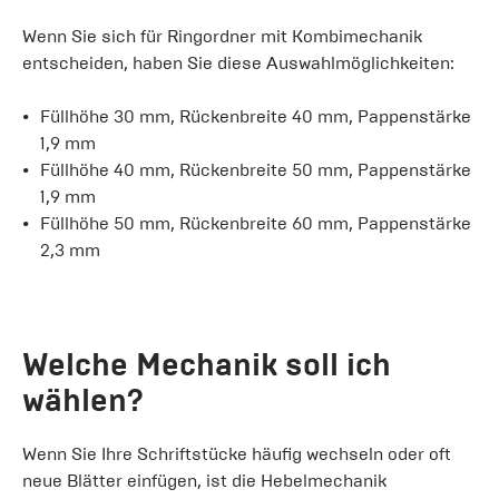
Wenn Sie sich für Ringordner mit Kombimechanik
entscheiden, haben Sie diese Auswahlmöglichkeiten:
Füllhöhe 30 mm, Rückenbreite 40 mm, Pappenstärke
1,9 mm
Füllhöhe 40 mm, Rückenbreite 50 mm, Pappenstärke
1,9 mm
Füllhöhe 50 mm, Rückenbreite 60 mm, Pappenstärke
2,3 mm
Welche Mechanik soll ich
wählen?
Wenn Sie Ihre Schriftstücke häufig wechseln oder oft
neue Blätter einfügen, ist die Hebelmechanik