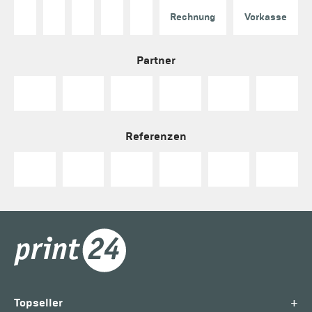
Rechnung
Vorkasse
Partner
Referenzen
+
Topseller