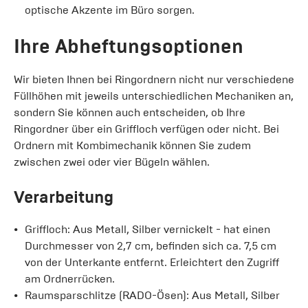
optische Akzente im Büro sorgen.
Ihre Abheftungsoptionen
Wir bieten Ihnen bei Ringordnern nicht nur verschiedene
Füllhöhen mit jeweils unterschiedlichen Mechaniken an,
sondern Sie können auch entscheiden, ob Ihre
Ringordner über ein Griffloch verfügen oder nicht. Bei
Ordnern mit Kombimechanik können Sie zudem
zwischen zwei oder vier Bügeln wählen.
Verarbeitung
Griffloch: Aus Metall, Silber vernickelt - hat einen
Durchmesser von 2,7 cm, befinden sich ca. 7,5 cm
von der Unterkante entfernt. Erleichtert den Zugriff
am Ordnerrücken.
Raumsparschlitze (RADO-Ösen): Aus Metall, Silber