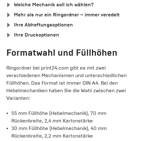
Welche Mechanik soll ich wählen?
Mehr als nur ein Ringordner – immer veredelt
Ihre Abheftungsoptionen
Ihre Druckoptionen
Formatwahl und Füllhöhen
Ringordner bei print24.com gibt es mit zwei
verschiedenen Mechanismen und unterschiedlichen
Füllhöhen. Das Format ist immer DIN A4. Bei den
Hebelmechaniken haben Sie die Wahl zwischen zwei
Varianten:
55 mm Füllhöhe (Hebelmechanik), 70 mm
Rückenbreite, 2,4 mm Kartonstärke
30 mm Füllhöhe (Hebelmechanik), 40 mm
Rückenbreite, 2,2 mm Kartonstärke