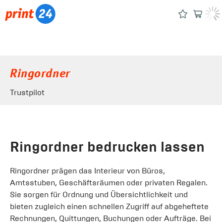
Ringordner
Trustpilot
Ringordner bedrucken lassen
Ringordner prägen das Interieur von Büros,
Amtsstuben, Geschäftsräumen oder privaten Regalen.
Sie sorgen für Ordnung und Übersichtlichkeit und
bieten zugleich einen schnellen Zugriff auf abgeheftete
Rechnungen, Quittungen, Buchungen oder Aufträge. Bei