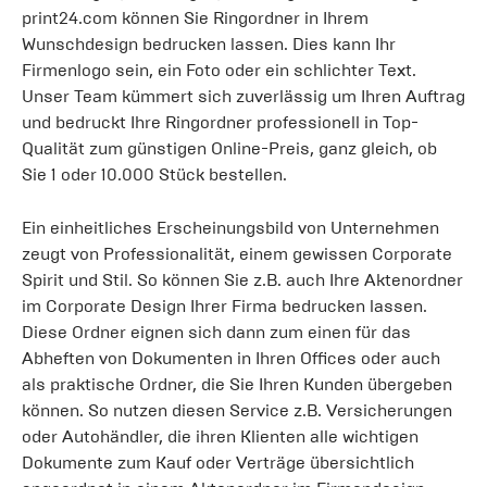
print24.com können Sie Ringordner in Ihrem
Wunschdesign bedrucken lassen. Dies kann Ihr
Firmenlogo sein, ein Foto oder ein schlichter Text.
Unser Team kümmert sich zuverlässig um Ihren Auftrag
und bedruckt Ihre Ringordner professionell in Top-
Qualität zum günstigen Online-Preis, ganz gleich, ob
Sie 1 oder 10.000 Stück bestellen.
Ein einheitliches Erscheinungsbild von Unternehmen
zeugt von Professionalität, einem gewissen Corporate
Spirit und Stil. So können Sie z.B. auch Ihre Aktenordner
im Corporate Design Ihrer Firma bedrucken lassen.
Diese Ordner eignen sich dann zum einen für das
Abheften von Dokumenten in Ihren Offices oder auch
als praktische Ordner, die Sie Ihren Kunden übergeben
können. So nutzen diesen Service z.B. Versicherungen
oder Autohändler, die ihren Klienten alle wichtigen
Dokumente zum Kauf oder Verträge übersichtlich