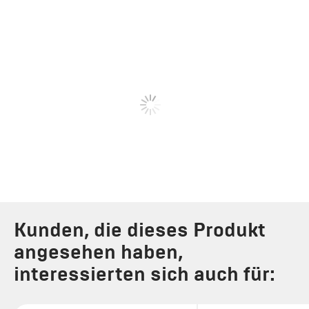
Kunden, die dieses Produkt
angesehen haben,
interessierten sich auch für: