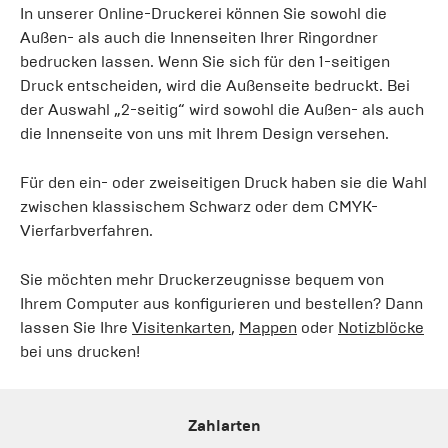
In unserer Online-Druckerei können Sie sowohl die
Außen- als auch die Innenseiten Ihrer Ringordner
bedrucken lassen. Wenn Sie sich für den 1-seitigen
Druck entscheiden, wird die Außenseite bedruckt. Bei
der Auswahl „2-seitig“ wird sowohl die Außen- als auch
die Innenseite von uns mit Ihrem Design versehen.
Für den ein- oder zweiseitigen Druck haben sie die Wahl
zwischen klassischem Schwarz oder dem CMYK-
Vierfarbverfahren.
Sie möchten mehr Druckerzeugnisse bequem von
Ihrem Computer aus konfigurieren und bestellen? Dann
lassen Sie Ihre
Visitenkarten
,
Mappen
oder
Notizblöcke
bei uns drucken!
Zahlarten