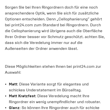
Sorgen Sie bei Ihren Ringordnern doch für eine noch
ansprechendere Optik, wenn Sie sich für zusätzliche
Optionen entscheiden. Denn „Cellophanierung“ gehört
bei print24.com zum Standard bei Ringordnern. Durch
die Cellophanierung wird übrigens auch die Oberfläche
Ihrer Ordner besser vor Schmutz geschützt. achten Sie,
dass sich die Veredelung immer nur auf die
Außenseiten der Ordner anwenden lässt.
Diese Möglichkeiten stehen Ihnen bei print24.com zur
Auswahl:
Matt
: Diese Variante sorgt für elegantes und
schickes Understatement im Büroalltag.
Matt
Kratzfest
: Diese Veredelung macht Ihre
Ringordner ein wenig unempfindlicher und robuster.
Glanz
: So können Ihre Ringordner auch für schicke