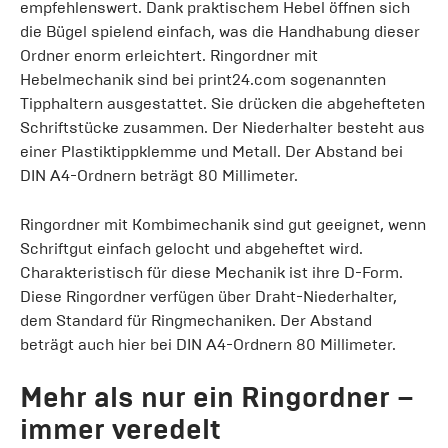
empfehlenswert. Dank praktischem Hebel öffnen sich
die Bügel spielend einfach, was die Handhabung dieser
Ordner enorm erleichtert. Ringordner mit
Hebelmechanik sind bei print24.com sogenannten
Tipphaltern ausgestattet. Sie drücken die abgehefteten
Schriftstücke zusammen. Der Niederhalter besteht aus
einer Plastiktippklemme und Metall. Der Abstand bei
DIN A4-Ordnern beträgt 80 Millimeter.
Ringordner mit Kombimechanik sind gut geeignet, wenn
Schriftgut einfach gelocht und abgeheftet wird.
Charakteristisch für diese Mechanik ist ihre D-Form.
Diese Ringordner verfügen über Draht-Niederhalter,
dem Standard für Ringmechaniken. Der Abstand
beträgt auch hier bei DIN A4-Ordnern 80 Millimeter.
Mehr als nur ein Ringordner –
immer veredelt