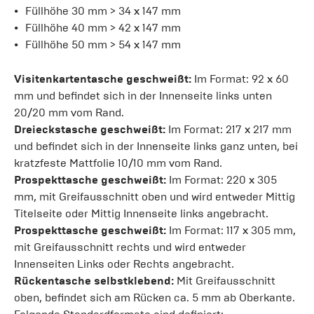
Füllhöhe 30 mm > 34 x 147 mm
Füllhöhe 40 mm > 42 x 147 mm
Füllhöhe 50 mm > 54 x 147 mm
Visitenkartentasche geschweißt:
Im Format: 92 x 60
mm und befindet sich in der Innenseite links unten
20/20 mm vom Rand.
Dreieckstasche geschweißt:
Im Format: 217 x 217 mm
und befindet sich in der Innenseite links ganz unten, bei
kratzfeste Mattfolie 10/10 mm vom Rand.
Prospekttasche geschweißt:
Im Format: 220 x 305
mm, mit Greifausschnitt oben und wird entweder Mittig
Titelseite oder Mittig Innenseite links angebracht.
Prospekttasche geschweißt:
Im Format: 117 x 305 mm,
mit Greifausschnitt rechts und wird entweder
Innenseiten Links oder Rechts angebracht.
Rückentasche selbstklebend:
Mit Greifausschnitt
oben, befindet sich am Rücken ca. 5 mm ab Oberkante.