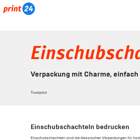
Einschubsch
Verpackung mit Charme, einfach 
Trustpilot
Einschubschachteln bedrucken
Einschubschachteln sind die klassischen Verpackungen für hoc