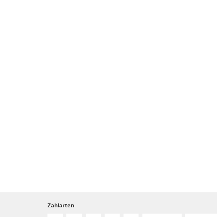
Zahlarten