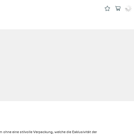
 ohne eine stilvolle Verpackung, welche die Exklusivität der