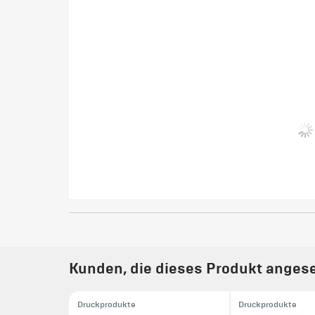
Kunden, die dieses Produkt angese
Druckprodukte
Druckprodukte