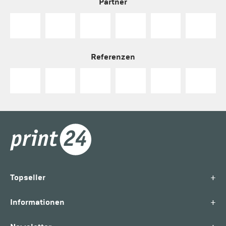
Partner
Referenzen
+
Topseller
+
Informationen