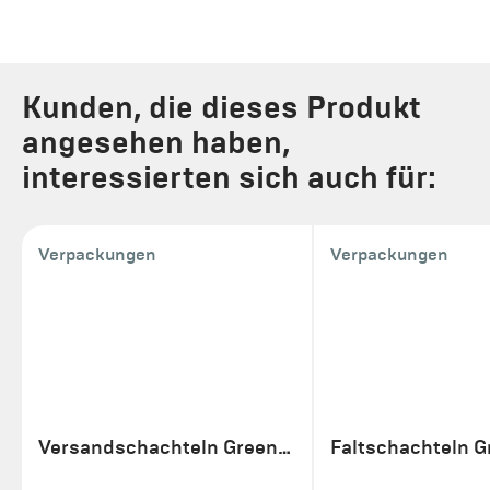
Kunden, die dieses Produkt
angesehen haben,
interessierten sich auch für:
Verpackungen
Verpackungen
Versandschachteln GreenLine
Faltschachteln G