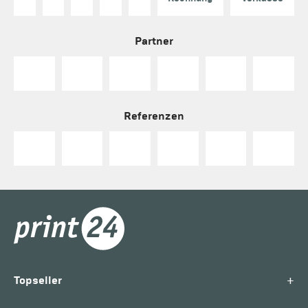
Partner
Referenzen
+
Topseller