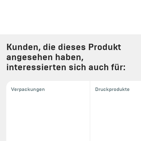
Kunden, die dieses Produkt
angesehen haben,
interessierten sich auch für:
Verpackungen
Druckprodukte