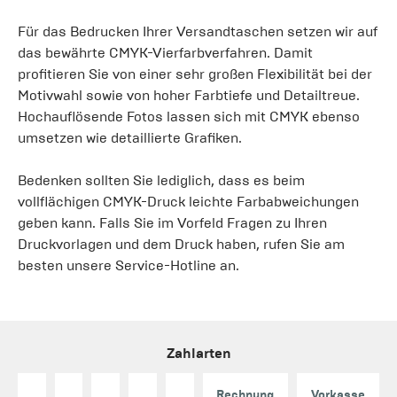
Für das Bedrucken Ihrer Versandtaschen setzen wir auf
das bewährte CMYK-Vierfarbverfahren. Damit
profitieren Sie von einer sehr großen Flexibilität bei der
Motivwahl sowie von hoher Farbtiefe und Detailtreue.
Hochauflösende Fotos lassen sich mit CMYK ebenso
umsetzen wie detaillierte Grafiken.
Bedenken sollten Sie lediglich, dass es beim
vollflächigen CMYK-Druck leichte Farbabweichungen
geben kann. Falls Sie im Vorfeld Fragen zu Ihren
Druckvorlagen und dem Druck haben, rufen Sie am
besten unsere Service-Hotline an.
Zahlarten
Rechnung
Vorkasse