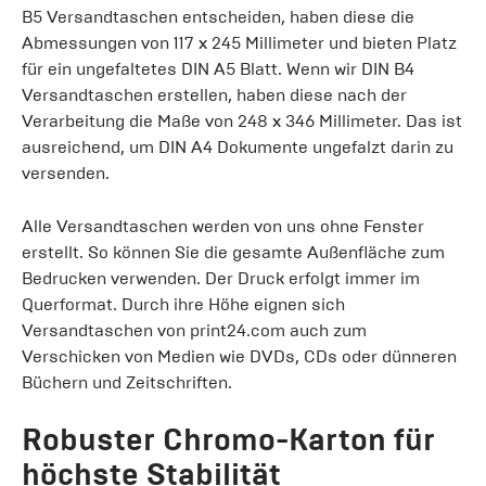
B5 Versandtaschen entscheiden, haben diese die
Abmessungen von 117 x 245 Millimeter und bieten Platz
für ein ungefaltetes DIN A5 Blatt. Wenn wir DIN B4
Versandtaschen erstellen, haben diese nach der
Verarbeitung die Maße von 248 x 346 Millimeter. Das ist
ausreichend, um DIN A4 Dokumente ungefalzt darin zu
versenden.
Alle Versandtaschen werden von uns ohne Fenster
erstellt. So können Sie die gesamte Außenfläche zum
Bedrucken verwenden. Der Druck erfolgt immer im
Querformat. Durch ihre Höhe eignen sich
Versandtaschen von print24.com auch zum
Verschicken von Medien wie DVDs, CDs oder dünneren
Büchern und Zeitschriften.
Robuster Chromo-Karton für
höchste Stabilität