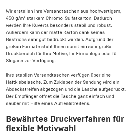
Wir erstellen Ihre Versandtaschen aus hochwertigem,
450 g/m² starkem Chromo-Sulfatkarton. Dadurch
werden Ihre Kuverts besonders stabil und robust.
Außerdem kann der matte Karton dank seines
Bestrichs sehr gut bedruckt werden. Aufgrund der
großen Formate steht Ihnen somit ein sehr großer
Druckbereich für Ihre Motive, Ihr Firmenlogo oder für
Slogans zur Verfügung.
Ihre stabilen Versandtaschen verfügen über eine
Haftklebelasche. Zum Zukleben der Sendung wird ein
Abdeckstreifen abgezogen und die Lasche aufgedrückt.
Der Empfänger öffnet die Tasche ganz einfach und
sauber mit Hilfe eines Aufreißstreifens.
Bewährtes Druckverfahren für
flexible Motivwahl