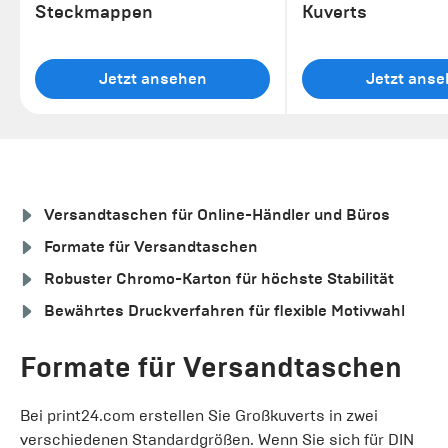
Steckmappen
Kuverts
Jetzt ansehen
Jetzt ans
Versandtaschen für Online-Händler und Büros
Formate für Versandtaschen
Robuster Chromo-Karton für höchste Stabilität
Bewährtes Druckverfahren für flexible Motivwahl
Formate für Versandtaschen
Bei print24.com erstellen Sie Großkuverts in zwei
verschiedenen Standardgrößen. Wenn Sie sich für DIN