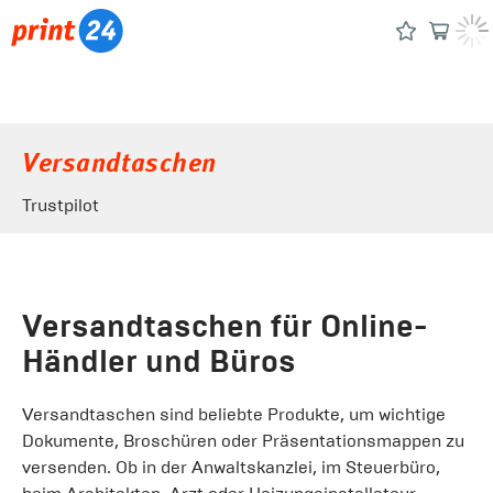
Versandtaschen
Trustpilot
Versandtaschen für Online-
Händler und Büros
Versandtaschen sind beliebte Produkte, um wichtige
Dokumente, Broschüren oder Präsentationsmappen zu
versenden. Ob in der Anwaltskanzlei, im Steuerbüro,