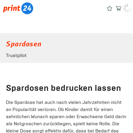
Spardosen
Trustpilot
Spardosen bedrucken lassen
Die Spardose hat auch nach vielen Jahrzehnten nicht
an Popularität verloren. Ob Kinder damit für einen
sehnlichen Wunsch sparen oder Erwachsene Geld darin
als Notgroschen zurückliegen, spielt keine Rolle. Die
kleine Dose sorgt effektiv dafür, dass bei Bedarf das