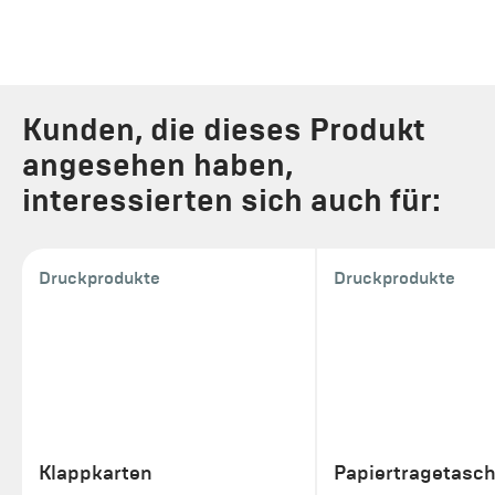
Kunden, die dieses Produkt
angesehen haben,
interessierten sich auch für:
Druckprodukte
Druckprodukte
Klappkarten
Papiertragetasc