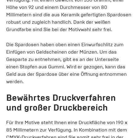
Höhe von 92 und einem Durchmesser von 80
Millimetern sind die aus Keramik gefertigten Spardosen
robust und zugleich handlich. Dank der weißen
Grundfarbe sind Sie bei der Motivwahl sehr frei.
Die Spardosen haben oben einen Einwurfschlitz zum
Einfügen von Geldscheinen oder Münzen. Um das
Gesparte zu entnehmen, gibt es an der Unterseite
einen Stopfen aus Gummi. Wird er gezogen, kann das
Geld aus der Spardose über eine Öffnung entnommen
werden.
Bewährtes Druckverfahren
und großer Druckbereich
Für Ihre Motive steht Ihnen eine Druckfläche von 190 x
85 Millimetern zur Verfügung. In Kombination mit dem
CMYK-Druckverfahren sind Sie somit sehr frei in der