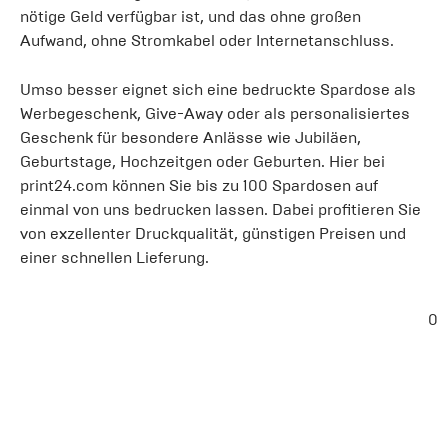
nötige Geld verfügbar ist, und das ohne großen
Aufwand, ohne Stromkabel oder Internetanschluss.
Umso besser eignet sich eine bedruckte Spardose als
Werbegeschenk, Give-Away oder als personalisiertes
Geschenk für besondere Anlässe wie Jubiläen,
Geburtstage, Hochzeitgen oder Geburten. Hier bei
print24.com können Sie bis zu 100 Spardosen auf
einmal von uns bedrucken lassen. Dabei profitieren Sie
von exzellenter Druckqualität, günstigen Preisen und
einer schnellen Lieferung.
0