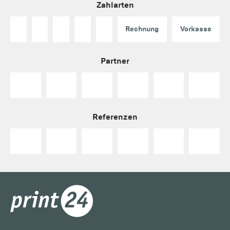
Zahlarten
Rechnung
Vorkasse
Partner
Referenzen