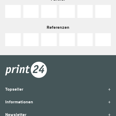
Referenzen
+
Topseller
+
Informationen
+
Newsletter