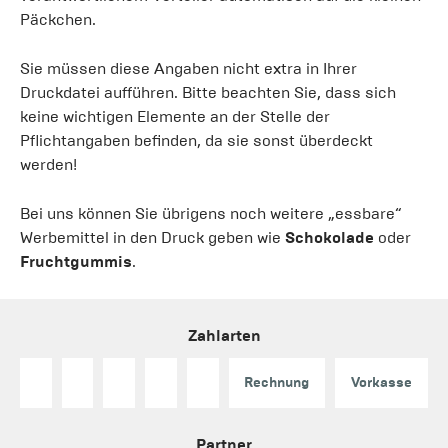
Päckchen.
Sie müssen diese Angaben nicht extra in Ihrer
Druckdatei aufführen. Bitte beachten Sie, dass sich
keine wichtigen Elemente an der Stelle der
Pflichtangaben befinden, da sie sonst überdeckt
werden!
Bei uns können Sie übrigens noch weitere „essbare“
Werbemittel in den Druck geben wie
Schokolade
oder
Fruchtgummis
.
Zahlarten
Rechnung
Vorkasse
Partner