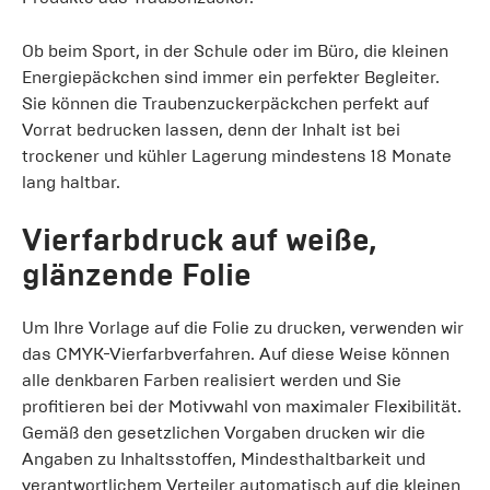
Ob beim Sport, in der Schule oder im Büro, die kleinen
Energiepäckchen sind immer ein perfekter Begleiter.
Sie können die Traubenzuckerpäckchen perfekt auf
Vorrat bedrucken lassen, denn der Inhalt ist bei
trockener und kühler Lagerung mindestens 18 Monate
lang haltbar.
Vierfarbdruck auf weiße,
glänzende Folie
Um Ihre Vorlage auf die Folie zu drucken, verwenden wir
das CMYK-Vierfarbverfahren. Auf diese Weise können
alle denkbaren Farben realisiert werden und Sie
profitieren bei der Motivwahl von maximaler Flexibilität.
Gemäß den gesetzlichen Vorgaben drucken wir die
Angaben zu Inhaltsstoffen, Mindesthaltbarkeit und
verantwortlichem Verteiler automatisch auf die kleinen