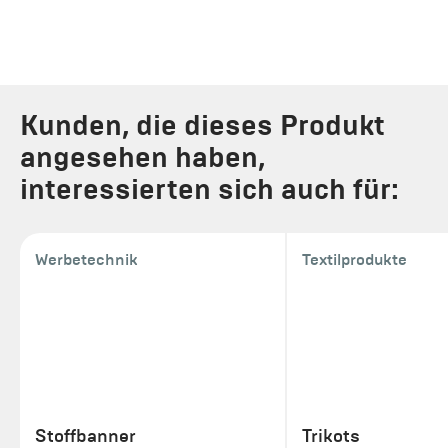
Kunden, die dieses Produkt
angesehen haben,
interessierten sich auch für:
Werbetechnik
Textilprodukte
Stoffbanner
Trikots