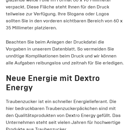
verpackt. Diese Fläche steht Ihnen für den Druck
teilweise zur Verfügung. Ihre Slogans oder Logos
sollten Sie in den vorderen sichtbaren Bereich von 60 x
35 Millimeter platzieren.
Beachten Sie beim Anlegen der Druckdatei die
Vorgaben in unserem Datenblatt. So vermeiden Sie
unnötige Komplikationen beim Druck und wir können
alle Aufgaben reibungslos und zeitnah für Sie erledigen.
Neue Energie mit Dextro
Energy
Traubenzucker ist ein schneller Energielieferant. Die
hier bedruckbaren Traubenzuckerpäckchen sind mit
den Qualitätsprodukten von Dextro Energy gefüllt. Das
Unternehmen steht seit vielen Jahren für hochwertige
Produkte aus Traubenzucker.