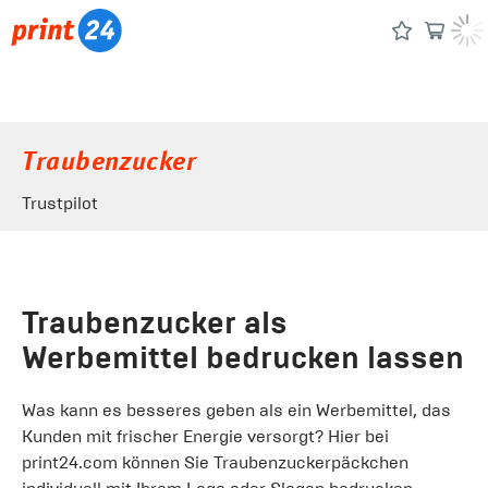
Traubenzucker
Trustpilot
Traubenzucker als
Werbemittel bedrucken lassen
Was kann es besseres geben als ein Werbemittel, das
Kunden mit frischer Energie versorgt? Hier bei
print24.com können Sie Traubenzuckerpäckchen