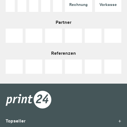
Rechnung
Vorkasse
Partner
Referenzen
+
Topseller