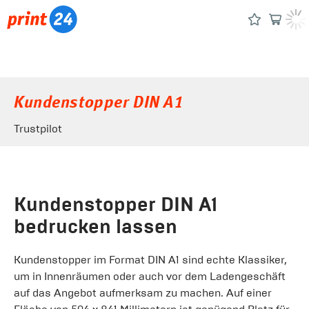
Kundenstopper DIN A1
Trustpilot
Kundenstopper DIN A1
bedrucken lassen
Kundenstopper im Format DIN A1 sind echte Klassiker,
um in Innenräumen oder auch vor dem Ladengeschäft
auf das Angebot aufmerksam zu machen. Auf einer