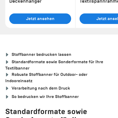
Deckenhänger
Textilspannrahm
Jetzt ansehen
Jetzt ans
Stoffbanner bedrucken lassen
Standardformate sowie Sonderformate für Ihre
Textilbanner
Robuste Stoffbanner für Outdoor- oder
Indooreinsatz
Verarbeitung nach dem Druck
So bedrucken wir Ihre Stoffbanner
Standardformate sowie