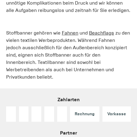
unnötige Komplikationen beim Druck und wir können
alle Aufgaben reibungslos und zeitnah für Sie erledigen.
Stoffbanner gehören wie
Fahnen
und
Beachflags
zu den
vielen textilen Werbeprodukten. Während Fahnen
jedoch ausschließlich für den Außenbereich konzipiert
sind, eignen sich Stoffbanner auch für den
Innenbereich. Textilbanner sind sowohl bei
Werbetreibenden als auch bei Unternehmen und
Privatkunden beliebt.
Zahlarten
Rechnung
Vorkasse
Partner