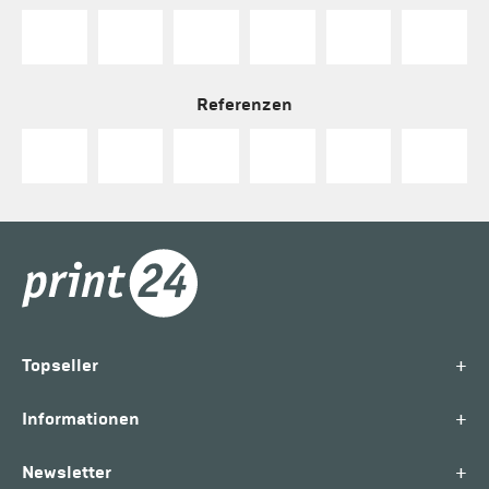
Referenzen
+
Topseller
+
Informationen
+
Newsletter