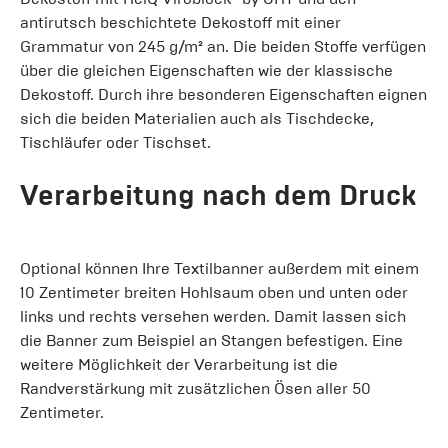
antirutsch beschichtete Dekostoff mit einer
Grammatur von 245 g/m² an. Die beiden Stoffe verfügen
über die gleichen Eigenschaften wie der klassische
Dekostoff. Durch ihre besonderen Eigenschaften eignen
sich die beiden Materialien auch als Tischdecke,
Tischläufer oder Tischset.
Verarbeitung nach dem Druck
Optional können Ihre Textilbanner außerdem mit einem
10 Zentimeter breiten Hohlsaum oben und unten oder
links und rechts versehen werden. Damit lassen sich
die Banner zum Beispiel an Stangen befestigen. Eine
weitere Möglichkeit der Verarbeitung ist die
Randverstärkung mit zusätzlichen Ösen aller 50
Zentimeter.