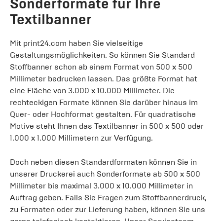
Sonderformate für Ihre
Textilbanner
Mit print24.com haben Sie vielseitige
Gestaltungsmöglichkeiten. So können Sie Standard-
Stoffbanner schon ab einem Format von 500 x 500
Millimeter bedrucken lassen. Das größte Format hat
eine Fläche von 3.000 x 10.000 Millimeter. Die
rechteckigen Formate können Sie darüber hinaus im
Quer- oder Hochformat gestalten. Für quadratische
Motive steht Ihnen das Textilbanner in 500 x 500 oder
1.000 x 1.000 Millimetern zur Verfügung.
Doch neben diesen Standardformaten können Sie in
unserer Druckerei auch Sonderformate ab 500 x 500
Millimeter bis maximal 3.000 x 10.000 Millimeter in
Auftrag geben. Falls Sie Fragen zum Stoffbannerdruck,
zu Formaten oder zur Lieferung haben, können Sie uns