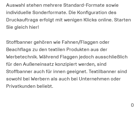
Auswahl stehen mehrere Standard-Formate sowie
individuelle Sonderformate. Die Konfiguration des
Druckauftrags erfolgt mit wenigen Klicks online. Starten
Sie gleich hier!
Stoffbanner gehören wie Fahnen/Flaggen oder
Beachflags zu den textilen Produkten aus der
Werbetechnik. Während Flaggen jedoch ausschließlich
für den Außeneinsatz konzipiert werden, sind
Stoffbanner auch für innen geeignet. Textilbanner sind
sowohl bei Werbern als auch bei Unternehmen oder
Privatkunden beliebt.
0