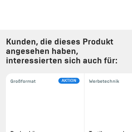
Kunden, die dieses Produkt
angesehen haben,
interessierten sich auch für:
AKTION
Großformat
Werbetechnik