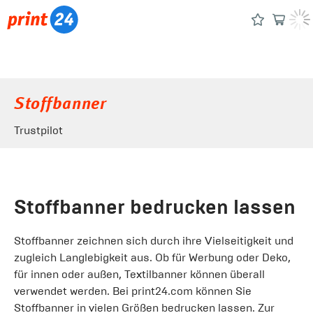
Stoffbanner
Trustpilot
Stoffbanner bedrucken lassen
Stoffbanner zeichnen sich durch ihre Vielseitigkeit und
zugleich Langlebigkeit aus. Ob für Werbung oder Deko,
für innen oder außen, Textilbanner können überall
verwendet werden. Bei print24.com können Sie
Stoffbanner in vielen Größen bedrucken lassen. Zur