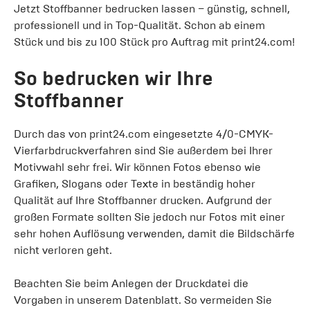
Jetzt Stoffbanner bedrucken lassen – günstig, schnell,
professionell und in Top-Qualität. Schon ab einem
Stück und bis zu 100 Stück pro Auftrag mit print24.com!
So bedrucken wir Ihre
Stoffbanner
Durch das von print24.com eingesetzte 4/0-CMYK-
Vierfarbdruckverfahren sind Sie außerdem bei Ihrer
Motivwahl sehr frei. Wir können Fotos ebenso wie
Grafiken, Slogans oder Texte in beständig hoher
Qualität auf Ihre Stoffbanner drucken. Aufgrund der
großen Formate sollten Sie jedoch nur Fotos mit einer
sehr hohen Auflösung verwenden, damit die Bildschärfe
nicht verloren geht.
Beachten Sie beim Anlegen der Druckdatei die
Vorgaben in unserem Datenblatt. So vermeiden Sie