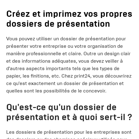
Créez et imprimez vos propres
dossiers de présentation
Vous pouvez utiliser un dossier de présentation pour
présenter votre entreprise ou votre organisation de
manière professionnelle et claire. Outre un design clair
et des informations adéquates, vous devez veiller à
d'autres aspects importants tels que les types de
papier, les finitions, etc. Chez print24, vous découvrirez
ce qu'est exactement un dossier de présentation et
quelles sont les possibilités de le concevoir.
Qu'est-ce qu'un dossier de
présentation et à quoi sert-il ?
Les dossiers de présentation pour les entreprises sont