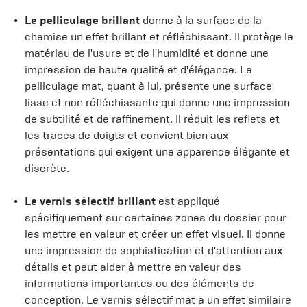
Le pelliculage brillant
donne à la surface de la
chemise un effet brillant et réfléchissant. Il protège le
matériau de l'usure et de l'humidité et donne une
impression de haute qualité et d'élégance. Le
pelliculage mat, quant à lui, présente une surface
lisse et non réfléchissante qui donne une impression
de subtilité et de raffinement. Il réduit les reflets et
les traces de doigts et convient bien aux
présentations qui exigent une apparence élégante et
discrète.
Le vernis sélectif brillant
est appliqué
spécifiquement sur certaines zones du dossier pour
les mettre en valeur et créer un effet visuel. Il donne
une impression de sophistication et d'attention aux
détails et peut aider à mettre en valeur des
informations importantes ou des éléments de
conception. Le vernis sélectif mat a un effet similaire