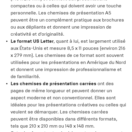
compactes ou à celles qui doivent avoir une touche
personnelle. Les chemises de présentation A5
peuvent être un complément pratique aux brochures
ou aux dépliants et donnent une impression de
créativité et d'originalité.
Le format US Letter
, quant à lui, est largement utilisé
aux États-Unis et mesure 8,5 x 11 pouces (environ 216
x 279 mm). Les chemises de ce format sont souvent
utilisées pour les présentations en Amérique du Nord
et donnent une impression de professionnalisme et
de familiarité.
Les chemises de présentation carrées
ont des
pages de même longueur et peuvent donner un
aspect moderne et non conventionnel. Elles sont
idéales pour les présentations créatives ou celles qui
veulent se démarquer. Les chemises carrées
peuvent être disponibles dans différents formats,
tels que 210 x 210 mm ou 148 x 148 mm.