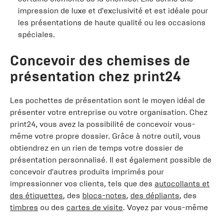
impression de luxe et d'exclusivité et est idéale pour
les présentations de haute qualité ou les occasions
spéciales.
Concevoir des chemises de
présentation chez print24
Les pochettes de présentation sont le moyen idéal de
présenter votre entreprise ou votre organisation. Chez
print24, vous avez la possibilité de concevoir vous-
même votre propre dossier. Grâce à notre outil, vous
obtiendrez en un rien de temps votre dossier de
présentation personnalisé. Il est également possible de
concevoir d'autres produits imprimés pour
impressionner vos clients, tels que des
autocollants et
des étiquettes
, des
blocs-notes
,
des dépliants
, des
timbres
ou des
cartes de visite
. Voyez par vous-même