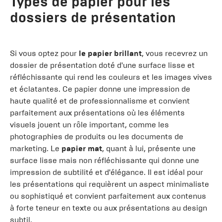
Types de papier pour les
dossiers de présentation
Si vous optez pour
le papier brillant
, vous recevrez un
dossier de présentation doté d'une surface lisse et
réfléchissante qui rend les couleurs et les images vives
et éclatantes. Ce papier donne une impression de
haute qualité et de professionnalisme et convient
parfaitement aux présentations où les éléments
visuels jouent un rôle important, comme les
photographies de produits ou les documents de
marketing. Le
papier mat
, quant à lui, présente une
surface lisse mais non réfléchissante qui donne une
impression de subtilité et d'élégance. Il est idéal pour
les présentations qui requièrent un aspect minimaliste
ou sophistiqué et convient parfaitement aux contenus
à forte teneur en texte ou aux présentations au design
subtil.