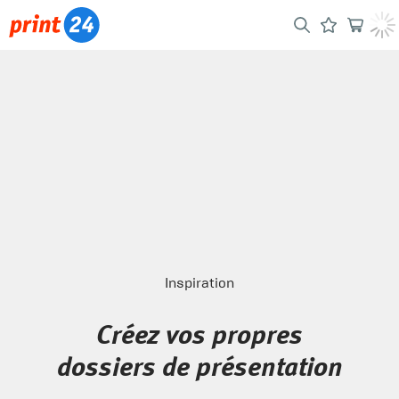
Inspiration
Créez vos propres
dossiers de présentation