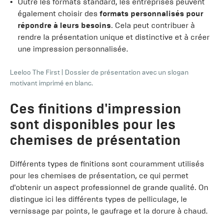
Outre les formats standard, les entreprises peuvent
également choisir des
formats personnalisés pour
répondre à leurs besoins
. Cela peut contribuer à
rendre la présentation unique et distinctive et à créer
une impression personnalisée.
Leeloo The First
|
Dossier de présentation avec un slogan
motivant imprimé en blanc.
Ces finitions d'impression
sont disponibles pour les
chemises de présentation
Différents types de finitions sont couramment utilisés
pour les chemises de présentation, ce qui permet
d'obtenir un aspect professionnel de grande qualité. On
distingue ici les différents types de pelliculage, le
vernissage par points, le gaufrage et la dorure à chaud.