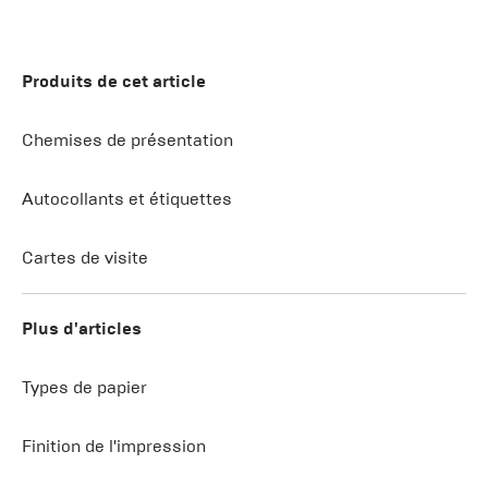
Produits de cet article
Chemises de présentation
Autocollants et étiquettes
Cartes de visite
Plus d'articles
Types de papier
Finition de l'impression