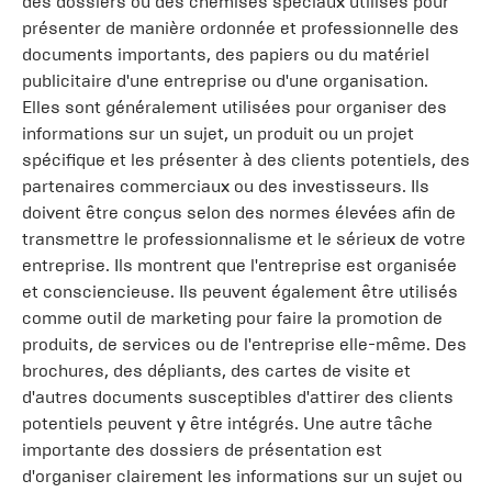
des dossiers ou des chemises spéciaux utilisés pour
présenter de manière ordonnée et professionnelle des
documents importants, des papiers ou du matériel
publicitaire d'une entreprise ou d'une organisation.
Elles sont généralement utilisées pour organiser des
informations sur un sujet, un produit ou un projet
spécifique et les présenter à des clients potentiels, des
partenaires commerciaux ou des investisseurs. Ils
doivent être conçus selon des normes élevées afin de
transmettre le professionnalisme et le sérieux de votre
entreprise. Ils montrent que l'entreprise est organisée
et consciencieuse. Ils peuvent également être utilisés
comme outil de marketing pour faire la promotion de
produits, de services ou de l'entreprise elle-même. Des
brochures, des dépliants, des cartes de visite et
d'autres documents susceptibles d'attirer des clients
potentiels peuvent y être intégrés. Une autre tâche
importante des dossiers de présentation est
d'organiser clairement les informations sur un sujet ou