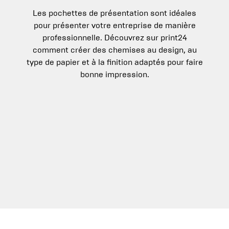
Les pochettes de présentation sont idéales
pour présenter votre entreprise de manière
professionnelle. Découvrez sur print24
comment créer des chemises au design, au
type de papier et à la finition adaptés pour faire
bonne impression.