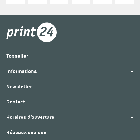
+
Topseller
+
Informations
+
Newsletter
+
Contact
+
Horaires d’ouverture
Réseaux sociaux