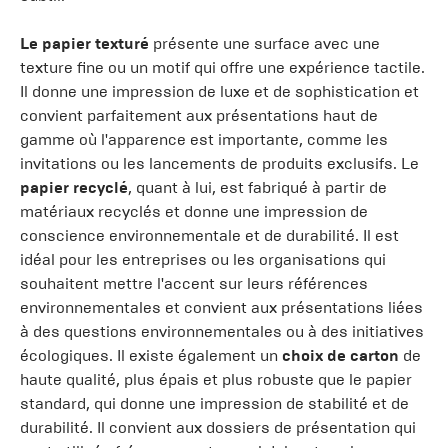
Le papier texturé
présente une surface avec une
texture fine ou un motif qui offre une expérience tactile.
Il donne une impression de luxe et de sophistication et
convient parfaitement aux présentations haut de
gamme où l'apparence est importante, comme les
invitations ou les lancements de produits exclusifs. Le
papier recyclé
, quant à lui, est fabriqué à partir de
matériaux recyclés et donne une impression de
conscience environnementale et de durabilité. Il est
idéal pour les entreprises ou les organisations qui
souhaitent mettre l'accent sur leurs références
environnementales et convient aux présentations liées
à des questions environnementales ou à des initiatives
écologiques. Il existe également un
choix de carton
de
haute qualité, plus épais et plus robuste que le papier
standard, qui donne une impression de stabilité et de
durabilité. Il convient aux dossiers de présentation qui