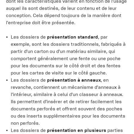
dont les caractéristiques varient en fonction de l'usage
auquel ils sont destinés, de leur contenu et de leur
conception. Cela dépend toujours de la manière dont
l'entreprise doit être présentée.
Les dossiers de
présentation standard
, par
exemple, sont les dossiers traditionnels, fabriqués à
partir d'un carton ou d'un matériau similaire, qui
comportent généralement une fente ou une poche
pour les documents sur le côté droit et des fentes
pour les cartes de visite sur le côté gauche.
Les dossiers de
présentation à anneaux
, en
revanche, contiennent un mécanisme d'anneaux à
l'intérieur, similaire à celui d'un classeur à anneaux.
Ils permettent d'insérer et de retirer facilement les
documents perforés et offrent souvent des poches
ou des inserts supplémentaires pour les documents
non perforés.
Les dossiers de
présentation en plusieurs
parties