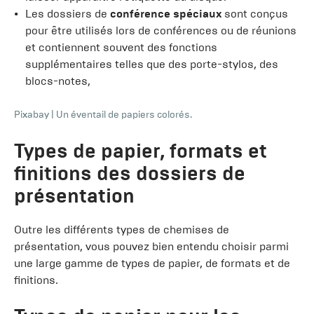
Les dossiers de
conférence spéciaux
sont conçus
pour être utilisés lors de conférences ou de réunions
et contiennent souvent des fonctions
supplémentaires telles que des porte-stylos, des
blocs-notes,
Pixabay
|
Un éventail de papiers colorés.
Types de papier, formats et
finitions des dossiers de
présentation
Outre les différents types de chemises de
présentation, vous pouvez bien entendu choisir parmi
une large gamme de types de papier, de formats et de
finitions.