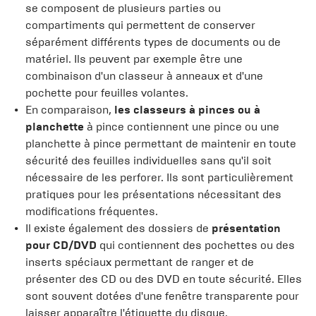
se composent de plusieurs parties ou
compartiments qui permettent de conserver
séparément différents types de documents ou de
matériel. Ils peuvent par exemple être une
combinaison d'un classeur à anneaux et d'une
pochette pour feuilles volantes.
En comparaison,
les classeurs à pinces ou à
planchette
à pince contiennent une pince ou une
planchette à pince permettant de maintenir en toute
sécurité des feuilles individuelles sans qu'il soit
nécessaire de les perforer. Ils sont particulièrement
pratiques pour les présentations nécessitant des
modifications fréquentes.
Il existe également des dossiers de
présentation
pour CD/DVD
qui contiennent des pochettes ou des
inserts spéciaux permettant de ranger et de
présenter des CD ou des DVD en toute sécurité. Elles
sont souvent dotées d'une fenêtre transparente pour
laisser apparaître l'étiquette du disque.