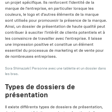
un projet spécifique. Ils renforcent l'identité de la
marque de l'entreprise, en particulier lorsque les
couleurs, le logo et d'autres éléments de la marque
sont utilisés pour promouvoir la présence de la marque.
Ainsi, un dossier de présentation de haute qualité peut
contribuer à susciter l'intérêt de clients potentiels et à
les convaincre de travailler avec l'entreprise. Il laisse
une impression positive et constitue un élément
essentiel du processus de marketing et de vente pour
de nombreuses entreprises.
Sora Shimazaki
|
Personne avec une tablette et un dossier dans
les bras.
Types de dossiers de
présentation
Il existe différents types de dossiers de présentation,