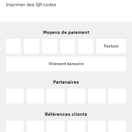
Imprimer des QR codes
Moyens de paiement
Facture
Virement bancaire
Partenaires
Références clients