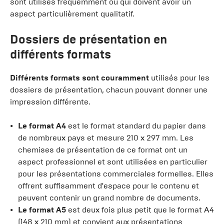
sont utilisés fréquemment ou qui doivent avoir un
aspect particulièrement qualitatif.
Dossiers de présentation en
différents formats
Différents formats sont couramment
utilisés pour les
dossiers de présentation, chacun pouvant donner une
impression différente.
Le format A4
est le format standard du papier dans
de nombreux pays et mesure 210 x 297 mm. Les
chemises de présentation de ce format ont un
aspect professionnel et sont utilisées en particulier
pour les présentations commerciales formelles. Elles
offrent suffisamment d'espace pour le contenu et
peuvent contenir un grand nombre de documents.
Le format A5
est deux fois plus petit que le format A4
(148 x 210 mm) et convient aux présentations