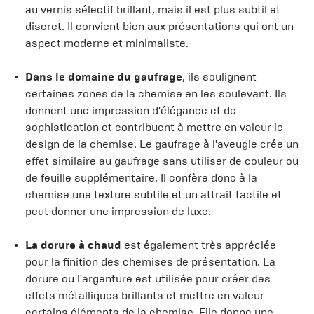
au vernis sélectif brillant, mais il est plus subtil et
discret. Il convient bien aux présentations qui ont un
aspect moderne et minimaliste.
Dans le domaine du gaufrage
, ils soulignent
certaines zones de la chemise en les soulevant. Ils
donnent une impression d'élégance et de
sophistication et contribuent à mettre en valeur le
design de la chemise. Le gaufrage à l'aveugle crée un
effet similaire au gaufrage sans utiliser de couleur ou
de feuille supplémentaire. Il confère donc à la
chemise une texture subtile et un attrait tactile et
peut donner une impression de luxe.
La dorure à chaud
est également très appréciée
pour la finition des chemises de présentation. La
dorure ou l'argenture est utilisée pour créer des
effets métalliques brillants et mettre en valeur
certains éléments de la chemise. Elle donne une