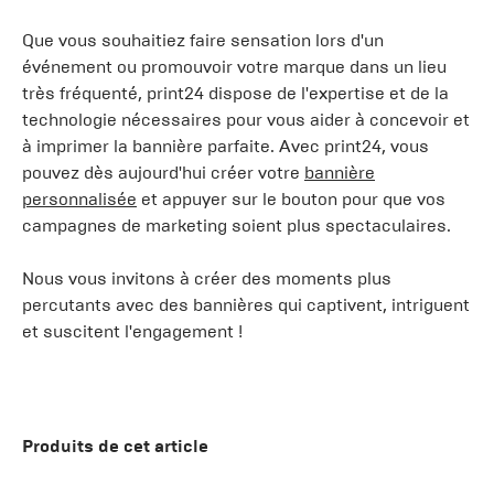
Que vous souhaitiez faire sensation lors d'un
événement ou promouvoir votre marque dans un lieu
très fréquenté, print24 dispose de l'expertise et de la
technologie nécessaires pour vous aider à concevoir et
à imprimer la bannière parfaite. Avec print24, vous
pouvez dès aujourd'hui créer votre
bannière
personnalisée
et appuyer sur le bouton pour que vos
campagnes de marketing soient plus spectaculaires.
Nous vous invitons à créer des moments plus
percutants avec des bannières qui captivent, intriguent
et suscitent l'engagement !
Produits de cet article