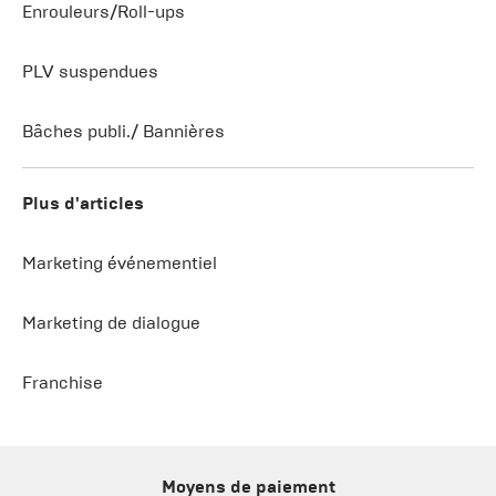
Enrouleurs/Roll-ups
PLV suspendues
Bâches publi./ Bannières
Plus d'articles
Marketing événementiel
Marketing de dialogue
Franchise
Moyens de paiement