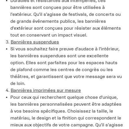
Durables et résistantes aux intempéries, ces
bannières sont conçues pour être utilisées à
l'extérieur. Qu'il s'agisse de festivals, de concerts ou
de grands événements publics, les bannières
d'extérieur sont conçues pour résister aux éléments
tout en conservant un impact visuel.
3.
Bannières suspendues
Si vous souhaitez faire preuve d'audace à l'intérieur,
les bannières suspendues sont une excellente
option. Elles sont parfaites pour les espaces hauts
de plafond comme les centres de congrès ou les
théâtres, et garantissent que votre message sera vu
de loin.
4.
Bannières imprimées sur mesure
Pour ceux qui recherchent quelque chose d'unique,
les bannières personnalisées peuvent être adaptées
à vos besoins spécifiques. Choisissez la taille, le
matériau, le design et la finition qui correspondent le
mieux aux objectifs de votre campagne. Qu'il s'agisse