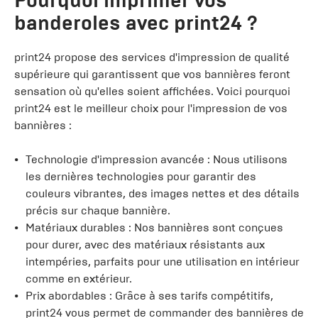
Pourquoi imprimer vos
banderoles avec print24 ?
print24 propose des services d'impression de qualité
supérieure qui garantissent que vos bannières feront
sensation où qu'elles soient affichées. Voici pourquoi
print24 est le meilleur choix pour l'impression de vos
bannières :
Technologie d'impression avancée : Nous utilisons
les dernières technologies pour garantir des
couleurs vibrantes, des images nettes et des détails
précis sur chaque bannière.
Matériaux durables : Nos bannières sont conçues
pour durer, avec des matériaux résistants aux
intempéries, parfaits pour une utilisation en intérieur
comme en extérieur.
Prix abordables : Grâce à ses tarifs compétitifs,
print24 vous permet de commander des bannières de