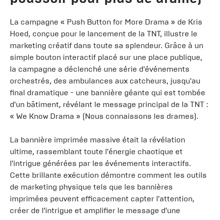
La campagne « Push Button for More Drama » de Kris
Hoed, conçue pour le lancement de la TNT, illustre le
marketing créatif dans toute sa splendeur. Grâce à un
simple bouton interactif placé sur une place publique,
la campagne a déclenché une série d'événements
orchestrés, des ambulances aux catcheurs, jusqu'au
final dramatique - une bannière géante qui est tombée
d'un bâtiment, révélant le message principal de la TNT :
« We Know Drama » (Nous connaissons les drames).
La bannière imprimée massive était la révélation
ultime, rassemblant toute l'énergie chaotique et
l'intrigue générées par les événements interactifs.
Cette brillante exécution démontre comment les outils
de marketing physique tels que les bannières
imprimées peuvent efficacement capter l'attention,
créer de l'intrigue et amplifier le message d'une