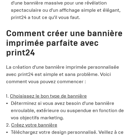
d'une bannière massive pour une révélation
spectaculaire ou d'un affichage simple et élégant,
print24 a tout ce qu'il vous faut.
Comment créer une bannière
imprimée parfaite avec
print24
La création d'une bannière imprimée personnalisée
avec print24 est simple et sans problème. Voici
comment vous pouvez commencer :
1.
Choisissez le bon type de bannière
Déterminez si vous avez besoin d'une bannière
enroulable, extérieure ou suspendue en fonction de
vos objectifs marketing.
2.
Créez votre bannière
Téléchargez votre design personnalisé. Veillez à ce