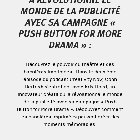
A RÉVOLUTIONNÉ LE
MONDE DE LA PUBLICITÉ
AVEC SA CAMPAGNE «
PUSH BUTTON FOR MORE
DRAMA » :
Découvrez le pouvoir du théâtre et des
bannières imprimées ! Dans le deuxième
épisode du podcast Creativity Now, Conn
Bertrish s'entretient avec Kris Hoed, un
innovateur créatif qui a révolutionné le monde
de la publicité avec sa campagne « Push
Button for More Drama ». Découvrez comment
les bannières imprimées peuvent créer des
moments mémorables.