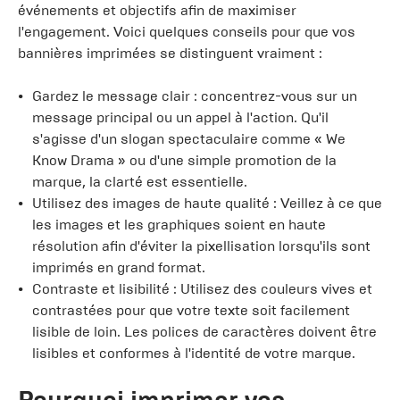
événements et objectifs afin de maximiser
l'engagement. Voici quelques conseils pour que vos
bannières imprimées se distinguent vraiment :
Gardez le message clair : concentrez-vous sur un
message principal ou un appel à l'action. Qu'il
s'agisse d'un slogan spectaculaire comme « We
Know Drama » ou d'une simple promotion de la
marque, la clarté est essentielle.
Utilisez des images de haute qualité : Veillez à ce que
les images et les graphiques soient en haute
résolution afin d'éviter la pixellisation lorsqu'ils sont
imprimés en grand format.
Contraste et lisibilité : Utilisez des couleurs vives et
contrastées pour que votre texte soit facilement
lisible de loin. Les polices de caractères doivent être
lisibles et conformes à l'identité de votre marque.