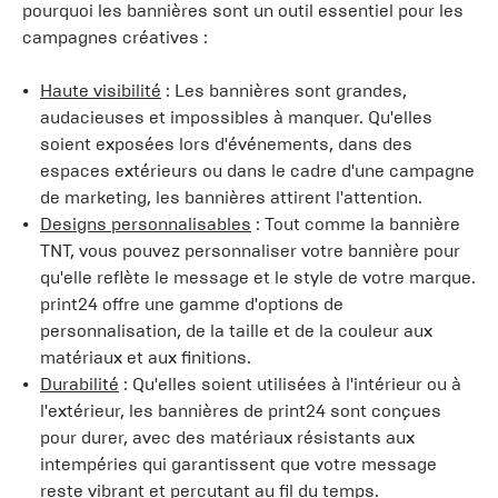
pourquoi les bannières sont un outil essentiel pour les
campagnes créatives :
Haute visibilité
: Les bannières sont grandes,
audacieuses et impossibles à manquer. Qu'elles
soient exposées lors d'événements, dans des
espaces extérieurs ou dans le cadre d'une campagne
de marketing, les bannières attirent l'attention.
Designs personnalisables
: Tout comme la bannière
TNT, vous pouvez personnaliser votre bannière pour
qu'elle reflète le message et le style de votre marque.
print24 offre une gamme d'options de
personnalisation, de la taille et de la couleur aux
matériaux et aux finitions.
Durabilité
: Qu'elles soient utilisées à l'intérieur ou à
l'extérieur, les bannières de print24 sont conçues
pour durer, avec des matériaux résistants aux
intempéries qui garantissent que votre message
reste vibrant et percutant au fil du temps.