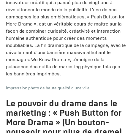
innovateur créatif qui a passé plus de vingt ans à
révolutionner le monde de la publicité. L'une de ses
campagnes les plus emblématiques, « Push Button for
More Drama », est un véritable cours de maître sur la
façon de combiner curiosité, créativité et interaction
humaine authentique pour créer des moments
inoubliables. La fin dramatique de la campagne, avec le
dévoilement d'une bannière massive affichant le
message « We Know Drama », témoigne de la
puissance des outils de marketing physique tels que
les
bannières imprimées
.
Impression photo de haute qualité d'une ville
Le pouvoir du drame dans le
marketing : « Push Button for
More Drama » (Un bouton-
poussoir pour plus de drame)