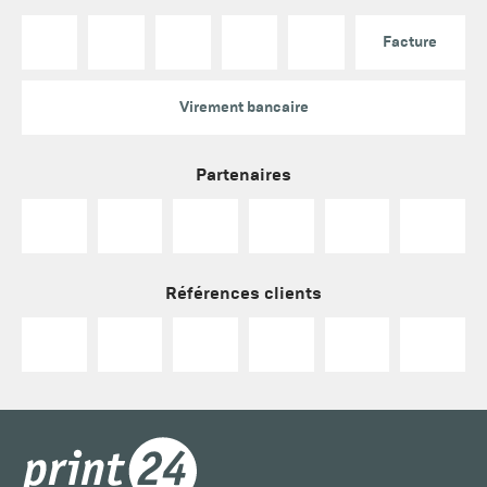
Facture
Virement bancaire
Partenaires
Références clients