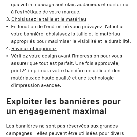
que votre message soit clair, audacieux et conforme
à l'esthétique de votre marque.
3.
Choisissez la taille et le matériau
En fonction de l'endroit où vous prévoyez d'afficher
votre bannière, choisissez la taille et le matériau
appropriés pour maximiser la visibilité et la durabilité.
4.
Révisez et imprimez
Vérifiez votre design avant l'impression pour vous
assurer que tout est parfait. Une fois approuvée,
print24 imprimera votre bannière en utilisant des
matériaux de haute qualité et une technologie
d'impression avancée.
Exploiter les bannières pour
un engagement maximal
Les bannières ne sont pas réservées aux grandes
campagnes - elles peuvent être utilisées pour divers