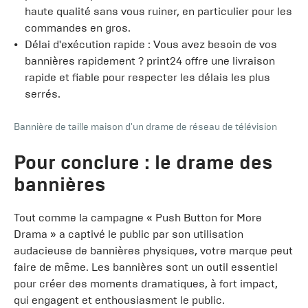
haute qualité sans vous ruiner, en particulier pour les
commandes en gros.
Délai d'exécution rapide : Vous avez besoin de vos
bannières rapidement ? print24 offre une livraison
rapide et fiable pour respecter les délais les plus
serrés.
Bannière de taille maison d'un drame de réseau de télévision
Pour conclure : le drame des
bannières
Tout comme la campagne « Push Button for More
Drama » a captivé le public par son utilisation
audacieuse de bannières physiques, votre marque peut
faire de même. Les bannières sont un outil essentiel
pour créer des moments dramatiques, à fort impact,
qui engagent et enthousiasment le public.