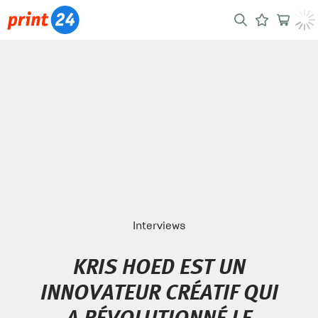
Interviews
KRIS HOED EST UN
INNOVATEUR CRÉATIF QUI