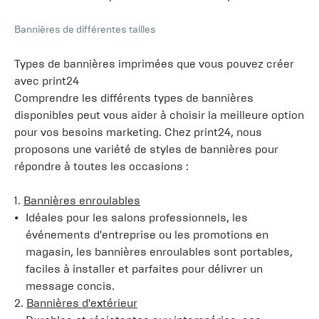
Bannières de différentes tailles
Types de bannières imprimées que vous pouvez créer
avec print24
Comprendre les différents types de bannières
disponibles peut vous aider à choisir la meilleure option
pour vos besoins marketing. Chez print24, nous
proposons une variété de styles de bannières pour
répondre à toutes les occasions :
1.
Bannières enroulables
Idéales pour les salons professionnels, les
événements d'entreprise ou les promotions en
magasin, les bannières enroulables sont portables,
faciles à installer et parfaites pour délivrer un
message concis.
2.
Bannières d'extérieur