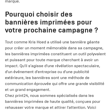
marque.
Pourquoi choisir des
bannières imprimées pour
votre prochaine campagne ?
Tout comme Kris Hoed a utilisé une bannière géante
pour créer un moment mémorable dans sa campagne,
les bannières imprimées constituent un outil polyvalent
et puissant pour toute marque cherchant à avoir un
impact. Qu'il s'agisse d'une révélation spectaculaire,
d'un événement d'entreprise ou d'une publicité
extérieure, les bannières sont une méthode de
communication éprouvée qui offre une grande visibilité
et un grand engagement.
Chez print24, nous sommes spécialisés dans les
bannières imprimées de haute qualité, conçues pour
rehausser votre marque et attirer l'attention. Voici