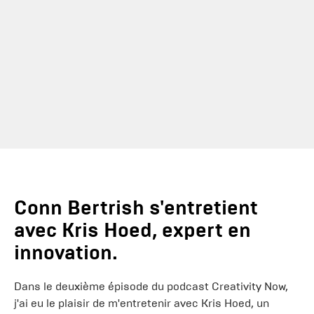
Conn Bertrish s'entretient
avec Kris Hoed, expert en
innovation.
Dans le deuxième épisode du podcast Creativity Now,
j'ai eu le plaisir de m'entretenir avec Kris Hoed, un